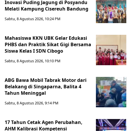
Inovasi Puding Jagung di Posyandu
Melati Kampung Cisereuh Bandung
Sabtu, 8 Agustus 2026, 10:24 PM
Mahasiswa KKN UBK Gelar Edukasi
PHBS dan Praktik Sikat Gigi Bersama
Siswa Kelas I SDN Cibogo
Sabtu, 8 Agustus 2026, 10:10 PM
ABG Bawa Mobil Tabrak Motor dari
Belakang di Singaparna, Balita 4
Tahun Meninggal
Sabtu, 8 Agustus 2026, 9:14 PM
17 Tahun Cetak Agen Perubahan,
AHM Kalibrasi Kompetensi