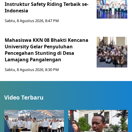
Instruktur Safety Riding Terbaik se-
Indonesia
Sabtu, 8 Agustus 2026, 8:47 PM
Mahasiswa KKN 08 Bhakti Kencana
University Gelar Penyuluhan
Pencegahan Stunting di Desa
Lamajang Pangalengan
Sabtu, 8 Agustus 2026, 8:30 PM
Video Terbaru