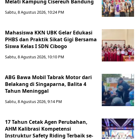
Melati Kampung Cisereuh Bandung
Sabtu, 8 Agustus 2026, 10:24 PM
Mahasiswa KKN UBK Gelar Edukasi
PHBS dan Praktik Sikat Gigi Bersama
Siswa Kelas I SDN Cibogo
Sabtu, 8 Agustus 2026, 10:10 PM
ABG Bawa Mobil Tabrak Motor dari
Belakang di Singaparna, Balita 4
Tahun Meninggal
Sabtu, 8 Agustus 2026, 9:14 PM
17 Tahun Cetak Agen Perubahan,
AHM Kalibrasi Kompetensi
Instruktur Safety Riding Terbaik se-