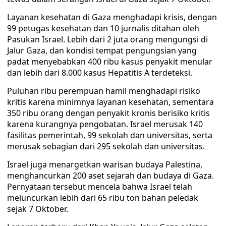
Layanan kesehatan di Gaza menghadapi krisis, dengan
99 petugas kesehatan dan 10 jurnalis ditahan oleh
Pasukan Israel. Lebih dari 2 juta orang mengungsi di
Jalur Gaza, dan kondisi tempat pengungsian yang
padat menyebabkan 400 ribu kasus penyakit menular
dan lebih dari 8.000 kasus Hepatitis A terdeteksi.
Puluhan ribu perempuan hamil menghadapi risiko
kritis karena minimnya layanan kesehatan, sementara
350 ribu orang dengan penyakit kronis berisiko kritis
karena kurangnya pengobatan. Israel merusak 140
fasilitas pemerintah, 99 sekolah dan universitas, serta
merusak sebagian dari 295 sekolah dan universitas.
Israel juga menargetkan warisan budaya Palestina,
menghancurkan 200 aset sejarah dan budaya di Gaza.
Pernyataan tersebut mencela bahwa Israel telah
meluncurkan lebih dari 65 ribu ton bahan peledak
sejak 7 Oktober.