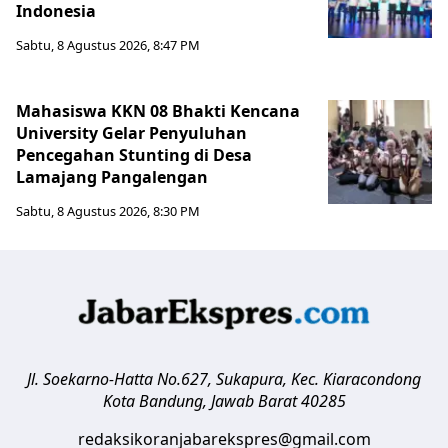
Indonesia
Sabtu, 8 Agustus 2026, 8:47 PM
Mahasiswa KKN 08 Bhakti Kencana
University Gelar Penyuluhan
Pencegahan Stunting di Desa
Lamajang Pangalengan
Sabtu, 8 Agustus 2026, 8:30 PM
Jl. Soekarno-Hatta No.627, Sukapura, Kec. Kiaracondong
Kota Bandung
,
Jawab Barat
40285
redaksikoranjabarekspres@gmail.com