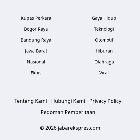
Kupas Perkara
Gaya Hidup
Bogor Raya
Teknologi
Bandung Raya
Otomotif
Jawa Barat
Hiburan
Nasional
Olahraga
Ekbis
Viral
Tentang Kami
Hubungi Kami
Privacy Policy
Pedoman Pemberitaan
© 2026 jabarekspres.com