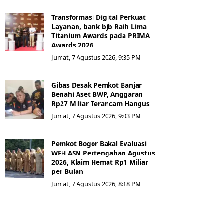
Transformasi Digital Perkuat
Layanan, bank bjb Raih Lima
Titanium Awards pada PRIMA
Awards 2026
Jumat, 7 Agustus 2026, 9:35 PM
Gibas Desak Pemkot Banjar
Benahi Aset BWP, Anggaran
Rp27 Miliar Terancam Hangus
Jumat, 7 Agustus 2026, 9:03 PM
Pemkot Bogor Bakal Evaluasi
WFH ASN Pertengahan Agustus
2026, Klaim Hemat Rp1 Miliar
per Bulan
Jumat, 7 Agustus 2026, 8:18 PM