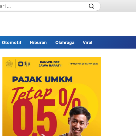
Otomotif
Hiburan
Olahraga
Viral