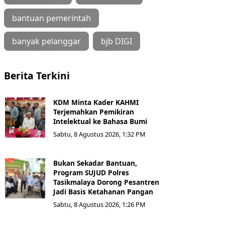
bantuan pemerintah
banyak pelanggar
bjb DIGI
Berita Terkini
KDM Minta Kader KAHMI
Terjemahkan Pemikiran
Intelektual ke Bahasa Bumi
Sabtu, 8 Agustus 2026, 1:32 PM
Bukan Sekadar Bantuan,
Program SUJUD Polres
Tasikmalaya Dorong Pesantren
Jadi Basis Ketahanan Pangan
Sabtu, 8 Agustus 2026, 1:26 PM