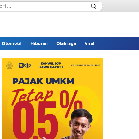
Otomotif
Hiburan
Olahraga
Viral