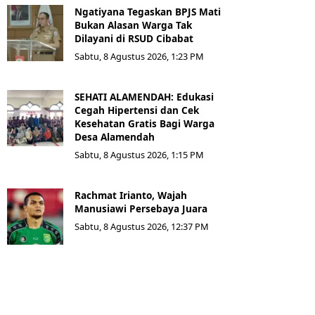
Ngatiyana Tegaskan BPJS Mati
Bukan Alasan Warga Tak
Dilayani di RSUD Cibabat
Sabtu, 8 Agustus 2026, 1:23 PM
SEHATI ALAMENDAH: Edukasi
Cegah Hipertensi dan Cek
Kesehatan Gratis Bagi Warga
Desa Alamendah
Sabtu, 8 Agustus 2026, 1:15 PM
Rachmat Irianto, Wajah
Manusiawi Persebaya Juara
Sabtu, 8 Agustus 2026, 12:37 PM