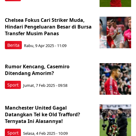
Chelsea Fokus Cari Striker Muda,
Hindari Pengeluaran Besar di Bursa
Transfer Musim Panas
Berita
Rabu, 9 Apr 2025 - 11:09
Rumor Kencang, Casemiro
Ditendang Amorim?
Sport
Jumat, 7 Feb 2025 - 09:58
Manchester United Gagal
Datangkan Tel ke Old Trafford?
Ternyata Ini Alasannya!
Sport
Selasa, 4 Feb 2025 - 10:09