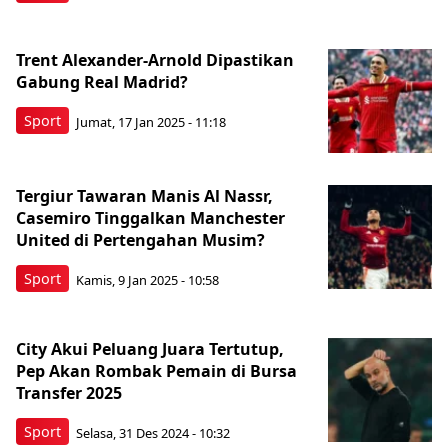
Trent Alexander-Arnold Dipastikan
Gabung Real Madrid?
Sport
Jumat, 17 Jan 2025 - 11:18
Tergiur Tawaran Manis Al Nassr,
Casemiro Tinggalkan Manchester
United di Pertengahan Musim?
Sport
Kamis, 9 Jan 2025 - 10:58
City Akui Peluang Juara Tertutup,
Pep Akan Rombak Pemain di Bursa
Transfer 2025
Sport
Selasa, 31 Des 2024 - 10:32