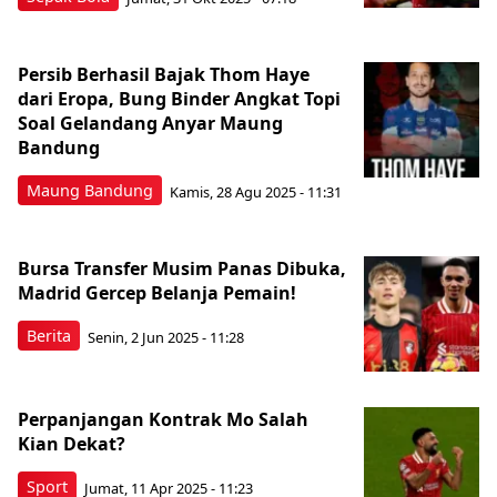
Persib Berhasil Bajak Thom Haye
dari Eropa, Bung Binder Angkat Topi
Soal Gelandang Anyar Maung
Bandung
Maung Bandung
Kamis, 28 Agu 2025 - 11:31
Bursa Transfer Musim Panas Dibuka,
Madrid Gercep Belanja Pemain!
Berita
Senin, 2 Jun 2025 - 11:28
Perpanjangan Kontrak Mo Salah
Kian Dekat?
Sport
Jumat, 11 Apr 2025 - 11:23