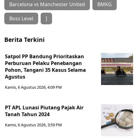
Barcelona vs Manchester United
BMKG
Boss Level
]
Berita Terkini
Satpol PP Bandung Prioritaskan
Perburuan Pelaku Penebangan
Pohon, Tangani 35 Kasus Selama
Agustus
Kamis, 6 Agustus 2026, 4:09 PM
PT APL Lunasi Piutang Pajak Air
Tanah Tahun 2024
Kamis, 6 Agustus 2026, 3:59 PM