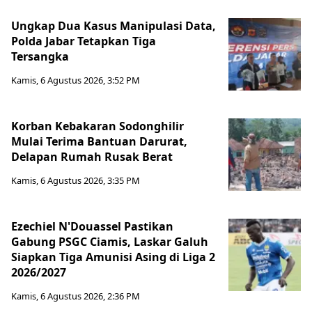
Ungkap Dua Kasus Manipulasi Data,
Polda Jabar Tetapkan Tiga
Tersangka
Kamis, 6 Agustus 2026, 3:52 PM
Korban Kebakaran Sodonghilir
Mulai Terima Bantuan Darurat,
Delapan Rumah Rusak Berat
Kamis, 6 Agustus 2026, 3:35 PM
Ezechiel N'Douassel Pastikan
Gabung PSGC Ciamis, Laskar Galuh
Siapkan Tiga Amunisi Asing di Liga 2
2026/2027
Kamis, 6 Agustus 2026, 2:36 PM