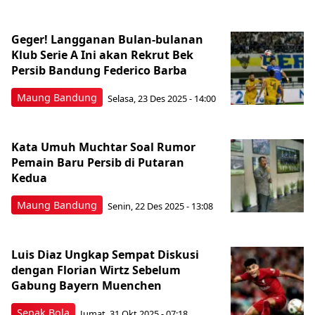
Geger! Langganan Bulan-bulanan
Klub Serie A Ini akan Rekrut Bek
Persib Bandung Federico Barba
Maung Bandung
Selasa, 23 Des 2025 - 14:00
Kata Umuh Muchtar Soal Rumor
Pemain Baru Persib di Putaran
Kedua
Maung Bandung
Senin, 22 Des 2025 - 13:08
Luis Diaz Ungkap Sempat Diskusi
dengan Florian Wirtz Sebelum
Gabung Bayern Muenchen
Sepak Bola
Jumat, 31 Okt 2025 - 07:18