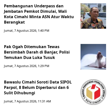
Pembangunan Underpass dan
Jembatan Pemkot Dimulai, Wali
Kota Cimahi Minta ASN Atur Waktu
Berangkat
Jumat, 7 Agustus 2026, 1:40 PM
Pak Ogah Ditemukan Tewas
Bersimbah Darah di Banjar, Polisi
Temukan Dua Luka Tusuk
Jumat, 7 Agustus 2026, 1:29 PM
Bawaslu Cimahi Soroti Data SIPOL
Parpol, 8 Belum Diperbarui dan 6
Sulit Dihubungi
Jumat, 7 Agustus 2026, 11:31 AM