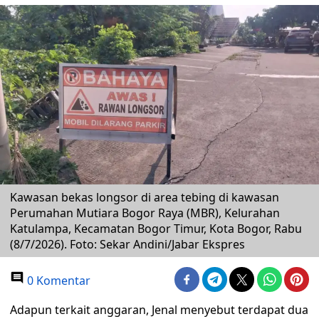
Kawasan bekas longsor di area tebing di kawasan
Perumahan Mutiara Bogor Raya (MBR), Kelurahan
Katulampa, Kecamatan Bogor Timur, Kota Bogor, Rabu
(8/7/2026). Foto: Sekar Andini/Jabar Ekspres
0 Komentar
Adapun terkait anggaran, Jenal menyebut terdapat dua