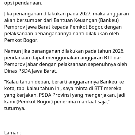
opsi pendanaan.
Jika penanganan dilakukan pada 2027, maka anggaran
akan bersumber dari Bantuan Keuangan (Bankeu)
Pemprov Jawa Barat kepada Pemkot Bogor, dengan
pelaksanaan penanganannya nanti dilakukan oleh
Pemkot Bogor.
Namun jika penanganan dilakukan pada tahun 2026,
pendanaan dapat menggunakan anggaran BTT dari
Pemprov Jabar dengan pelaksanaan sepenuhnya oleh
Dinas PSDA Jawa Barat.
“Kalau tahun depan, berarti anggarannya Bankeu ke
kota, tapi kalau tahun ini, saya minta di BTT mereka
yang kerjakan. PSDA Provinsi yang mengerjakan, jadi
kami (Pemkot Bogor) penerima manfaat saja,”
tuturnya.
Laman: