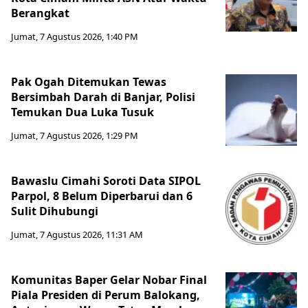
Berangkat
Jumat, 7 Agustus 2026, 1:40 PM
Pak Ogah Ditemukan Tewas
Bersimbah Darah di Banjar, Polisi
Temukan Dua Luka Tusuk
Jumat, 7 Agustus 2026, 1:29 PM
Bawaslu Cimahi Soroti Data SIPOL
Parpol, 8 Belum Diperbarui dan 6
Sulit Dihubungi
Jumat, 7 Agustus 2026, 11:31 AM
Komunitas Baper Gelar Nobar Final
Piala Presiden di Perum Balokang,