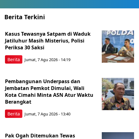
Berita Terkini
Kasus Tewasnya Satpam di Waduk
Jatiluhur Masih Misterius, Polisi
Periksa 30 Saksi
Berita
Jumat, 7 Agu 2026 - 14:19
Pembangunan Underpass dan
Jembatan Pemkot Dimulai, Wali
Kota Cimahi Minta ASN Atur Waktu
Berangkat
Berita
Jumat, 7 Agu 2026 - 13:40
Pak Ogah Ditemukan Tewas