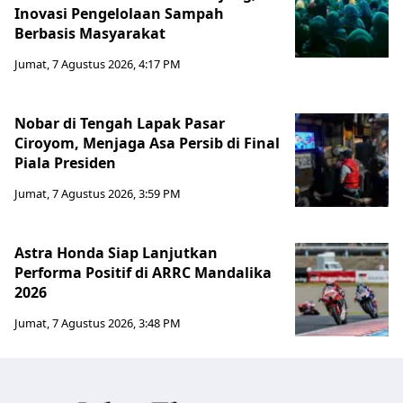
Inovasi Pengelolaan Sampah
Berbasis Masyarakat
Jumat, 7 Agustus 2026, 4:17 PM
Nobar di Tengah Lapak Pasar
Ciroyom, Menjaga Asa Persib di Final
Piala Presiden
Jumat, 7 Agustus 2026, 3:59 PM
Astra Honda Siap Lanjutkan
Performa Positif di ARRC Mandalika
2026
Jumat, 7 Agustus 2026, 3:48 PM