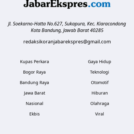
Jl. Soekarno-Hatta No.627, Sukapura, Kec. Kiaracondong
Kota Bandung
,
Jawab Barat
40285
redaksikoranjabarekspres@gmail.com
Kupas Perkara
Gaya Hidup
Bogor Raya
Teknologi
Bandung Raya
Otomotif
Jawa Barat
Hiburan
Nasional
Olahraga
Ekbis
Viral