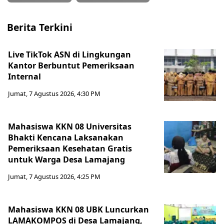
Berita Terkini
Live TikTok ASN di Lingkungan
Kantor Berbuntut Pemeriksaan
Internal
Jumat, 7 Agustus 2026, 4:30 PM
Mahasiswa KKN 08 Universitas
Bhakti Kencana Laksanakan
Pemeriksaan Kesehatan Gratis
untuk Warga Desa Lamajang
Jumat, 7 Agustus 2026, 4:25 PM
Mahasiswa KKN 08 UBK Luncurkan
LAMAKOMPOS di Desa Lamajang,