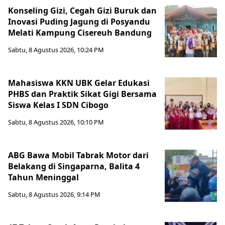
Konseling Gizi, Cegah Gizi Buruk dan
Inovasi Puding Jagung di Posyandu
Melati Kampung Cisereuh Bandung
Sabtu, 8 Agustus 2026, 10:24 PM
Mahasiswa KKN UBK Gelar Edukasi
PHBS dan Praktik Sikat Gigi Bersama
Siswa Kelas I SDN Cibogo
Sabtu, 8 Agustus 2026, 10:10 PM
ABG Bawa Mobil Tabrak Motor dari
Belakang di Singaparna, Balita 4
Tahun Meninggal
Sabtu, 8 Agustus 2026, 9:14 PM