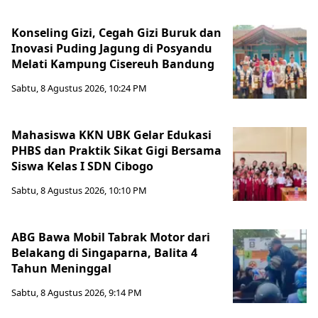
Konseling Gizi, Cegah Gizi Buruk dan
Inovasi Puding Jagung di Posyandu
Melati Kampung Cisereuh Bandung
Sabtu, 8 Agustus 2026, 10:24 PM
Mahasiswa KKN UBK Gelar Edukasi
PHBS dan Praktik Sikat Gigi Bersama
Siswa Kelas I SDN Cibogo
Sabtu, 8 Agustus 2026, 10:10 PM
ABG Bawa Mobil Tabrak Motor dari
Belakang di Singaparna, Balita 4
Tahun Meninggal
Sabtu, 8 Agustus 2026, 9:14 PM