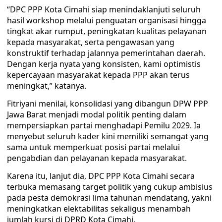
“DPC PPP Kota Cimahi siap menindaklanjuti seluruh
hasil workshop melalui penguatan organisasi hingga
tingkat akar rumput, peningkatan kualitas pelayanan
kepada masyarakat, serta pengawasan yang
konstruktif terhadap jalannya pemerintahan daerah.
Dengan kerja nyata yang konsisten, kami optimistis
kepercayaan masyarakat kepada PPP akan terus
meningkat,” katanya.
Fitriyani menilai, konsolidasi yang dibangun DPW PPP
Jawa Barat menjadi modal politik penting dalam
mempersiapkan partai menghadapi Pemilu 2029. Ia
menyebut seluruh kader kini memiliki semangat yang
sama untuk memperkuat posisi partai melalui
pengabdian dan pelayanan kepada masyarakat.
Karena itu, lanjut dia, DPC PPP Kota Cimahi secara
terbuka memasang target politik yang cukup ambisius
pada pesta demokrasi lima tahunan mendatang, yakni
meningkatkan elektabilitas sekaligus menambah
jumlah kursi di DPRD Kota Cimahi.