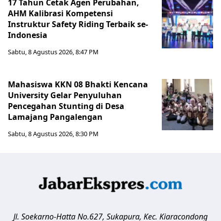
17 Tahun Cetak Agen Perubahan,
AHM Kalibrasi Kompetensi
Instruktur Safety Riding Terbaik se-
Indonesia
Sabtu, 8 Agustus 2026, 8:47 PM
Mahasiswa KKN 08 Bhakti Kencana
University Gelar Penyuluhan
Pencegahan Stunting di Desa
Lamajang Pangalengan
Sabtu, 8 Agustus 2026, 8:30 PM
Jl. Soekarno-Hatta No.627, Sukapura, Kec. Kiaracondong