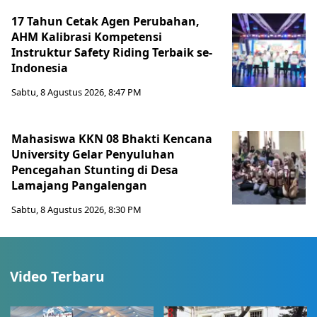
17 Tahun Cetak Agen Perubahan,
AHM Kalibrasi Kompetensi
Instruktur Safety Riding Terbaik se-
Indonesia
Sabtu, 8 Agustus 2026, 8:47 PM
Mahasiswa KKN 08 Bhakti Kencana
University Gelar Penyuluhan
Pencegahan Stunting di Desa
Lamajang Pangalengan
Sabtu, 8 Agustus 2026, 8:30 PM
Video Terbaru