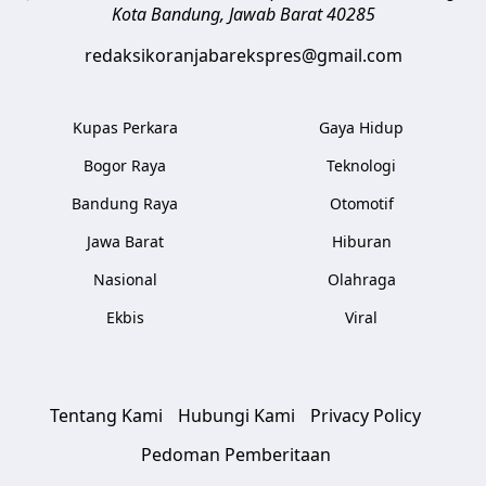
Kota Bandung
,
Jawab Barat
40285
redaksikoranjabarekspres@gmail.com
Kupas Perkara
Gaya Hidup
Bogor Raya
Teknologi
Bandung Raya
Otomotif
Jawa Barat
Hiburan
Nasional
Olahraga
Ekbis
Viral
Tentang Kami
Hubungi Kami
Privacy Policy
Pedoman Pemberitaan