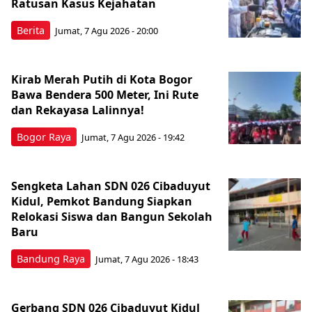
Ratusan Kasus Kejahatan
Berita
Jumat, 7 Agu 2026 - 20:00
Kirab Merah Putih di Kota Bogor
Bawa Bendera 500 Meter, Ini Rute
dan Rekayasa Lalinnya!
Bogor Raya
Jumat, 7 Agu 2026 - 19:42
Sengketa Lahan SDN 026 Cibaduyut
Kidul, Pemkot Bandung Siapkan
Relokasi Siswa dan Bangun Sekolah
Baru
Bandung Raya
Jumat, 7 Agu 2026 - 18:43
Gerbang SDN 026 Cibaduyut Kidul