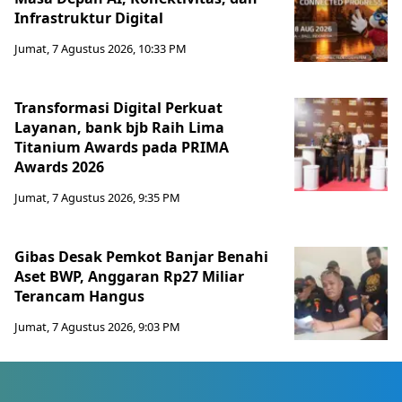
Infrastruktur Digital
Jumat, 7 Agustus 2026, 10:33 PM
Transformasi Digital Perkuat
Layanan, bank bjb Raih Lima
Titanium Awards pada PRIMA
Awards 2026
Jumat, 7 Agustus 2026, 9:35 PM
Gibas Desak Pemkot Banjar Benahi
Aset BWP, Anggaran Rp27 Miliar
Terancam Hangus
Jumat, 7 Agustus 2026, 9:03 PM