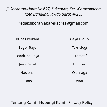
Jl. Soekarno-Hatta No.627, Sukapura, Kec. Kiaracondong
Kota Bandung
,
Jawab Barat
40285
redaksikoranjabarekspres@gmail.com
Kupas Perkara
Gaya Hidup
Bogor Raya
Teknologi
Bandung Raya
Otomotif
Jawa Barat
Hiburan
Nasional
Olahraga
Ekbis
Viral
Tentang Kami
Hubungi Kami
Privacy Policy