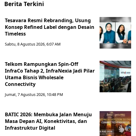
Berita Terkini
Tesavara Resmi Rebranding, Usung
Konsep Refined Label dengan Desain
Timeless
Sabtu, 8 Agustus 2026, 6:07 AM
Telkom Rampungkan Spin-Off
InfraCo Tahap 2, InfraNexia Jadi Pilar
Utama Bisnis Wholesale
Connectivity
Jumat, 7 Agustus 2026, 10:48 PM
BATIC 2026: Membuka Jalan Menuju
Masa Depan AI, Konektivitas, dan
Infrastruktur Digital