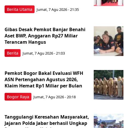
Berita Utama
Jumat, 7 Agu 2026 - 21:35
Gibas Desak Pemkot Banjar Benahi
Aset BWP, Anggaran Rp27 Miliar
Terancam Hangus
Berita
Jumat, 7 Agu 2026 - 21:03
Pemkot Bogor Bakal Evaluasi WFH
ASN Pertengahan Agustus 2026,
Klaim Hemat Rp1 Miliar per Bulan
Bogor Raya
Jumat, 7 Agu 2026 - 20:18
Tanggulangi Keresahan Masyarakat,
Jajaran Polda Jabar berhasil Ungkap