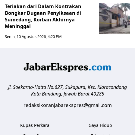
Teriakan dari Dalam Kontrakan
Bongkar Dugaan Penyiksaan di
Sumedang, Korban Akhirnya
Meninggal
Senin, 10 Agustus 2026, 4:20 PM
Jl. Soekarno-Hatta No.627, Sukapura, Kec. Kiaracondong
Kota Bandung
,
Jawab Barat
40285
redaksikoranjabarekspres@gmail.com
Kupas Perkara
Gaya Hidup