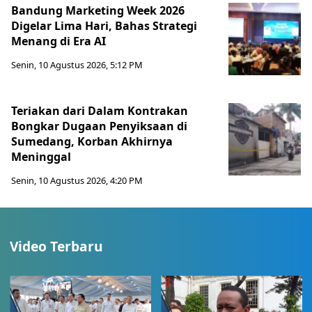
Bandung Marketing Week 2026
Digelar Lima Hari, Bahas Strategi
Menang di Era AI
Senin, 10 Agustus 2026, 5:12 PM
Teriakan dari Dalam Kontrakan
Bongkar Dugaan Penyiksaan di
Sumedang, Korban Akhirnya
Meninggal
Senin, 10 Agustus 2026, 4:20 PM
Video Terbaru