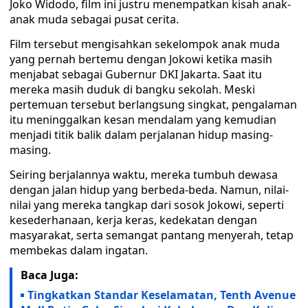
Joko Widodo, film ini justru menempatkan kisah anak-
anak muda sebagai pusat cerita.
Film tersebut mengisahkan sekelompok anak muda
yang pernah bertemu dengan Jokowi ketika masih
menjabat sebagai Gubernur DKI Jakarta. Saat itu
mereka masih duduk di bangku sekolah. Meski
pertemuan tersebut berlangsung singkat, pengalaman
itu meninggalkan kesan mendalam yang kemudian
menjadi titik balik dalam perjalanan hidup masing-
masing.
Seiring berjalannya waktu, mereka tumbuh dewasa
dengan jalan hidup yang berbeda-beda. Namun, nilai-
nilai yang mereka tangkap dari sosok Jokowi, seperti
kesederhanaan, kerja keras, kedekatan dengan
masyarakat, serta semangat pantang menyerah, tetap
membekas dalam ingatan.
Baca Juga:
Tingkatkan Standar Keselamatan, Tenth Avenue