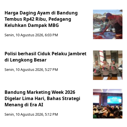
Harga Daging Ayam di Bandung
Tembus Rp42 Ribu, Pedagang
Keluhkan Dampak MBG
Senin, 10 Agustus 2026, 6:03 PM
Polisi berhasil Ciduk Pelaku Jambret
di Lengkong Besar
Senin, 10 Agustus 2026, 5:27 PM
Bandung Marketing Week 2026
Digelar Lima Hari, Bahas Strategi
Menang di Era AI
Senin, 10 Agustus 2026, 5:12 PM