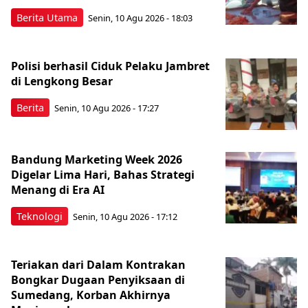
Berita Utama
Senin, 10 Agu 2026 - 18:03
Polisi berhasil Ciduk Pelaku Jambret
di Lengkong Besar
Berita
Senin, 10 Agu 2026 - 17:27
Bandung Marketing Week 2026
Digelar Lima Hari, Bahas Strategi
Menang di Era AI
Teknologi
Senin, 10 Agu 2026 - 17:12
Teriakan dari Dalam Kontrakan
Bongkar Dugaan Penyiksaan di
Sumedang, Korban Akhirnya