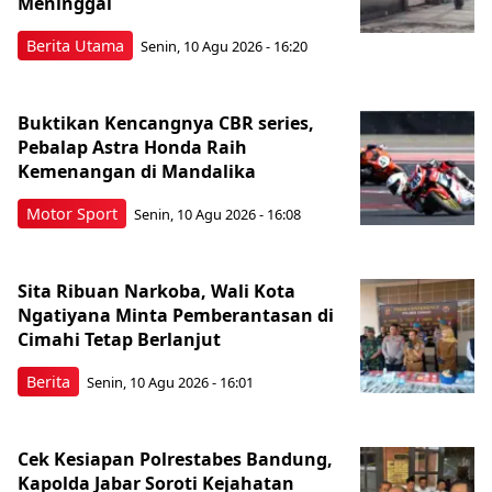
Meninggal
Berita Utama
Senin, 10 Agu 2026 - 16:20
Buktikan Kencangnya CBR series,
Pebalap Astra Honda Raih
Kemenangan di Mandalika
Motor Sport
Senin, 10 Agu 2026 - 16:08
Sita Ribuan Narkoba, Wali Kota
Ngatiyana Minta Pemberantasan di
Cimahi Tetap Berlanjut
Berita
Senin, 10 Agu 2026 - 16:01
Cek Kesiapan Polrestabes Bandung,
Kapolda Jabar Soroti Kejahatan