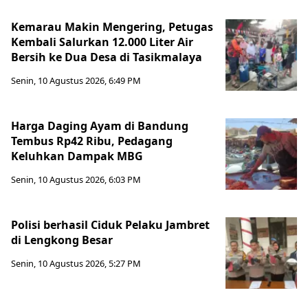
Kemarau Makin Mengering, Petugas
Kembali Salurkan 12.000 Liter Air
Bersih ke Dua Desa di Tasikmalaya
Senin, 10 Agustus 2026, 6:49 PM
Harga Daging Ayam di Bandung
Tembus Rp42 Ribu, Pedagang
Keluhkan Dampak MBG
Senin, 10 Agustus 2026, 6:03 PM
Polisi berhasil Ciduk Pelaku Jambret
di Lengkong Besar
Senin, 10 Agustus 2026, 5:27 PM