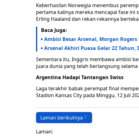
Keberhasilan Norwegia menembus perempat 
pertama kalinya mereka mencapai fase ini s
Erling Haaland dan rekan-rekannya berteka
Baca Juga:
Ambisi Besar Arsenal, Morgan Rogers 
Arsenal Akhiri Puasa Gelar 22 Tahun, 
Sementara itu, Inggris membawa ambisi be
juara dunia yang telah berlangsung selam
Argentina Hadapi Tantangan Swiss
Laga terakhir babak perempat final mempe
Stadion Kansas City pada Minggu, 12 Juli 20
Laman berikutnya
Laman: