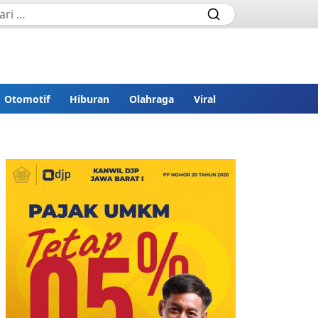
Otomotif
Hiburan
Olahraga
Viral