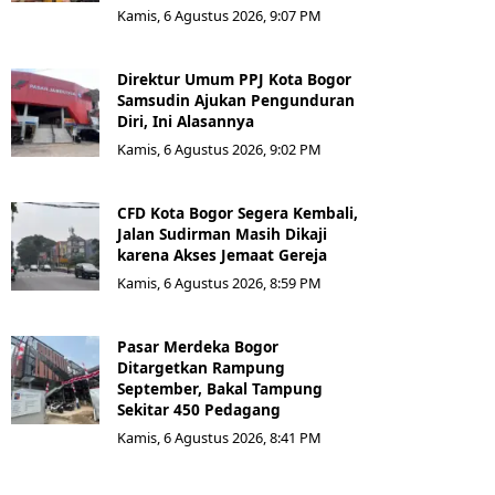
Kamis, 6 Agustus 2026, 9:07 PM
Direktur Umum PPJ Kota Bogor
Samsudin Ajukan Pengunduran
Diri, Ini Alasannya
Kamis, 6 Agustus 2026, 9:02 PM
CFD Kota Bogor Segera Kembali,
Jalan Sudirman Masih Dikaji
karena Akses Jemaat Gereja
Kamis, 6 Agustus 2026, 8:59 PM
Pasar Merdeka Bogor
Ditargetkan Rampung
September, Bakal Tampung
Sekitar 450 Pedagang
Kamis, 6 Agustus 2026, 8:41 PM