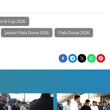
orld Cup 2026
Jadwal Piala Dunia 2026
Piala Dunia 2026