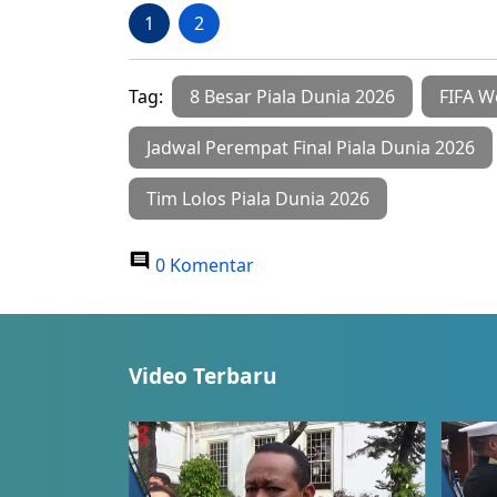
1
2
Tag:
8 Besar Piala Dunia 2026
FIFA W
Jadwal Perempat Final Piala Dunia 2026
Tim Lolos Piala Dunia 2026
0 Komentar
Video Terbaru