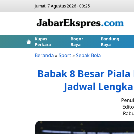
Jumat, 7 Agustus 2026 - 00:25
Kupas
Bogor
Bandung
Perkara
Raya
Raya
Beranda
»
Sport
»
Sepak Bola
Babak 8 Besar Piala
Jadwal Lengka
Penul
Edito
Rabu,