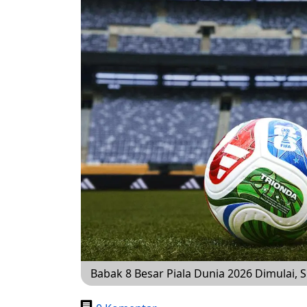
Babak 8 Besar Piala Dunia 2026 Dimulai, 