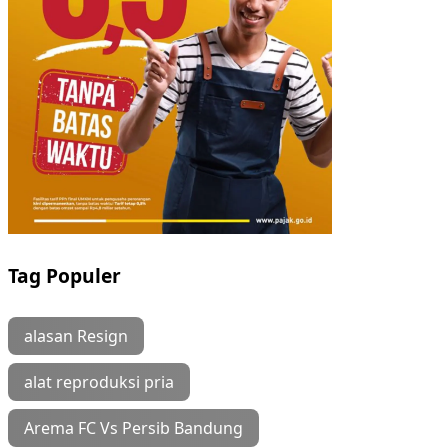
Tag Populer
alasan Resign
alat reproduksi pria
Arema FC Vs Persib Bandung