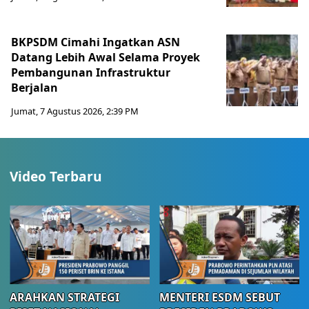
BKPSDM Cimahi Ingatkan ASN
Datang Lebih Awal Selama Proyek
Pembangunan Infrastruktur
Berjalan
Jumat, 7 Agustus 2026, 2:39 PM
Video Terbaru
ARAHKAN STRATEGI
MENTERI ESDM SEBUT