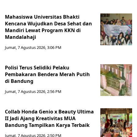
Mahasiswa Universitas Bhakti
Kencana Wujudkan Desa Sehat dan
Mandiri Lewat Program KKN di
Mandalahaji
Jumat, 7 Agustus 2026, 3:06 PM
Polisi Terus Selidiki Pelaku
Pembakaran Bendera Merah Putih
di Bandung
Jumat, 7 Agustus 2026, 2:56 PM
Collab Honda Genio x Beauty Ultima
II Jadi Ajang Kreativitas MUA
Bandung Tampilkan Karya Terbaik
Jumat, 7 Agustus 2026, 2:50 PM