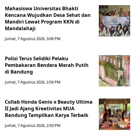
Mahasiswa Universitas Bhakti
Kencana Wujudkan Desa Sehat dan
Mandiri Lewat Program KKN di
Mandalahaji
Jumat, 7 Agustus 2026, 3:06 PM
Polisi Terus Selidiki Pelaku
Pembakaran Bendera Merah Putih
di Bandung
Jumat, 7 Agustus 2026, 2:56 PM
Collab Honda Genio x Beauty Ultima
II Jadi Ajang Kreativitas MUA
Bandung Tampilkan Karya Terbaik
Jumat, 7 Agustus 2026, 2:50 PM