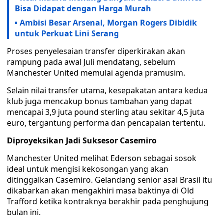
Bisa Didapat dengan Harga Murah
Ambisi Besar Arsenal, Morgan Rogers Dibidik
untuk Perkuat Lini Serang
Proses penyelesaian transfer diperkirakan akan
rampung pada awal Juli mendatang, sebelum
Manchester United memulai agenda pramusim.
Selain nilai transfer utama, kesepakatan antara kedua
klub juga mencakup bonus tambahan yang dapat
mencapai 3,9 juta pound sterling atau sekitar 4,5 juta
euro, tergantung performa dan pencapaian tertentu.
Diproyeksikan Jadi Suksesor Casemiro
Manchester United melihat Ederson sebagai sosok
ideal untuk mengisi kekosongan yang akan
ditinggalkan Casemiro. Gelandang senior asal Brasil itu
dikabarkan akan mengakhiri masa baktinya di Old
Trafford ketika kontraknya berakhir pada penghujung
bulan ini.