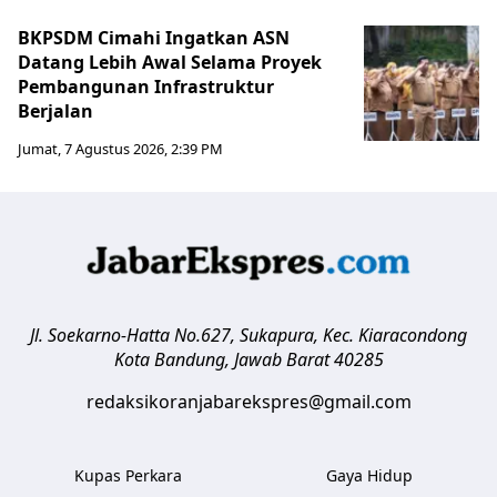
BKPSDM Cimahi Ingatkan ASN
Datang Lebih Awal Selama Proyek
Pembangunan Infrastruktur
Berjalan
Jumat, 7 Agustus 2026, 2:39 PM
Jl. Soekarno-Hatta No.627, Sukapura, Kec. Kiaracondong
Kota Bandung
,
Jawab Barat
40285
redaksikoranjabarekspres@gmail.com
Kupas Perkara
Gaya Hidup