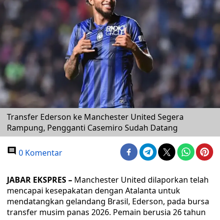
Transfer Ederson ke Manchester United Segera
Rampung, Pengganti Casemiro Sudah Datang
0 Komentar
JABAR EKSPRES –
Manchester United dilaporkan telah
mencapai kesepakatan dengan Atalanta untuk
mendatangkan gelandang Brasil, Ederson, pada bursa
transfer musim panas 2026. Pemain berusia 26 tahun