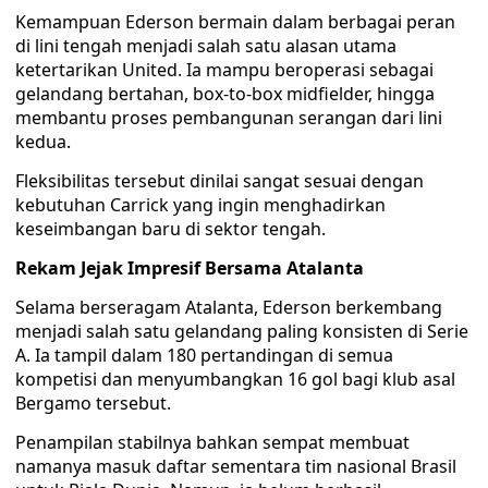
Kemampuan Ederson bermain dalam berbagai peran
di lini tengah menjadi salah satu alasan utama
ketertarikan United. Ia mampu beroperasi sebagai
gelandang bertahan, box-to-box midfielder, hingga
membantu proses pembangunan serangan dari lini
kedua.
Fleksibilitas tersebut dinilai sangat sesuai dengan
kebutuhan Carrick yang ingin menghadirkan
keseimbangan baru di sektor tengah.
Rekam Jejak Impresif Bersama Atalanta
Selama berseragam Atalanta, Ederson berkembang
menjadi salah satu gelandang paling konsisten di Serie
A. Ia tampil dalam 180 pertandingan di semua
kompetisi dan menyumbangkan 16 gol bagi klub asal
Bergamo tersebut.
Penampilan stabilnya bahkan sempat membuat
namanya masuk daftar sementara tim nasional Brasil