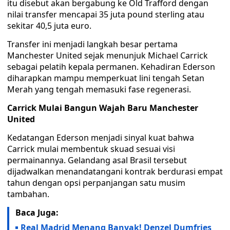
itu disebut akan bergabung ke Old Trafford dengan
nilai transfer mencapai 35 juta pound sterling atau
sekitar 40,5 juta euro.
Transfer ini menjadi langkah besar pertama
Manchester United sejak menunjuk Michael Carrick
sebagai pelatih kepala permanen. Kehadiran Ederson
diharapkan mampu memperkuat lini tengah Setan
Merah yang tengah memasuki fase regenerasi.
Carrick Mulai Bangun Wajah Baru Manchester
United
Kedatangan Ederson menjadi sinyal kuat bahwa
Carrick mulai membentuk skuad sesuai visi
permainannya. Gelandang asal Brasil tersebut
dijadwalkan menandatangani kontrak berdurasi empat
tahun dengan opsi perpanjangan satu musim
tambahan.
Baca Juga:
Real Madrid Menang Banyak! Denzel Dumfries