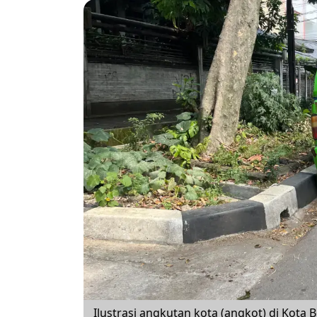
Ilustrasi angkutan kota (angkot) di Kota 