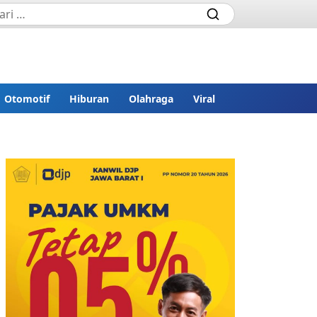
Otomotif
Hiburan
Olahraga
Viral