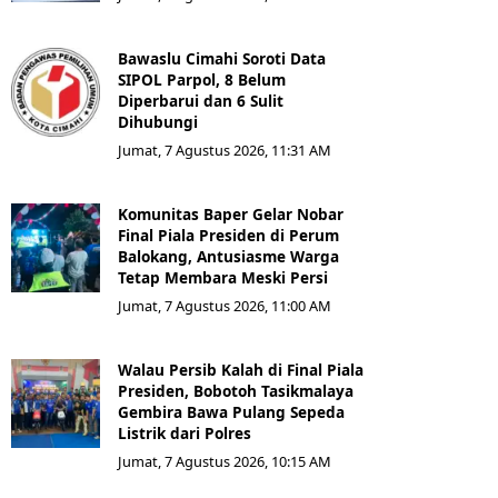
Bawaslu Cimahi Soroti Data
SIPOL Parpol, 8 Belum
Diperbarui dan 6 Sulit
Dihubungi
Jumat, 7 Agustus 2026, 11:31 AM
Komunitas Baper Gelar Nobar
Final Piala Presiden di Perum
Balokang, Antusiasme Warga
Tetap Membara Meski Persi
Jumat, 7 Agustus 2026, 11:00 AM
Walau Persib Kalah di Final Piala
Presiden, Bobotoh Tasikmalaya
Gembira Bawa Pulang Sepeda
Listrik dari Polres
Jumat, 7 Agustus 2026, 10:15 AM