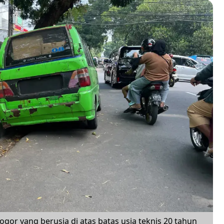
Bogor yang berusia di atas batas usia teknis 20 tahun