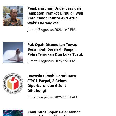
Pembangunan Underpass dan
Jembatan Pemkot Dimulai, Wali
Kota Cimahi Minta ASN Atur
Waktu Berangkat
Jumat, 7 Agustus 2026, 1:40 PM
Pak Ogah Ditemukan Tewas
Bersimbah Darah di Banjar,
Polisi Temukan Dua Luka Tusuk
Jumat, 7 Agustus 2026, 1:29 PM
Bawaslu Cimahi Soroti Data
SIPOL Parpol, 8 Belum
Diperbarui dan 6 Sulit
Dihubungi
Jumat, 7 Agustus 2026, 11:31 AM
Komunitas Baper Gelar Nobar