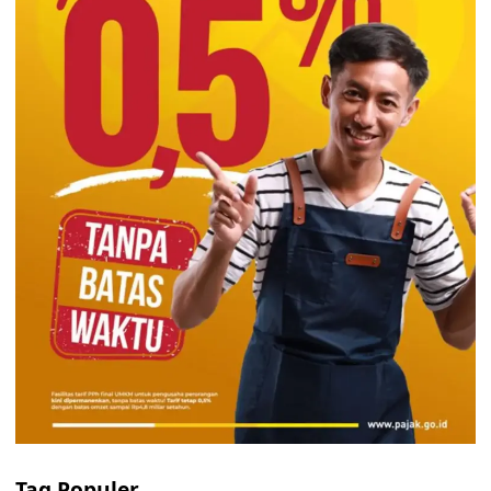
Tag Populer