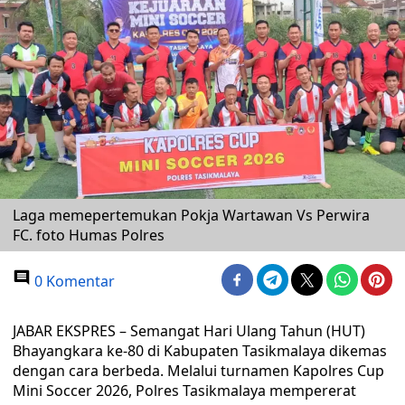
Laga memepertemukan Pokja Wartawan Vs Perwira
FC. foto Humas Polres
0 Komentar
JABAR EKSPRES – Semangat Hari Ulang Tahun (HUT)
Bhayangkara ke-80 di Kabupaten Tasikmalaya dikemas
dengan cara berbeda. Melalui turnamen Kapolres Cup
Mini Soccer 2026, Polres Tasikmalaya mempererat