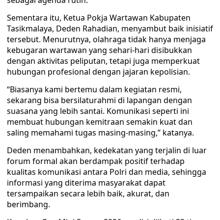
sebagai agenda rutin.
Sementara itu, Ketua Pokja Wartawan Kabupaten
Tasikmalaya, Deden Rahadian, menyambut baik inisiatif
tersebut. Menurutnya, olahraga tidak hanya menjaga
kebugaran wartawan yang sehari-hari disibukkan
dengan aktivitas peliputan, tetapi juga memperkuat
hubungan profesional dengan jajaran kepolisian.
“Biasanya kami bertemu dalam kegiatan resmi,
sekarang bisa bersilaturahmi di lapangan dengan
suasana yang lebih santai. Komunikasi seperti ini
membuat hubungan kemitraan semakin kuat dan
saling memahami tugas masing-masing,” katanya.
Deden menambahkan, kedekatan yang terjalin di luar
forum formal akan berdampak positif terhadap
kualitas komunikasi antara Polri dan media, sehingga
informasi yang diterima masyarakat dapat
tersampaikan secara lebih baik, akurat, dan
berimbang.