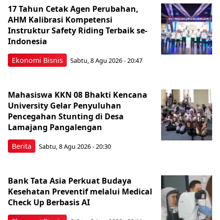
17 Tahun Cetak Agen Perubahan,
AHM Kalibrasi Kompetensi
Instruktur Safety Riding Terbaik se-
Indonesia
Ekonomi Bisnis
Sabtu, 8 Agu 2026 - 20:47
Mahasiswa KKN 08 Bhakti Kencana
University Gelar Penyuluhan
Pencegahan Stunting di Desa
Lamajang Pangalengan
Berita
Sabtu, 8 Agu 2026 - 20:30
Bank Tata Asia Perkuat Budaya
Kesehatan Preventif melalui Medical
Check Up Berbasis AI