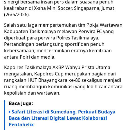
sinergi bersama insan pers dalam suasana penuh
keakraban di X-sha Mini Soccer, Singaparna, Jumat
(26/6/2026).
Salah satu laga mempertemukan tim Pokja Wartawan
Kabupaten Tasikmalaya melawan Perwira FC yang
diperkuat para perwira Polres Tasikmalaya.
Pertandingan berlangsung sportif dan penuh
kebersamaan, mencerminkan eratnya kemitraan
antara Polri dan media.
Kapolres Tasikmalaya AKBP Wahyu Prista Utama
mengatakan, Kapolres Cup merupakan bagian dari
rangkaian HUT Bhayangkara ke-80 sekaligus menjadi
ruang membangun komunikasi yang lebih cair antara
kepolisian dan wartawan.
Baca Juga:
Safari Literasi di Sumedang, Perkuat Budaya
Baca dan Literasi Digital Lewat Kolaborasi
Pentahelix