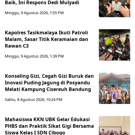
Baik, Ini Respons Dedi Mulyadi
Minggu, 9 Agustus 2026, 1:55 PM
Kapolres Tasikmalaya Ikuti Patroli
Malam, Sasar Titik Keramaian dan
Rawan C3
Minggu, 9 Agustus 2026, 1:39 PM
Konseling Gizi, Cegah Gizi Buruk dan
Inovasi Puding Jagung di Posyandu
Melati Kampung Cisereuh Bandung
Sabtu, 8 Agustus 2026, 10:24 PM
Mahasiswa KKN UBK Gelar Edukasi
PHBS dan Praktik Sikat Gigi Bersama
Siswa Kelas I SDN Cibogo