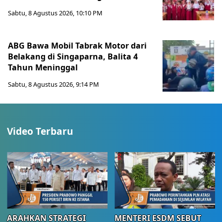
Sabtu, 8 Agustus 2026, 10:10 PM
ABG Bawa Mobil Tabrak Motor dari
Belakang di Singaparna, Balita 4
Tahun Meninggal
Sabtu, 8 Agustus 2026, 9:14 PM
Video Terbaru
ARAHKAN STRATEGI
MENTERI ESDM SEBUT