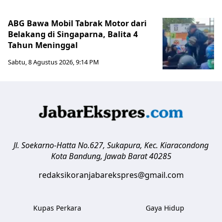
ABG Bawa Mobil Tabrak Motor dari
Belakang di Singaparna, Balita 4
Tahun Meninggal
Sabtu, 8 Agustus 2026, 9:14 PM
Jl. Soekarno-Hatta No.627, Sukapura, Kec. Kiaracondong
Kota Bandung
,
Jawab Barat
40285
redaksikoranjabarekspres@gmail.com
Kupas Perkara
Gaya Hidup