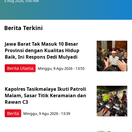
5 Aug 2026, 5:00 AM
Berita Terkini
Jawa Barat Tak Masuk 10 Besar
Provinsi dengan Kualitas Hidup
Baik, Ini Respons Dedi Mulyadi
Berita Utama
Minggu, 9 Agu 2026 - 13:55
Kapolres Tasikmalaya Ikuti Patroli
Malam, Sasar Titik Keramaian dan
Rawan C3
Berita
Minggu, 9 Agu 2026 - 13:39