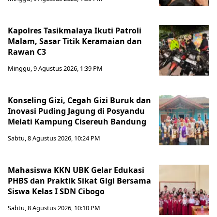
Kapolres Tasikmalaya Ikuti Patroli
Malam, Sasar Titik Keramaian dan
Rawan C3
Minggu, 9 Agustus 2026, 1:39 PM
Konseling Gizi, Cegah Gizi Buruk dan
Inovasi Puding Jagung di Posyandu
Melati Kampung Cisereuh Bandung
Sabtu, 8 Agustus 2026, 10:24 PM
Mahasiswa KKN UBK Gelar Edukasi
PHBS dan Praktik Sikat Gigi Bersama
Siswa Kelas I SDN Cibogo
Sabtu, 8 Agustus 2026, 10:10 PM