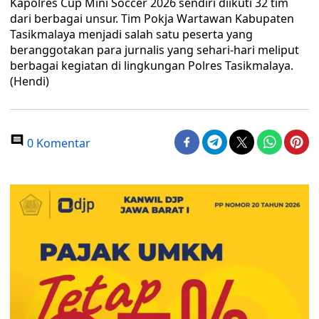
Kapolres Cup Mini Soccer 2026 sendiri diikuti 32 tim
dari berbagai unsur. Tim Pokja Wartawan Kabupaten
Tasikmalaya menjadi salah satu peserta yang
beranggotakan para jurnalis yang sehari-hari meliput
berbagai kegiatan di lingkungan Polres Tasikmalaya.
(Hendi)
0 Komentar