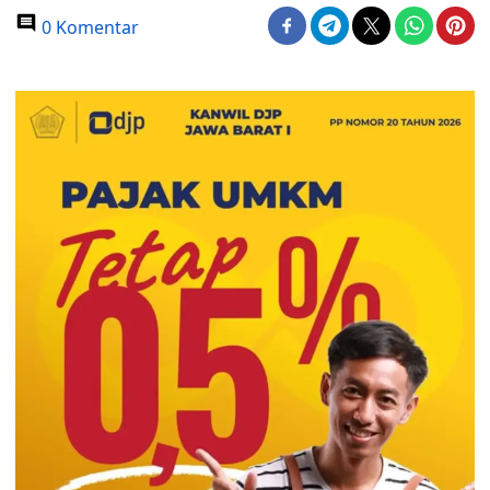
0 Komentar