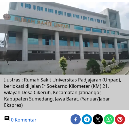
Ilustrasi: Rumah Sakit Universitas Padjajaran (Unpad),
berlokasi di Jalan Ir Soekarno Kilometer (KM) 21,
wilayah Desa Cikeruh, Kecamatan Jatinangor,
Kabupaten Sumedang, Jawa Barat. (Yanuar/Jabar
Ekspres)
0 Komentar