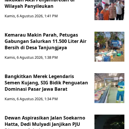
Wilayah Panyileukan
Kamis, 6 Agustus 2026, 1:41 PM
Kemarau Makin Parah, Petugas
Gabungan Salurkan 11.500 Liter Air
Bersih di Desa Tanjungjaya
Kamis, 6 Agustus 2026, 1:38 PM
Bangkitkan Merek Legendaris
Semen Kujang, SIG Bidik Penguatan
Dominasi Pasar Jawa Barat
Kamis, 6 Agustus 2026, 1:34 PM
Dewan Aspirasikan Jalan Soekarno
Hatta, Dedi Mulyadi Janjikan PJU