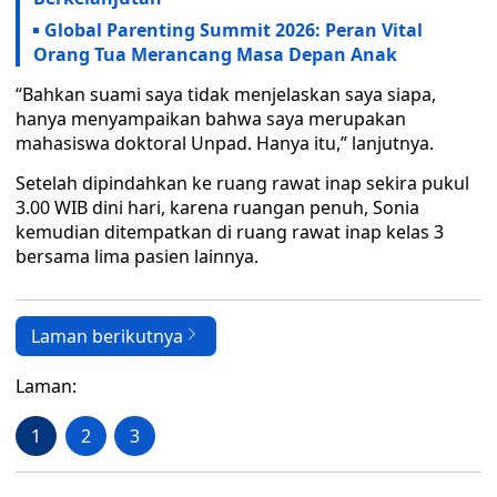
Global Parenting Summit 2026: Peran Vital
Orang Tua Merancang Masa Depan Anak
“Bahkan suami saya tidak menjelaskan saya siapa,
hanya menyampaikan bahwa saya merupakan
mahasiswa doktoral Unpad. Hanya itu,” lanjutnya.
Setelah dipindahkan ke ruang rawat inap sekira pukul
3.00 WIB dini hari, karena ruangan penuh, Sonia
kemudian ditempatkan di ruang rawat inap kelas 3
bersama lima pasien lainnya.
Laman berikutnya
Laman:
1
2
3