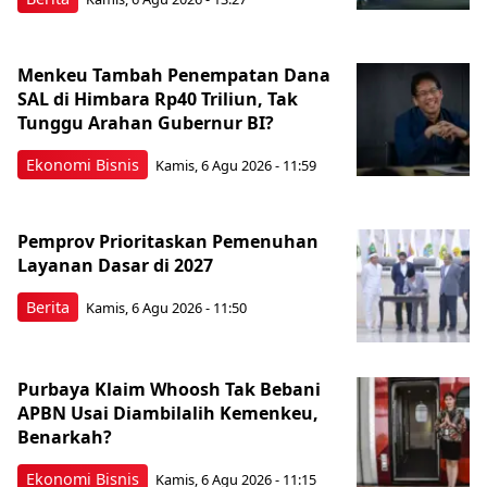
Menkeu Tambah Penempatan Dana
SAL di Himbara Rp40 Triliun, Tak
Tunggu Arahan Gubernur BI?
Ekonomi Bisnis
Kamis, 6 Agu 2026 - 11:59
Pemprov Prioritaskan Pemenuhan
Layanan Dasar di 2027
Berita
Kamis, 6 Agu 2026 - 11:50
Purbaya Klaim Whoosh Tak Bebani
APBN Usai Diambilalih Kemenkeu,
Benarkah?
Ekonomi Bisnis
Kamis, 6 Agu 2026 - 11:15