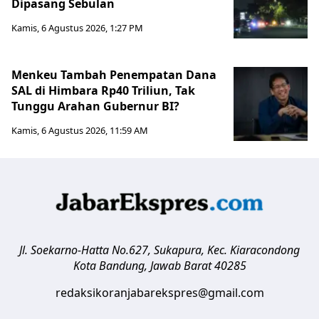
Dipasang Sebulan
Kamis, 6 Agustus 2026, 1:27 PM
Menkeu Tambah Penempatan Dana
SAL di Himbara Rp40 Triliun, Tak
Tunggu Arahan Gubernur BI?
Kamis, 6 Agustus 2026, 11:59 AM
Jl. Soekarno-Hatta No.627, Sukapura, Kec. Kiaracondong
Kota Bandung
,
Jawab Barat
40285
redaksikoranjabarekspres@gmail.com