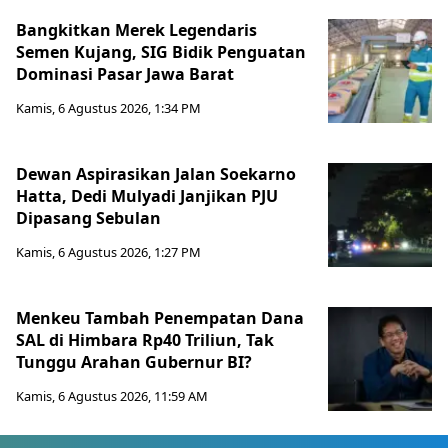
Bangkitkan Merek Legendaris
Semen Kujang, SIG Bidik Penguatan
Dominasi Pasar Jawa Barat
Kamis, 6 Agustus 2026, 1:34 PM
Dewan Aspirasikan Jalan Soekarno
Hatta, Dedi Mulyadi Janjikan PJU
Dipasang Sebulan
Kamis, 6 Agustus 2026, 1:27 PM
Menkeu Tambah Penempatan Dana
SAL di Himbara Rp40 Triliun, Tak
Tunggu Arahan Gubernur BI?
Kamis, 6 Agustus 2026, 11:59 AM