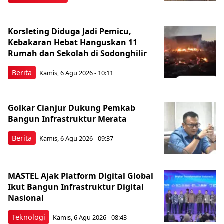
Korsleting Diduga Jadi Pemicu,
Kebakaran Hebat Hanguskan 11
Rumah dan Sekolah di Sodonghilir
Berita
Kamis, 6 Agu 2026 - 10:11
Golkar Cianjur Dukung Pemkab
Bangun Infrastruktur Merata
Berita
Kamis, 6 Agu 2026 - 09:37
MASTEL Ajak Platform Digital Global
Ikut Bangun Infrastruktur Digital
Nasional
Teknologi
Kamis, 6 Agu 2026 - 08:43