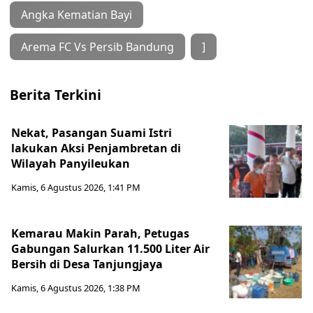
Angka Kematian Bayi
Arema FC Vs Persib Bandung
]
Berita Terkini
Nekat, Pasangan Suami Istri
lakukan Aksi Penjambretan di
Wilayah Panyileukan
Kamis, 6 Agustus 2026, 1:41 PM
Kemarau Makin Parah, Petugas
Gabungan Salurkan 11.500 Liter Air
Bersih di Desa Tanjungjaya
Kamis, 6 Agustus 2026, 1:38 PM