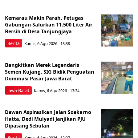
Kemarau Makin Parah, Petugas
Gabungan Salurkan 11.500 Liter Air
Bersih di Desa Tanjungjaya
Berita
Kamis, 6 Agu 2026 - 13:38
Bangkitkan Merek Legendaris
Semen Kujang, SIG Bidik Penguatan
Dominasi Pasar Jawa Barat
Jawa Barat
Kamis, 6 Agu 2026 - 13:34
Dewan Aspirasikan Jalan Soekarno
Hatta, Dedi Mulyadi Janjikan PJU
Dipasang Sebulan
Berita
Kamis, 6 Agu 2026 - 13:27