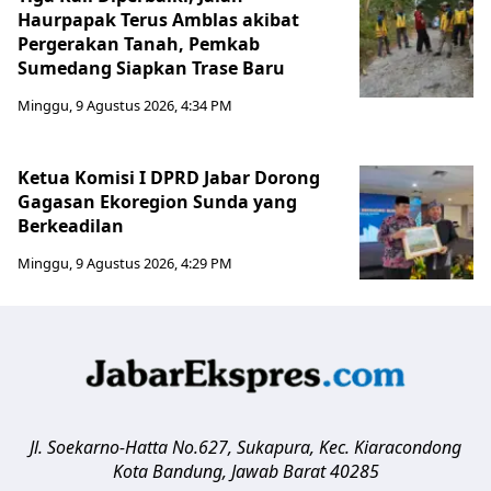
Haurpapak Terus Amblas akibat
Pergerakan Tanah, Pemkab
Sumedang Siapkan Trase Baru
Minggu, 9 Agustus 2026, 4:34 PM
Ketua Komisi I DPRD Jabar Dorong
Gagasan Ekoregion Sunda yang
Berkeadilan
Minggu, 9 Agustus 2026, 4:29 PM
Jl. Soekarno-Hatta No.627, Sukapura, Kec. Kiaracondong
Kota Bandung
,
Jawab Barat
40285