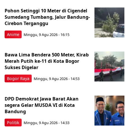
Pohon Setinggi 10 Meter di Cigendel
Sumedang Tumbang, Jalur Bandung-
Cirebon Terganggu
Anime
Minggu, 9 Agu 2026 - 16:15
Bawa Lima Bendera 500 Meter, Kirab
Merah Putih ke-11 di Kota Bogor
Sukses Digelar
Bogor Raya
Minggu, 9 Agu 2026 - 14:53
DPD Demokrat Jawa Barat Akan
segera Gelar MUSDA VI di Kota
Bandung
Politik
Minggu, 9 Agu 2026 - 14:33