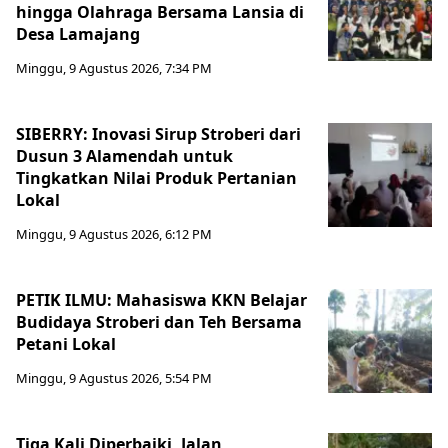
hingga Olahraga Bersama Lansia di
Desa Lamajang
Minggu, 9 Agustus 2026, 7:34 PM
SIBERRY: Inovasi Sirup Stroberi dari
Dusun 3 Alamendah untuk
Tingkatkan Nilai Produk Pertanian
Lokal
Minggu, 9 Agustus 2026, 6:12 PM
PETIK ILMU: Mahasiswa KKN Belajar
Budidaya Stroberi dan Teh Bersama
Petani Lokal
Minggu, 9 Agustus 2026, 5:54 PM
Tiga Kali Diperbaiki, Jalan