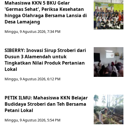
Mahasiswa KKN 5 BKU Gelar
'Germas Sehat', Periksa Kesehatan
hingga Olahraga Bersama Lansia di
Desa Lamajang
Minggu, 9 Agustus 2026, 7:34 PM
SIBERRY: Inovasi Sirup Stroberi dari
Dusun 3 Alamendah untuk
Tingkatkan Nilai Produk Pertanian
Lokal
Minggu, 9 Agustus 2026, 6:12 PM
PETIK ILMU: Mahasiswa KKN Belajar
Budidaya Stroberi dan Teh Bersama
Petani Lokal
Minggu, 9 Agustus 2026, 5:54 PM