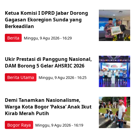
Ketua Komisi I DPRD Jabar Dorong
Gagasan Ekoregion Sunda yang
Berkeadilan
Berita
Minggu, 9 Agu 2026 - 16:29
Ukir Prestasi di Panggung Nasional,
DAM Borong 5 Gelar AHSRIC 2026
Berita Utama
Minggu, 9 Agu 2026 - 16:25
Demi Tanamkan Nasionalisme,
Warga Kota Bogor ‘Paksa’ Anak Ikut
Kirab Merah Putih
Bogor Raya
Minggu, 9 Agu 2026 - 16:19