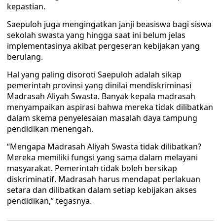
kepastian.
Saepuloh juga mengingatkan janji beasiswa bagi siswa
sekolah swasta yang hingga saat ini belum jelas
implementasinya akibat pergeseran kebijakan yang
berulang.
Hal yang paling disoroti Saepuloh adalah sikap
pemerintah provinsi yang dinilai mendiskriminasi
Madrasah Aliyah Swasta. Banyak kepala madrasah
menyampaikan aspirasi bahwa mereka tidak dilibatkan
dalam skema penyelesaian masalah daya tampung
pendidikan menengah.
“Mengapa Madrasah Aliyah Swasta tidak dilibatkan?
Mereka memiliki fungsi yang sama dalam melayani
masyarakat. Pemerintah tidak boleh bersikap
diskriminatif. Madrasah harus mendapat perlakuan
setara dan dilibatkan dalam setiap kebijakan akses
pendidikan,” tegasnya.