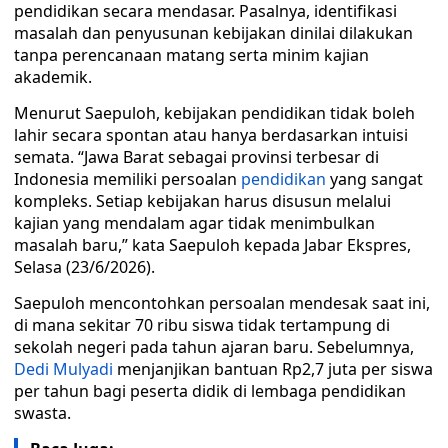
pendidikan secara mendasar. Pasalnya, identifikasi
masalah dan penyusunan kebijakan dinilai dilakukan
tanpa perencanaan matang serta minim kajian
akademik.
Menurut Saepuloh, kebijakan pendidikan tidak boleh
lahir secara spontan atau hanya berdasarkan intuisi
semata. “Jawa Barat sebagai provinsi terbesar di
Indonesia memiliki persoalan
pendidikan
yang sangat
kompleks. Setiap kebijakan harus disusun melalui
kajian yang mendalam agar tidak menimbulkan
masalah baru,” kata Saepuloh kepada Jabar Ekspres,
Selasa (23/6/2026).
Saepuloh mencontohkan persoalan mendesak saat ini,
di mana sekitar 70 ribu siswa tidak tertampung di
sekolah negeri pada tahun ajaran baru. Sebelumnya,
Dedi Mulyadi
menjanjikan bantuan Rp2,7 juta per siswa
per tahun bagi peserta didik di lembaga pendidikan
swasta.