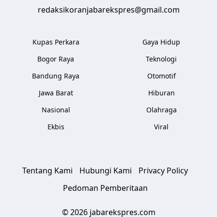
redaksikoranjabarekspres@gmail.com
Kupas Perkara
Gaya Hidup
Bogor Raya
Teknologi
Bandung Raya
Otomotif
Jawa Barat
Hiburan
Nasional
Olahraga
Ekbis
Viral
Tentang Kami
Hubungi Kami
Privacy Policy
Pedoman Pemberitaan
© 2026 jabarekspres.com