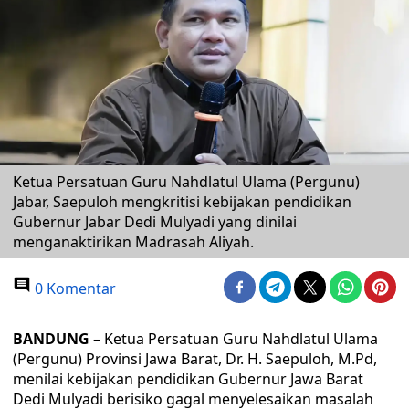
Ketua Persatuan Guru Nahdlatul Ulama (Pergunu)
Jabar, Saepuloh mengkritisi kebijakan pendidikan
Gubernur Jabar Dedi Mulyadi yang dinilai
menganaktirikan Madrasah Aliyah.
0 Komentar
BANDUNG
– Ketua Persatuan Guru Nahdlatul Ulama
(Pergunu) Provinsi Jawa Barat, Dr. H. Saepuloh, M.Pd,
menilai kebijakan pendidikan Gubernur Jawa Barat
Dedi Mulyadi berisiko gagal menyelesaikan masalah