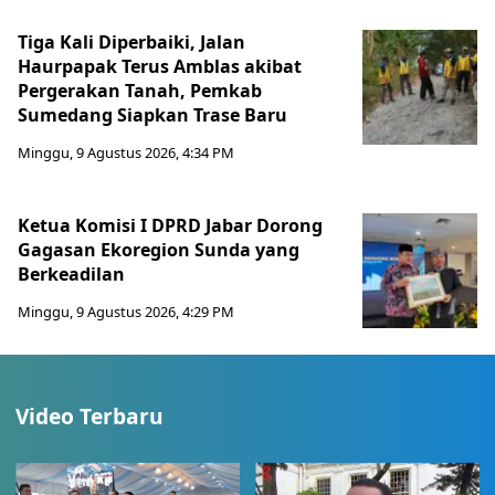
Tiga Kali Diperbaiki, Jalan
Haurpapak Terus Amblas akibat
Pergerakan Tanah, Pemkab
Sumedang Siapkan Trase Baru
Minggu, 9 Agustus 2026, 4:34 PM
Ketua Komisi I DPRD Jabar Dorong
Gagasan Ekoregion Sunda yang
Berkeadilan
Minggu, 9 Agustus 2026, 4:29 PM
Video Terbaru