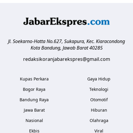
Jl. Soekarno-Hatta No.627, Sukapura, Kec. Kiaracondong
Kota Bandung
,
Jawab Barat
40285
redaksikoranjabarekspres@gmail.com
Kupas Perkara
Gaya Hidup
Bogor Raya
Teknologi
Bandung Raya
Otomotif
Jawa Barat
Hiburan
Nasional
Olahraga
Ekbis
Viral