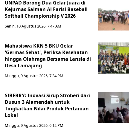
UNPAD Borong Dua Gelar Juara di
Kejurnas Salman Al Farisi Baseball
Softball Championship V 2026
Senin, 10 Agustus 2026, 7:47 AM
Mahasiswa KKN 5 BKU Gelar
'Germas Sehat', Periksa Kesehatan
hingga Olahraga Bersama Lansia di
Desa Lamajang
Minggu, 9 Agustus 2026, 7:34 PM
SIBERRY: Inovasi Sirup Stroberi dari
Dusun 3 Alamendah untuk
Tingkatkan Nilai Produk Pertanian
Lokal
Minggu, 9 Agustus 2026, 6:12 PM