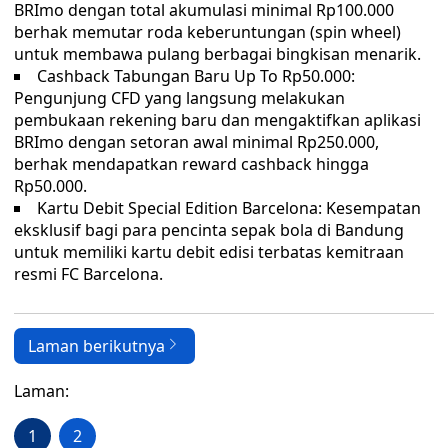
BRImo dengan total akumulasi minimal Rp100.000
berhak memutar roda keberuntungan (spin wheel)
untuk membawa pulang berbagai bingkisan menarik.
​Cashback Tabungan Baru Up To Rp50.000:
Pengunjung CFD yang langsung melakukan
pembukaan rekening baru dan mengaktifkan aplikasi
BRImo dengan setoran awal minimal Rp250.000,
berhak mendapatkan reward cashback hingga
Rp50.000.
​Kartu Debit Special Edition Barcelona: Kesempatan
eksklusif bagi para pencinta sepak bola di Bandung
untuk memiliki kartu debit edisi terbatas kemitraan
resmi FC Barcelona.
Laman berikutnya
Laman:
1
2