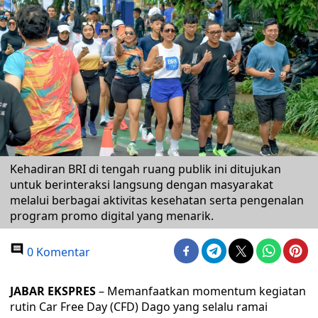
Kehadiran BRI di tengah ruang publik ini ditujukan
untuk berinteraksi langsung dengan masyarakat
melalui berbagai aktivitas kesehatan serta pengenalan
program promo digital yang menarik.
0 Komentar
JABAR EKSPRES
– Memanfaatkan momentum kegiatan
rutin Car Free Day (CFD) Dago yang selalu ramai