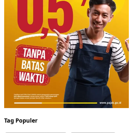
Tag Populer