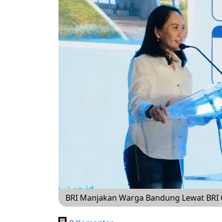
BRI Manjakan Warga Bandung Lewat BRI 