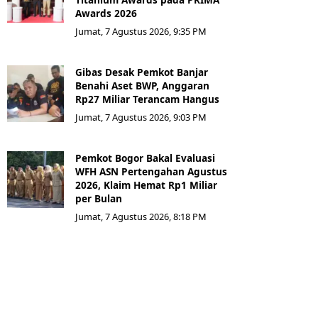
Awards 2026
Jumat, 7 Agustus 2026, 9:35 PM
Gibas Desak Pemkot Banjar
Benahi Aset BWP, Anggaran
Rp27 Miliar Terancam Hangus
Jumat, 7 Agustus 2026, 9:03 PM
Pemkot Bogor Bakal Evaluasi
WFH ASN Pertengahan Agustus
2026, Klaim Hemat Rp1 Miliar
per Bulan
Jumat, 7 Agustus 2026, 8:18 PM