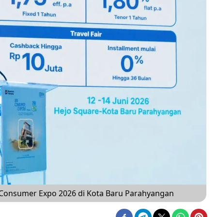
Consumer Expo 2026 di Kota Baru Parahyangan