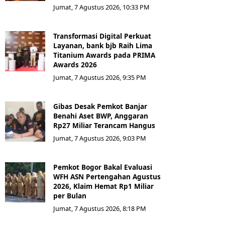
Jumat, 7 Agustus 2026, 10:33 PM
Transformasi Digital Perkuat
Layanan, bank bjb Raih Lima
Titanium Awards pada PRIMA
Awards 2026
Jumat, 7 Agustus 2026, 9:35 PM
Gibas Desak Pemkot Banjar
Benahi Aset BWP, Anggaran
Rp27 Miliar Terancam Hangus
Jumat, 7 Agustus 2026, 9:03 PM
Pemkot Bogor Bakal Evaluasi
WFH ASN Pertengahan Agustus
2026, Klaim Hemat Rp1 Miliar
per Bulan
Jumat, 7 Agustus 2026, 8:18 PM