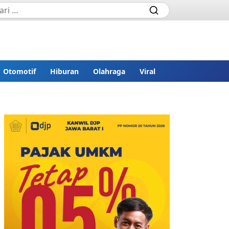
Otomotif
Hiburan
Olahraga
Viral