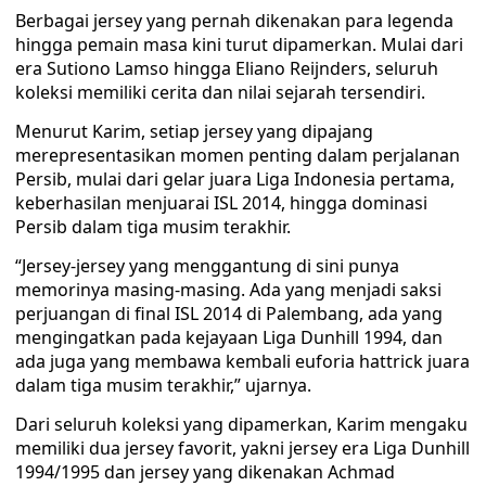
Berbagai jersey yang pernah dikenakan para legenda
hingga pemain masa kini turut dipamerkan. Mulai dari
era Sutiono Lamso hingga Eliano Reijnders, seluruh
koleksi memiliki cerita dan nilai sejarah tersendiri.
Menurut Karim, setiap jersey yang dipajang
merepresentasikan momen penting dalam perjalanan
Persib, mulai dari gelar juara Liga Indonesia pertama,
keberhasilan menjuarai ISL 2014, hingga dominasi
Persib dalam tiga musim terakhir.
“Jersey-jersey yang menggantung di sini punya
memorinya masing-masing. Ada yang menjadi saksi
perjuangan di final ISL 2014 di Palembang, ada yang
mengingatkan pada kejayaan Liga Dunhill 1994, dan
ada juga yang membawa kembali euforia hattrick juara
dalam tiga musim terakhir,” ujarnya.
Dari seluruh koleksi yang dipamerkan, Karim mengaku
memiliki dua jersey favorit, yakni jersey era Liga Dunhill
1994/1995 dan jersey yang dikenakan Achmad