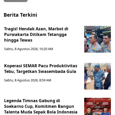
Berita Terkini
Tragis! Hendak Azan, Marbot di
Purwakarta Ditikam Tetangga
hingga Tewas
Sabtu, 8 Agustus 2026, 10:20 AM
Koperasi SEMAR Pacu Produktivitas
Tebu, Targetkan Swasembada Gula
Sabtu, 8 Agustus 2026, 8:59 AM
Legenda Timnas Gabung di
Soekarno Cup, Komitmen Bangun
Talenta Muda Sepak Bola Indonesia