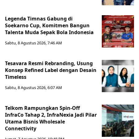
Legenda Timnas Gabung di
Soekarno Cup, Komitmen Bangun
Talenta Muda Sepak Bola Indonesia
Sabtu, 8 Agustus 2026, 7:46 AM
Tesavara Resmi Rebranding, Usung
Konsep Refined Label dengan Desain
Timeless
Sabtu, 8 Agustus 2026, 6:07 AM
Telkom Rampungkan Spin-Off
InfraCo Tahap 2, InfraNexia Jadi Pilar
Utama Bisnis Wholesale
Connectivity