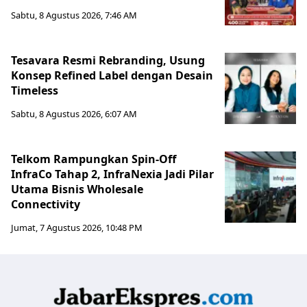
Sabtu, 8 Agustus 2026, 7:46 AM
Tesavara Resmi Rebranding, Usung
Konsep Refined Label dengan Desain
Timeless
Sabtu, 8 Agustus 2026, 6:07 AM
Telkom Rampungkan Spin-Off
InfraCo Tahap 2, InfraNexia Jadi Pilar
Utama Bisnis Wholesale
Connectivity
Jumat, 7 Agustus 2026, 10:48 PM