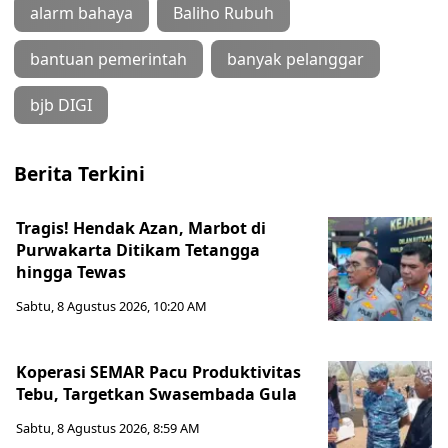
alarm bahaya
Baliho Rubuh
bantuan pemerintah
banyak pelanggar
bjb DIGI
Berita Terkini
Tragis! Hendak Azan, Marbot di
Purwakarta Ditikam Tetangga
hingga Tewas
Sabtu, 8 Agustus 2026, 10:20 AM
Koperasi SEMAR Pacu Produktivitas
Tebu, Targetkan Swasembada Gula
Sabtu, 8 Agustus 2026, 8:59 AM