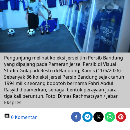
Pengunjung melihat koleksi jersei tim Persib Bandung
yang dipajang pada Pameran Jersei Persib di Visual
Studio Gulapadi Resto di Bandung, Kamis (11/6/2026).
Sebanyak 86 koleksi jersei Persib Bandung sejak tahun
1994 milik seorang bobotoh bernama Fahri Abdul
Rasyid dipamerkan, sebagai bentuk perayaan juara
tiga kali beruntun. Foto: Dimas Rachmatsyah / Jabar
Ekspres
0 Komentar