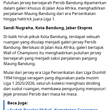
Puluhan jersey bersejarah Persib Bandung dipamerkan
dalam galeri khusus di Jalan Asia Afrika, menghadirkan
perjalanan Maung Bandung dari era Perserikatan
hingga hattrick juara Liga 1.
Sandi Nugraha, Kota Bandung, Jabar Ekspres
Di balik hiruk-pikuk Kota Bandung, terdapat sebuah
ruangan yang disulap menjadi galeri jersey Persib
Bandung. Berlokasi di Jalan Asia Afrika, galeri bertajuk
Wall of Champions itu menghadirkan puluhan jersey
bersejarah yang menjadi saksi perjalanan panjang
Maung Bandung.
Mulai dari jersey era Liga Perserikatan dan Liga Dunhill
1994 hingga seragam yang digunakan pada musim
Liga 1 2025/2026, seluruh koleksi menghiasi dinding
dan sudut ruangan, membawa pengunjung menyusuri
jejak prestasi Persib dari masa ke masa.
Baca Juga: