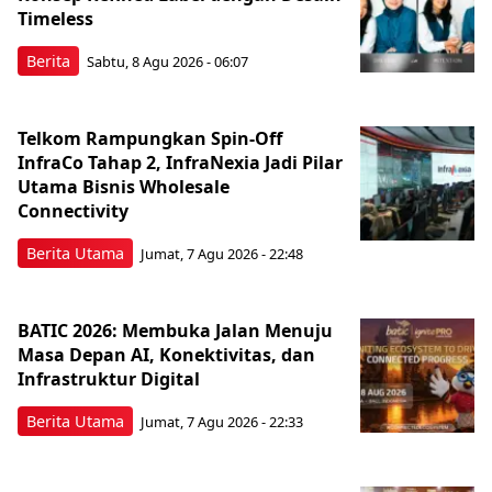
Timeless
Berita
Sabtu, 8 Agu 2026 - 06:07
Telkom Rampungkan Spin-Off
InfraCo Tahap 2, InfraNexia Jadi Pilar
Utama Bisnis Wholesale
Connectivity
Berita Utama
Jumat, 7 Agu 2026 - 22:48
BATIC 2026: Membuka Jalan Menuju
Masa Depan AI, Konektivitas, dan
Infrastruktur Digital
Berita Utama
Jumat, 7 Agu 2026 - 22:33