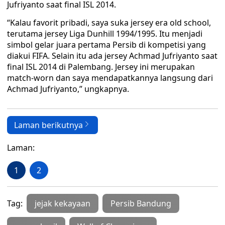
Jufriyanto saat final ISL 2014.
“Kalau favorit pribadi, saya suka jersey era old school,
terutama jersey Liga Dunhill 1994/1995. Itu menjadi
simbol gelar juara pertama Persib di kompetisi yang
diakui FIFA. Selain itu ada jersey Achmad Jufriyanto saat
final ISL 2014 di Palembang. Jersey ini merupakan
match-worn dan saya mendapatkannya langsung dari
Achmad Jufriyanto,” ungkapnya.
Laman berikutnya
Laman:
1
2
Tag:
jejak kekayaan
Persib Bandung