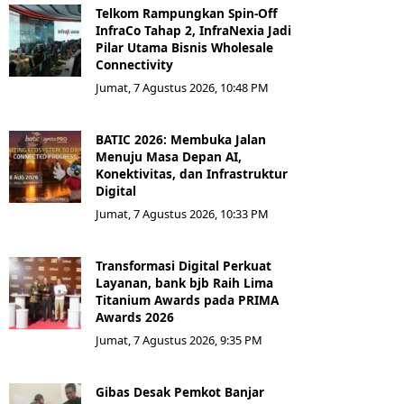
Telkom Rampungkan Spin-Off
InfraCo Tahap 2, InfraNexia Jadi
Pilar Utama Bisnis Wholesale
Connectivity
Jumat, 7 Agustus 2026, 10:48 PM
BATIC 2026: Membuka Jalan
Menuju Masa Depan AI,
Konektivitas, dan Infrastruktur
Digital
Jumat, 7 Agustus 2026, 10:33 PM
Transformasi Digital Perkuat
Layanan, bank bjb Raih Lima
Titanium Awards pada PRIMA
Awards 2026
Jumat, 7 Agustus 2026, 9:35 PM
Gibas Desak Pemkot Banjar