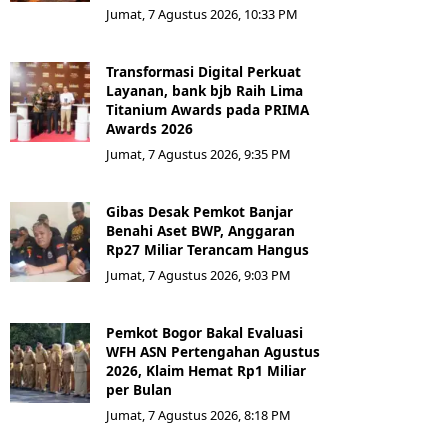
Jumat, 7 Agustus 2026, 10:33 PM
Transformasi Digital Perkuat
Layanan, bank bjb Raih Lima
Titanium Awards pada PRIMA
Awards 2026
Jumat, 7 Agustus 2026, 9:35 PM
Gibas Desak Pemkot Banjar
Benahi Aset BWP, Anggaran
Rp27 Miliar Terancam Hangus
Jumat, 7 Agustus 2026, 9:03 PM
Pemkot Bogor Bakal Evaluasi
WFH ASN Pertengahan Agustus
2026, Klaim Hemat Rp1 Miliar
per Bulan
Jumat, 7 Agustus 2026, 8:18 PM