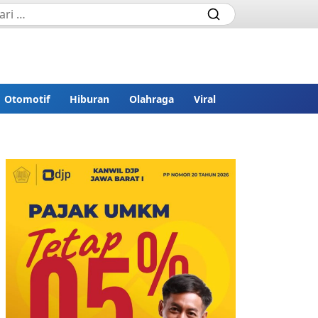
Otomotif
Hiburan
Olahraga
Viral