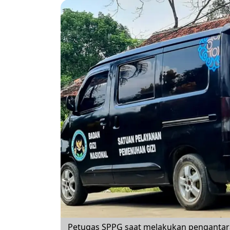
Petugas SPPG saat melakukan pengantar