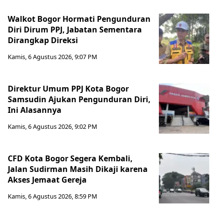
Walkot Bogor Hormati Pengunduran
Diri Dirum PPJ, Jabatan Sementara
Dirangkap Direksi
Kamis, 6 Agustus 2026, 9:07 PM
Direktur Umum PPJ Kota Bogor
Samsudin Ajukan Pengunduran Diri,
Ini Alasannya
Kamis, 6 Agustus 2026, 9:02 PM
CFD Kota Bogor Segera Kembali,
Jalan Sudirman Masih Dikaji karena
Akses Jemaat Gereja
Kamis, 6 Agustus 2026, 8:59 PM