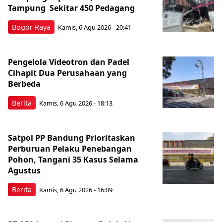
Tampung Sekitar 450 Pedagang
Bogor Raya
Kamis, 6 Agu 2026 - 20:41
Pengelola Videotron dan Padel
Cihapit Dua Perusahaan yang
Berbeda
Berita
Kamis, 6 Agu 2026 - 18:13
Satpol PP Bandung Prioritaskan
Perburuan Pelaku Penebangan
Pohon, Tangani 35 Kasus Selama
Agustus
Berita
Kamis, 6 Agu 2026 - 16:09