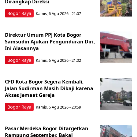
Dirangkap Direksi
Bogor Raya
Kamis, 6 Agu 2026 - 21:07
Direktur Umum PPJ Kota Bogor
Samsudin Ajukan Pengunduran Diri,
Ini Alasannya
Bogor Raya
Kamis, 6 Agu 2026 - 21:02
CFD Kota Bogor Segera Kembali,
Jalan Sudirman Masih Dikaji karena
Akses Jemaat Gereja
Bogor Raya
Kamis, 6 Agu 2026 - 20:59
Pasar Merdeka Bogor Ditargetkan
Rampung September, Bakal