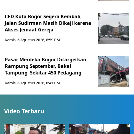
CFD Kota Bogor Segera Kembali,
Jalan Sudirman Masih Dikaji karena
Akses Jemaat Gereja
Kamis, 6 Agustus 2026, 8:59 PM
Pasar Merdeka Bogor Ditargetkan
Rampung September, Bakal
Tampung Sekitar 450 Pedagang
Kamis, 6 Agustus 2026, 8:41 PM
Video Terbaru