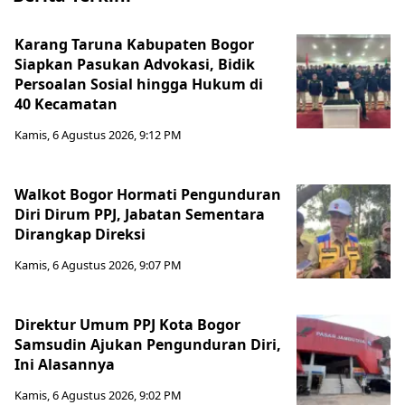
Karang Taruna Kabupaten Bogor
Siapkan Pasukan Advokasi, Bidik
Persoalan Sosial hingga Hukum di
40 Kecamatan
Kamis, 6 Agustus 2026, 9:12 PM
Walkot Bogor Hormati Pengunduran
Diri Dirum PPJ, Jabatan Sementara
Dirangkap Direksi
Kamis, 6 Agustus 2026, 9:07 PM
Direktur Umum PPJ Kota Bogor
Samsudin Ajukan Pengunduran Diri,
Ini Alasannya
Kamis, 6 Agustus 2026, 9:02 PM