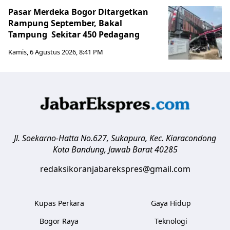
Pasar Merdeka Bogor Ditargetkan
Rampung September, Bakal
Tampung Sekitar 450 Pedagang
Kamis, 6 Agustus 2026, 8:41 PM
Jl. Soekarno-Hatta No.627, Sukapura, Kec. Kiaracondong
Kota Bandung
,
Jawab Barat
40285
redaksikoranjabarekspres@gmail.com
Kupas Perkara
Gaya Hidup
Bogor Raya
Teknologi