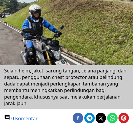
Selain helm, jaket, sarung tangan, celana panjang, dan
sepatu, penggunaan chest protector atau pelindung
dada dapat menjadi perlengkapan tambahan yang
membantu meningkatkan perlindungan bagi
pengendara, khususnya saat melakukan perjalanan
jarak jauh.
0 Komentar