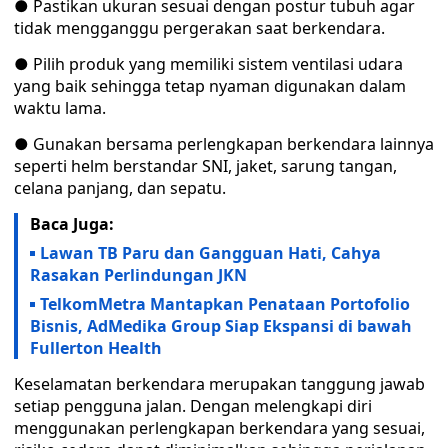
● Pastikan ukuran sesuai dengan postur tubuh agar
tidak mengganggu pergerakan saat berkendara.
● Pilih produk yang memiliki sistem ventilasi udara
yang baik sehingga tetap nyaman digunakan dalam
waktu lama.
● Gunakan bersama perlengkapan berkendara lainnya
seperti helm berstandar SNI, jaket, sarung tangan,
celana panjang, dan sepatu.
Baca Juga:
Lawan TB Paru dan Gangguan Hati, Cahya
Rasakan Perlindungan JKN
TelkomMetra Mantapkan Penataan Portofolio
Bisnis, AdMedika Group Siap Ekspansi di bawah
Fullerton Health
Keselamatan berkendara merupakan tanggung jawab
setiap pengguna jalan. Dengan melengkapi diri
menggunakan perlengkapan berkendara yang sesuai,