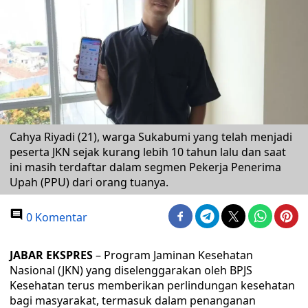
Cahya Riyadi (21), warga Sukabumi yang telah menjadi
peserta JKN sejak kurang lebih 10 tahun lalu dan saat
ini masih terdaftar dalam segmen Pekerja Penerima
Upah (PPU) dari orang tuanya.
0 Komentar
JABAR EKSPRES
– Program Jaminan Kesehatan
Nasional (JKN) yang diselenggarakan oleh BPJS
Kesehatan terus memberikan perlindungan kesehatan
bagi masyarakat, termasuk dalam penanganan