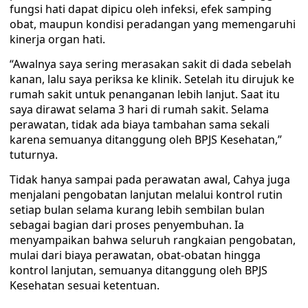
fungsi hati dapat dipicu oleh infeksi, efek samping
obat, maupun kondisi peradangan yang memengaruhi
kinerja organ hati.
“Awalnya saya sering merasakan sakit di dada sebelah
kanan, lalu saya periksa ke klinik. Setelah itu dirujuk ke
rumah sakit untuk penanganan lebih lanjut. Saat itu
saya dirawat selama 3 hari di rumah sakit. Selama
perawatan, tidak ada biaya tambahan sama sekali
karena semuanya ditanggung oleh BPJS Kesehatan,”
tuturnya.
Tidak hanya sampai pada perawatan awal, Cahya juga
menjalani pengobatan lanjutan melalui kontrol rutin
setiap bulan selama kurang lebih sembilan bulan
sebagai bagian dari proses penyembuhan. Ia
menyampaikan bahwa seluruh rangkaian pengobatan,
mulai dari biaya perawatan, obat-obatan hingga
kontrol lanjutan, semuanya ditanggung oleh BPJS
Kesehatan sesuai ketentuan.