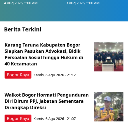
4 Aug 2026, 5:00 AM
3 Aug 2026, 5:00 AM
Berita Terkini
Karang Taruna Kabupaten Bogor
Siapkan Pasukan Advokasi, Bidik
Persoalan Sosial hingga Hukum di
40 Kecamatan
Bogor Raya
Kamis, 6 Agu 2026 - 21:12
Walkot Bogor Hormati Pengunduran
Diri Dirum PPJ, Jabatan Sementara
Dirangkap Direksi
Bogor Raya
Kamis, 6 Agu 2026 - 21:07