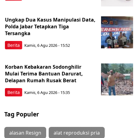
Ungkap Dua Kasus Manipulasi Data,
Polda Jabar Tetapkan Tiga
Tersangka
Berita
Kamis, 6 Agu 2026 - 15:52
Korban Kebakaran Sodonghilir
Mulai Terima Bantuan Darurat,
Delapan Rumah Rusak Berat
Berita
Kamis, 6 Agu 2026 - 15:35
Tag Populer
alasan Resign
alat reproduksi pria