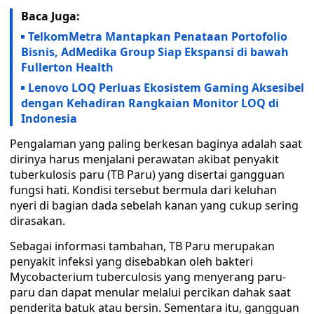
Baca Juga:
TelkomMetra Mantapkan Penataan Portofolio
Bisnis, AdMedika Group Siap Ekspansi di bawah
Fullerton Health
Lenovo LOQ Perluas Ekosistem Gaming Aksesibel
dengan Kehadiran Rangkaian Monitor LOQ di
Indonesia
Pengalaman yang paling berkesan baginya adalah saat
dirinya harus menjalani perawatan akibat penyakit
tuberkulosis paru (TB Paru) yang disertai gangguan
fungsi hati. Kondisi tersebut bermula dari keluhan
nyeri di bagian dada sebelah kanan yang cukup sering
dirasakan.
Sebagai informasi tambahan, TB Paru merupakan
penyakit infeksi yang disebabkan oleh bakteri
Mycobacterium tuberculosis yang menyerang paru-
paru dan dapat menular melalui percikan dahak saat
penderita batuk atau bersin. Sementara itu, gangguan