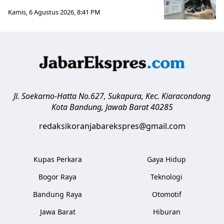
Kamis, 6 Agustus 2026, 8:41 PM
Jl. Soekarno-Hatta No.627, Sukapura, Kec. Kiaracondong
Kota Bandung
,
Jawab Barat
40285
redaksikoranjabarekspres@gmail.com
Kupas Perkara
Gaya Hidup
Bogor Raya
Teknologi
Bandung Raya
Otomotif
Jawa Barat
Hiburan