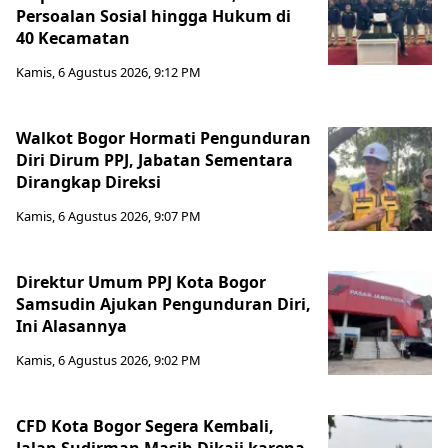
Persoalan Sosial hingga Hukum di
40 Kecamatan
Kamis, 6 Agustus 2026, 9:12 PM
Walkot Bogor Hormati Pengunduran
Diri Dirum PPJ, Jabatan Sementara
Dirangkap Direksi
Kamis, 6 Agustus 2026, 9:07 PM
Direktur Umum PPJ Kota Bogor
Samsudin Ajukan Pengunduran Diri,
Ini Alasannya
Kamis, 6 Agustus 2026, 9:02 PM
CFD Kota Bogor Segera Kembali,