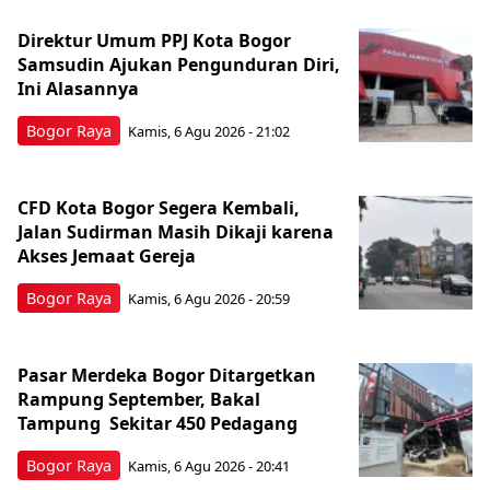
Direktur Umum PPJ Kota Bogor
Samsudin Ajukan Pengunduran Diri,
Ini Alasannya
Bogor Raya
Kamis, 6 Agu 2026 - 21:02
CFD Kota Bogor Segera Kembali,
Jalan Sudirman Masih Dikaji karena
Akses Jemaat Gereja
Bogor Raya
Kamis, 6 Agu 2026 - 20:59
Pasar Merdeka Bogor Ditargetkan
Rampung September, Bakal
Tampung Sekitar 450 Pedagang
Bogor Raya
Kamis, 6 Agu 2026 - 20:41