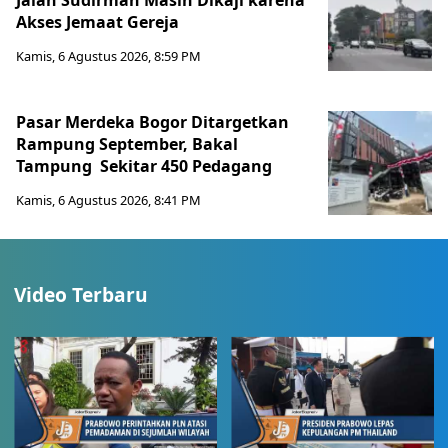
Jalan Sudirman Masih Dikaji karena
Akses Jemaat Gereja
Kamis, 6 Agustus 2026, 8:59 PM
Pasar Merdeka Bogor Ditargetkan
Rampung September, Bakal
Tampung Sekitar 450 Pedagang
Kamis, 6 Agustus 2026, 8:41 PM
Video Terbaru