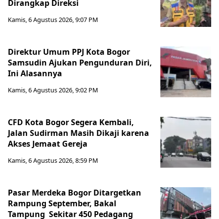
Dirangkap Direksi
Kamis, 6 Agustus 2026, 9:07 PM
Direktur Umum PPJ Kota Bogor
Samsudin Ajukan Pengunduran Diri,
Ini Alasannya
Kamis, 6 Agustus 2026, 9:02 PM
CFD Kota Bogor Segera Kembali,
Jalan Sudirman Masih Dikaji karena
Akses Jemaat Gereja
Kamis, 6 Agustus 2026, 8:59 PM
Pasar Merdeka Bogor Ditargetkan
Rampung September, Bakal
Tampung Sekitar 450 Pedagang