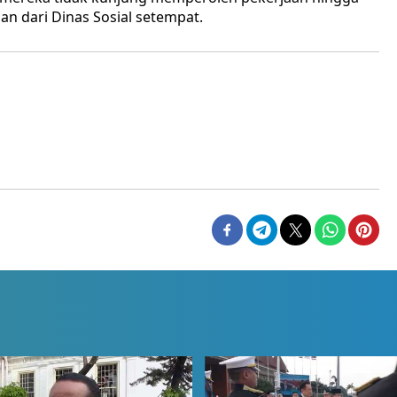
n dari Dinas Sosial setempat.