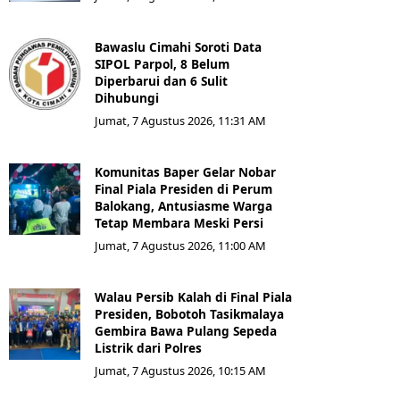
Bawaslu Cimahi Soroti Data
SIPOL Parpol, 8 Belum
Diperbarui dan 6 Sulit
Dihubungi
Jumat, 7 Agustus 2026, 11:31 AM
Komunitas Baper Gelar Nobar
Final Piala Presiden di Perum
Balokang, Antusiasme Warga
Tetap Membara Meski Persi
Jumat, 7 Agustus 2026, 11:00 AM
Walau Persib Kalah di Final Piala
Presiden, Bobotoh Tasikmalaya
Gembira Bawa Pulang Sepeda
Listrik dari Polres
Jumat, 7 Agustus 2026, 10:15 AM