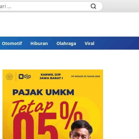
Otomotif
Hiburan
Olahraga
Viral