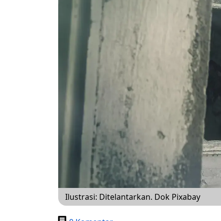
Ilustrasi: Ditelantarkan. Dok Pixabay