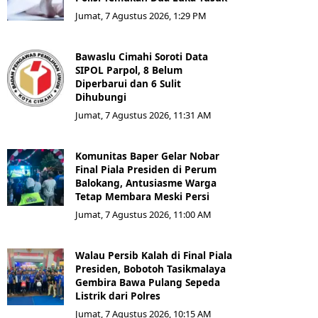
Jumat, 7 Agustus 2026, 1:29 PM
Bawaslu Cimahi Soroti Data
SIPOL Parpol, 8 Belum
Diperbarui dan 6 Sulit
Dihubungi
Jumat, 7 Agustus 2026, 11:31 AM
Komunitas Baper Gelar Nobar
Final Piala Presiden di Perum
Balokang, Antusiasme Warga
Tetap Membara Meski Persi
Jumat, 7 Agustus 2026, 11:00 AM
Walau Persib Kalah di Final Piala
Presiden, Bobotoh Tasikmalaya
Gembira Bawa Pulang Sepeda
Listrik dari Polres
Jumat, 7 Agustus 2026, 10:15 AM