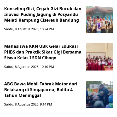
Konseling Gizi, Cegah Gizi Buruk dan
Inovasi Puding Jagung di Posyandu
Melati Kampung Cisereuh Bandung
Sabtu, 8 Agustus 2026, 10:24 PM
Mahasiswa KKN UBK Gelar Edukasi
PHBS dan Praktik Sikat Gigi Bersama
Siswa Kelas I SDN Cibogo
Sabtu, 8 Agustus 2026, 10:10 PM
ABG Bawa Mobil Tabrak Motor dari
Belakang di Singaparna, Balita 4
Tahun Meninggal
Sabtu, 8 Agustus 2026, 9:14 PM