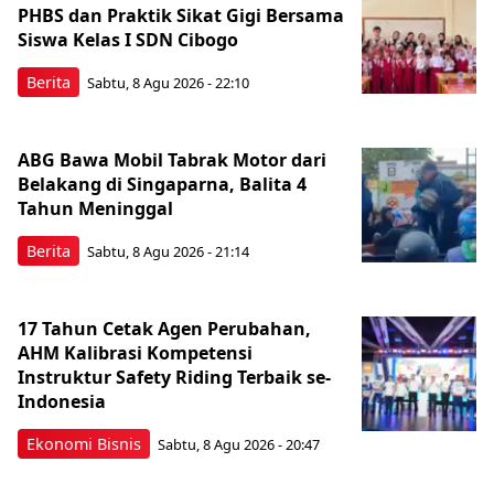
PHBS dan Praktik Sikat Gigi Bersama
Siswa Kelas I SDN Cibogo
Berita
Sabtu, 8 Agu 2026 - 22:10
ABG Bawa Mobil Tabrak Motor dari
Belakang di Singaparna, Balita 4
Tahun Meninggal
Berita
Sabtu, 8 Agu 2026 - 21:14
17 Tahun Cetak Agen Perubahan,
AHM Kalibrasi Kompetensi
Instruktur Safety Riding Terbaik se-
Indonesia
Ekonomi Bisnis
Sabtu, 8 Agu 2026 - 20:47