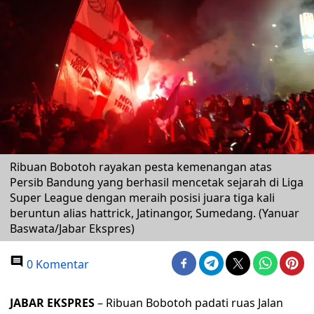
Ribuan Bobotoh rayakan pesta kemenangan atas
Persib Bandung yang berhasil mencetak sejarah di Liga
Super League dengan meraih posisi juara tiga kali
beruntun alias hattrick, Jatinangor, Sumedang. (Yanuar
Baswata/Jabar Ekspres)
0 Komentar
JABAR EKSPRES
– Ribuan Bobotoh padati ruas Jalan