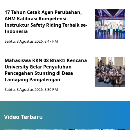
17 Tahun Cetak Agen Perubahan,
AHM Kalibrasi Kompetensi
Instruktur Safety Riding Terbaik se-
Indonesia
Sabtu, 8 Agustus 2026, 8:47 PM
Mahasiswa KKN 08 Bhakti Kencana
University Gelar Penyuluhan
Pencegahan Stunting di Desa
Lamajang Pangalengan
Sabtu, 8 Agustus 2026, 8:30 PM
Video Terbaru