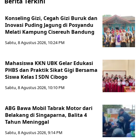
Berita Terkini
Konseling Gizi, Cegah Gizi Buruk dan
Inovasi Puding Jagung di Posyandu
Melati Kampung Cisereuh Bandung
Sabtu, 8 Agustus 2026, 10:24 PM
Mahasiswa KKN UBK Gelar Edukasi
PHBS dan Praktik Sikat Gigi Bersama
Siswa Kelas I SDN Cibogo
Sabtu, 8 Agustus 2026, 10:10 PM
ABG Bawa Mobil Tabrak Motor dari
Belakang di Singaparna, Balita 4
Tahun Meninggal
Sabtu, 8 Agustus 2026, 9:14 PM