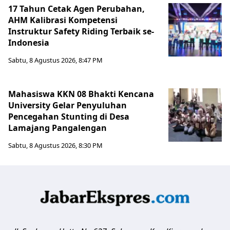
17 Tahun Cetak Agen Perubahan,
AHM Kalibrasi Kompetensi
Instruktur Safety Riding Terbaik se-
Indonesia
Sabtu, 8 Agustus 2026, 8:47 PM
Mahasiswa KKN 08 Bhakti Kencana
University Gelar Penyuluhan
Pencegahan Stunting di Desa
Lamajang Pangalengan
Sabtu, 8 Agustus 2026, 8:30 PM