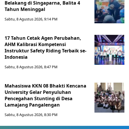
Belakang di Singaparna, Balita 4
Tahun Meninggal
Sabtu, 8 Agustus 2026, 9:14 PM
17 Tahun Cetak Agen Perubahan,
AHM Kalibrasi Kompetensi
Instruktur Safety Riding Terbaik se-
Indonesia
Sabtu, 8 Agustus 2026, 8:47 PM
Mahasiswa KKN 08 Bhakti Kencana
University Gelar Penyuluhan
Pencegahan Stunting di Desa
Lamajang Pangalengan
Sabtu, 8 Agustus 2026, 8:30 PM