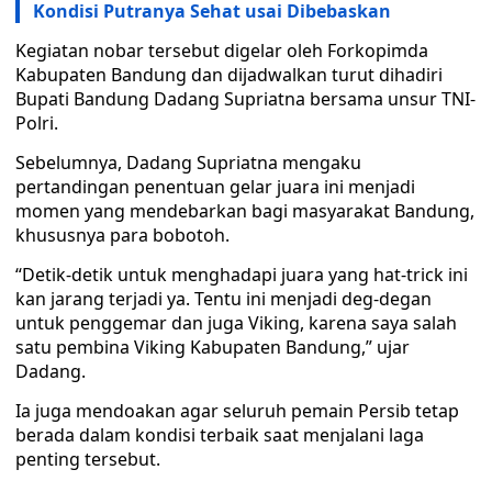
Kondisi Putranya Sehat usai Dibebaskan
Kegiatan nobar tersebut digelar oleh Forkopimda
Kabupaten Bandung dan dijadwalkan turut dihadiri
Bupati Bandung Dadang Supriatna bersama unsur TNI-
Polri.
Sebelumnya, Dadang Supriatna mengaku
pertandingan penentuan gelar juara ini menjadi
momen yang mendebarkan bagi masyarakat Bandung,
khususnya para bobotoh.
“Detik-detik untuk menghadapi juara yang hat-trick ini
kan jarang terjadi ya. Tentu ini menjadi deg-degan
untuk penggemar dan juga Viking, karena saya salah
satu pembina Viking Kabupaten Bandung,” ujar
Dadang.
Ia juga mendoakan agar seluruh pemain Persib tetap
berada dalam kondisi terbaik saat menjalani laga
penting tersebut.