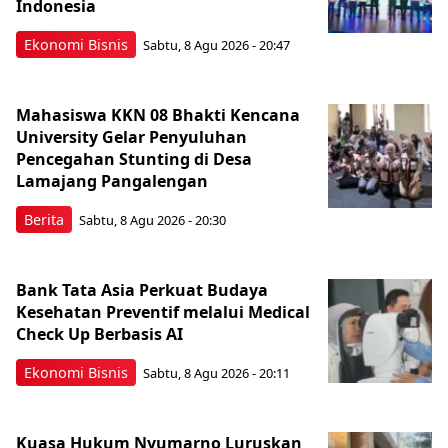
Indonesia
Ekonomi Bisnis
Sabtu, 8 Agu 2026 - 20:47
Mahasiswa KKN 08 Bhakti Kencana
University Gelar Penyuluhan
Pencegahan Stunting di Desa
Lamajang Pangalengan
Berita
Sabtu, 8 Agu 2026 - 20:30
Bank Tata Asia Perkuat Budaya
Kesehatan Preventif melalui Medical
Check Up Berbasis AI
Ekonomi Bisnis
Sabtu, 8 Agu 2026 - 20:11
Kuasa Hukum Nyumarno Luruskan