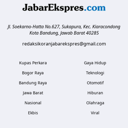
Jl. Soekarno-Hatta No.627, Sukapura, Kec. Kiaracondong
Kota Bandung
,
Jawab Barat
40285
redaksikoranjabarekspres@gmail.com
Kupas Perkara
Gaya Hidup
Bogor Raya
Teknologi
Bandung Raya
Otomotif
Jawa Barat
Hiburan
Nasional
Olahraga
Ekbis
Viral