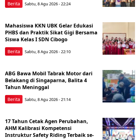
Berita
Sabtu, 8 Agu 2026 - 22:24
Mahasiswa KKN UBK Gelar Edukasi
PHBS dan Praktik Sikat Gigi Bersama
Siswa Kelas I SDN Cibogo
Berita
Sabtu, 8 Agu 2026 - 22:10
ABG Bawa Mobil Tabrak Motor dari
Belakang di Singaparna, Balita 4
Tahun Meninggal
Berita
Sabtu, 8 Agu 2026 - 21:14
17 Tahun Cetak Agen Perubahan,
AHM Kalibrasi Kompetensi
Instruktur Safety Riding Terbaik se-