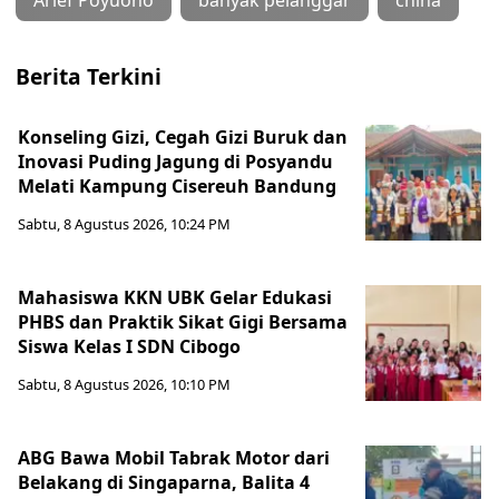
Berita Terkini
Konseling Gizi, Cegah Gizi Buruk dan
Inovasi Puding Jagung di Posyandu
Melati Kampung Cisereuh Bandung
Sabtu, 8 Agustus 2026, 10:24 PM
Mahasiswa KKN UBK Gelar Edukasi
PHBS dan Praktik Sikat Gigi Bersama
Siswa Kelas I SDN Cibogo
Sabtu, 8 Agustus 2026, 10:10 PM
ABG Bawa Mobil Tabrak Motor dari
Belakang di Singaparna, Balita 4