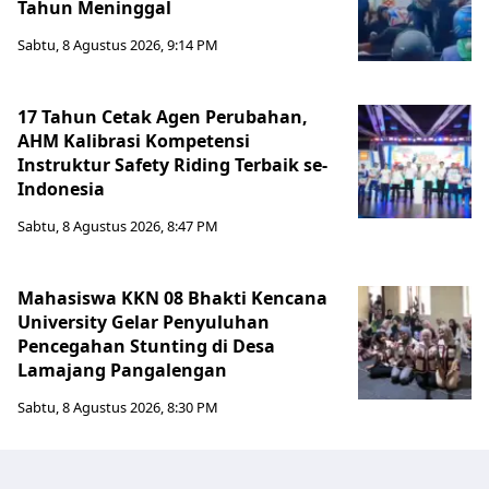
Tahun Meninggal
Sabtu, 8 Agustus 2026, 9:14 PM
17 Tahun Cetak Agen Perubahan,
AHM Kalibrasi Kompetensi
Instruktur Safety Riding Terbaik se-
Indonesia
Sabtu, 8 Agustus 2026, 8:47 PM
Mahasiswa KKN 08 Bhakti Kencana
University Gelar Penyuluhan
Pencegahan Stunting di Desa
Lamajang Pangalengan
Sabtu, 8 Agustus 2026, 8:30 PM