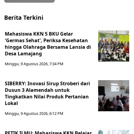
Berita Terkini
Mahasiswa KKN 5 BKU Gelar
'Germas Sehat', Periksa Kesehatan
hingga Olahraga Bersama Lansia di
Desa Lamajang
Minggu, 9 Agustus 2026, 7:34 PM
SIBERRY: Inovasi Sirup Stroberi dari
Dusun 3 Alamendah untuk
Tingkatkan Nilai Produk Pertanian
Lokal
Minggu, 9 Agustus 2026, 6:12 PM
PETIK ILMU: Mahasiswa KKN Belajar