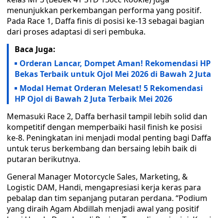
menunjukkan perkembangan performa yang positif.
Pada Race 1, Daffa finis di posisi ke-13 sebagai bagian
dari proses adaptasi di seri pembuka.
Baca Juga:
Orderan Lancar, Dompet Aman! Rekomendasi HP
Bekas Terbaik untuk Ojol Mei 2026 di Bawah 2 Juta
Modal Hemat Orderan Melesat! 5 Rekomendasi
HP Ojol di Bawah 2 Juta Terbaik Mei 2026
Memasuki Race 2, Daffa berhasil tampil lebih solid dan
kompetitif dengan memperbaiki hasil finish ke posisi
ke-8. Peningkatan ini menjadi modal penting bagi Daffa
untuk terus berkembang dan bersaing lebih baik di
putaran berikutnya.
General Manager Motorcycle Sales, Marketing, &
Logistic DAM, Handi, mengapresiasi kerja keras para
pebalap dan tim sepanjang putaran perdana. “Podium
yang diraih Agam Abdillah menjadi awal yang positif