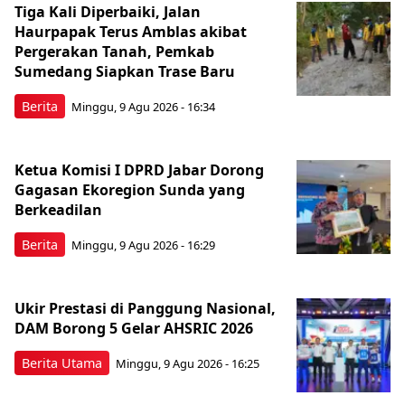
Tiga Kali Diperbaiki, Jalan
Haurpapak Terus Amblas akibat
Pergerakan Tanah, Pemkab
Sumedang Siapkan Trase Baru
Berita
Minggu, 9 Agu 2026 - 16:34
Ketua Komisi I DPRD Jabar Dorong
Gagasan Ekoregion Sunda yang
Berkeadilan
Berita
Minggu, 9 Agu 2026 - 16:29
Ukir Prestasi di Panggung Nasional,
DAM Borong 5 Gelar AHSRIC 2026
Berita Utama
Minggu, 9 Agu 2026 - 16:25