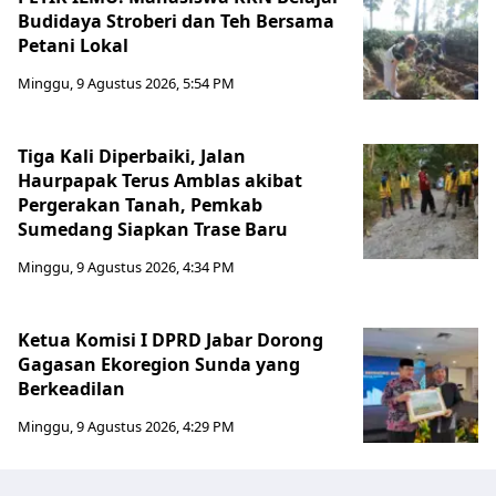
Budidaya Stroberi dan Teh Bersama
Petani Lokal
Minggu, 9 Agustus 2026, 5:54 PM
Tiga Kali Diperbaiki, Jalan
Haurpapak Terus Amblas akibat
Pergerakan Tanah, Pemkab
Sumedang Siapkan Trase Baru
Minggu, 9 Agustus 2026, 4:34 PM
Ketua Komisi I DPRD Jabar Dorong
Gagasan Ekoregion Sunda yang
Berkeadilan
Minggu, 9 Agustus 2026, 4:29 PM