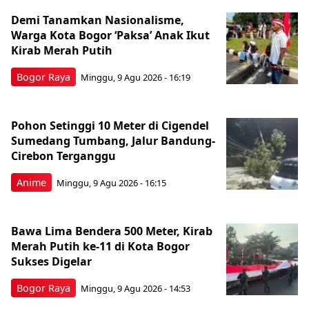
Demi Tanamkan Nasionalisme,
Warga Kota Bogor ‘Paksa’ Anak Ikut
Kirab Merah Putih
Bogor Raya
Minggu, 9 Agu 2026 - 16:19
Pohon Setinggi 10 Meter di Cigendel
Sumedang Tumbang, Jalur Bandung-
Cirebon Terganggu
Anime
Minggu, 9 Agu 2026 - 16:15
Bawa Lima Bendera 500 Meter, Kirab
Merah Putih ke-11 di Kota Bogor
Sukses Digelar
Bogor Raya
Minggu, 9 Agu 2026 - 14:53