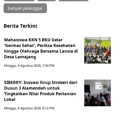
banyak pelanggar
Berita Terkini
Mahasiswa KKN 5 BKU Gelar
'Germas Sehat', Periksa Kesehatan
hingga Olahraga Bersama Lansia di
Desa Lamajang
Minggu, 9 Agustus 2026, 7:34 PM
SIBERRY: Inovasi Sirup Stroberi dari
Dusun 3 Alamendah untuk
Tingkatkan Nilai Produk Pertanian
Lokal
Minggu, 9 Agustus 2026, 6:12 PM