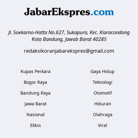
Jl. Soekarno-Hatta No.627, Sukapura, Kec. Kiaracondong
Kota Bandung
,
Jawab Barat
40285
redaksikoranjabarekspres@gmail.com
Kupas Perkara
Gaya Hidup
Bogor Raya
Teknologi
Bandung Raya
Otomotif
Jawa Barat
Hiburan
Nasional
Olahraga
Ekbis
Viral