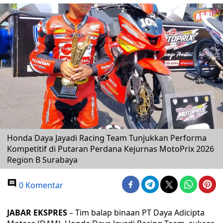
Honda Daya Jayadi Racing Team Tunjukkan Performa
Kompetitif di Putaran Perdana Kejurnas MotoPrix 2026
Region B Surabaya
0 Komentar
JABAR EKSPRES
– Tim balap binaan PT Daya Adicipta