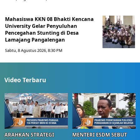
Mahasiswa KKN 08 Bhakti Kencana
University Gelar Penyuluhan
Pencegahan Stunting di Desa
Lamajang Pangalengan
Sabtu, 8 Agustus 2026, 8:30 PM
Video Terbaru
ARAHKAN STRATEGI
MENTERI ESDM SEBUT