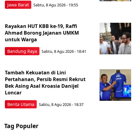
Jawa Barat
Sabtu, 8 Agu 2026 - 19:55
Rayakan HUT KBB ke-19, Raffi
Ahmad Borong Jajanan UMKM
untuk Warga
Bandung Raya
Sabtu, 8 Agu 2026 - 18:41
Tambah Kekuatan di Lini
Pertahanan, Persib Resmi Rekrut
Bek Asing Asal Kroasia Danijel
Loncar
Berita Utama
Sabtu, 8 Agu 2026 - 18:37
Tag Populer