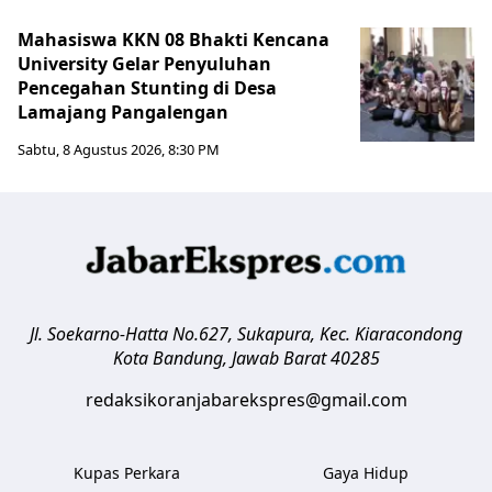
Mahasiswa KKN 08 Bhakti Kencana
University Gelar Penyuluhan
Pencegahan Stunting di Desa
Lamajang Pangalengan
Sabtu, 8 Agustus 2026, 8:30 PM
Jl. Soekarno-Hatta No.627, Sukapura, Kec. Kiaracondong
Kota Bandung
,
Jawab Barat
40285
redaksikoranjabarekspres@gmail.com
Kupas Perkara
Gaya Hidup