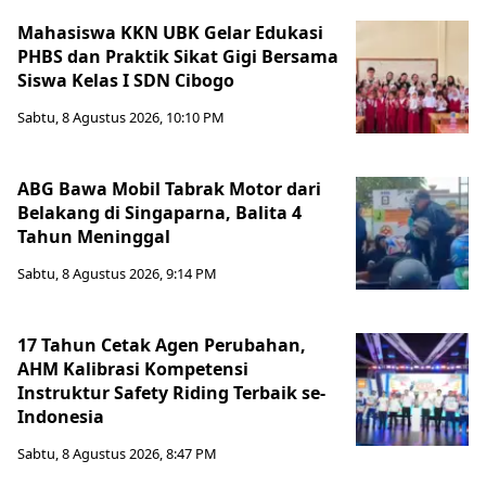
Mahasiswa KKN UBK Gelar Edukasi
PHBS dan Praktik Sikat Gigi Bersama
Siswa Kelas I SDN Cibogo
Sabtu, 8 Agustus 2026, 10:10 PM
ABG Bawa Mobil Tabrak Motor dari
Belakang di Singaparna, Balita 4
Tahun Meninggal
Sabtu, 8 Agustus 2026, 9:14 PM
17 Tahun Cetak Agen Perubahan,
AHM Kalibrasi Kompetensi
Instruktur Safety Riding Terbaik se-
Indonesia
Sabtu, 8 Agustus 2026, 8:47 PM