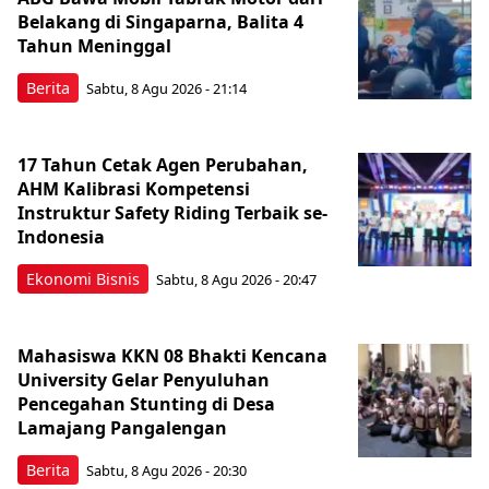
Belakang di Singaparna, Balita 4
Tahun Meninggal
Berita
Sabtu, 8 Agu 2026 - 21:14
17 Tahun Cetak Agen Perubahan,
AHM Kalibrasi Kompetensi
Instruktur Safety Riding Terbaik se-
Indonesia
Ekonomi Bisnis
Sabtu, 8 Agu 2026 - 20:47
Mahasiswa KKN 08 Bhakti Kencana
University Gelar Penyuluhan
Pencegahan Stunting di Desa
Lamajang Pangalengan
Berita
Sabtu, 8 Agu 2026 - 20:30