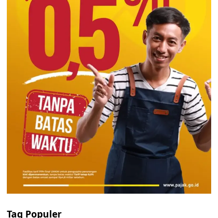
Tag Populer