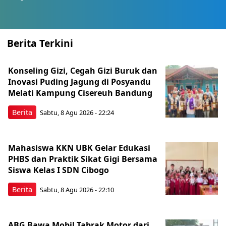
Berita Terkini
Konseling Gizi, Cegah Gizi Buruk dan
Inovasi Puding Jagung di Posyandu
Melati Kampung Cisereuh Bandung
Berita
Sabtu, 8 Agu 2026 - 22:24
Mahasiswa KKN UBK Gelar Edukasi
PHBS dan Praktik Sikat Gigi Bersama
Siswa Kelas I SDN Cibogo
Berita
Sabtu, 8 Agu 2026 - 22:10
ABG Bawa Mobil Tabrak Motor dari