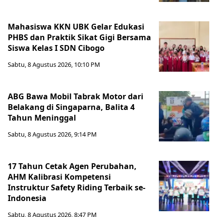
Mahasiswa KKN UBK Gelar Edukasi
PHBS dan Praktik Sikat Gigi Bersama
Siswa Kelas I SDN Cibogo
Sabtu, 8 Agustus 2026, 10:10 PM
ABG Bawa Mobil Tabrak Motor dari
Belakang di Singaparna, Balita 4
Tahun Meninggal
Sabtu, 8 Agustus 2026, 9:14 PM
17 Tahun Cetak Agen Perubahan,
AHM Kalibrasi Kompetensi
Instruktur Safety Riding Terbaik se-
Indonesia
Sabtu, 8 Agustus 2026, 8:47 PM