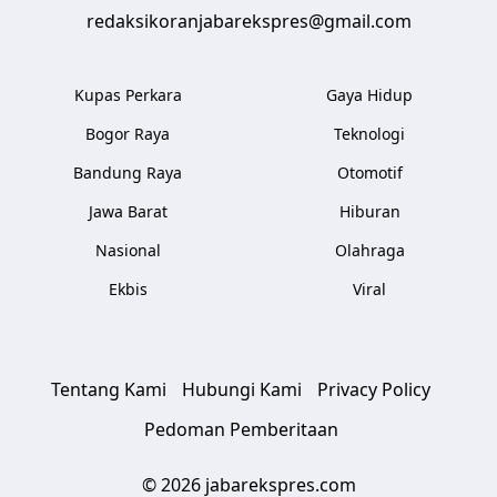
redaksikoranjabarekspres@gmail.com
Kupas Perkara
Gaya Hidup
Bogor Raya
Teknologi
Bandung Raya
Otomotif
Jawa Barat
Hiburan
Nasional
Olahraga
Ekbis
Viral
Tentang Kami
Hubungi Kami
Privacy Policy
Pedoman Pemberitaan
© 2026 jabarekspres.com