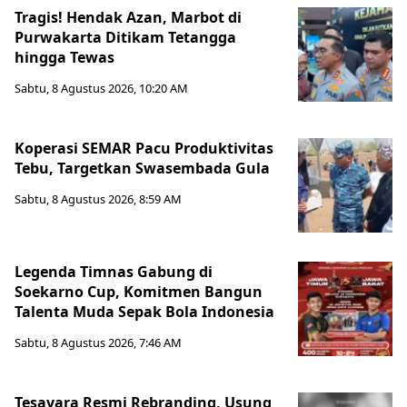
Tragis! Hendak Azan, Marbot di
Purwakarta Ditikam Tetangga
hingga Tewas
Sabtu, 8 Agustus 2026, 10:20 AM
Koperasi SEMAR Pacu Produktivitas
Tebu, Targetkan Swasembada Gula
Sabtu, 8 Agustus 2026, 8:59 AM
Legenda Timnas Gabung di
Soekarno Cup, Komitmen Bangun
Talenta Muda Sepak Bola Indonesia
Sabtu, 8 Agustus 2026, 7:46 AM
Tesavara Resmi Rebranding, Usung