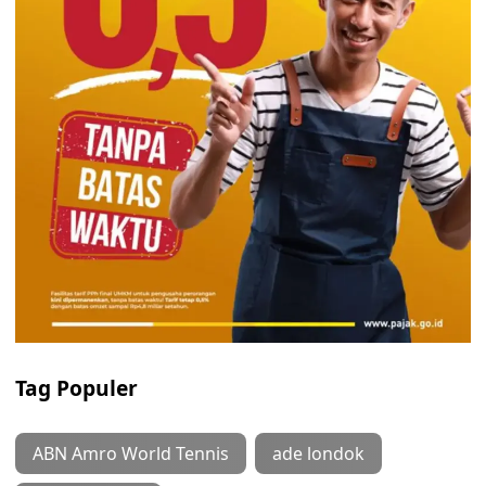
Tag Populer
ABN Amro World Tennis
ade londok