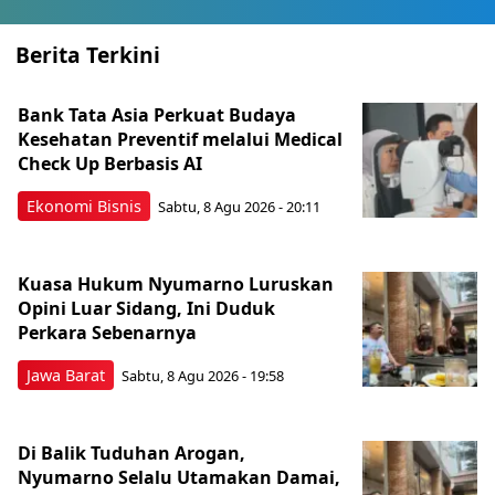
Berita Terkini
Bank Tata Asia Perkuat Budaya
Kesehatan Preventif melalui Medical
Check Up Berbasis AI
Ekonomi Bisnis
Sabtu, 8 Agu 2026 - 20:11
Kuasa Hukum Nyumarno Luruskan
Opini Luar Sidang, Ini Duduk
Perkara Sebenarnya ​
Jawa Barat
Sabtu, 8 Agu 2026 - 19:58
Di Balik Tuduhan Arogan,
Nyumarno Selalu Utamakan Damai,