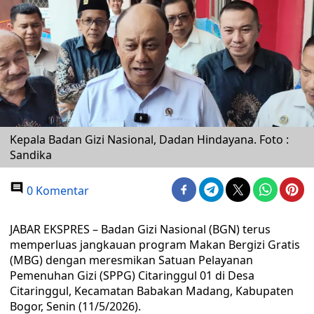
Kepala Badan Gizi Nasional, Dadan Hindayana. Foto :
Sandika
0 Komentar
JABAR EKSPRES – Badan Gizi Nasional (BGN) terus
memperluas jangkauan program Makan Bergizi Gratis
(MBG) dengan meresmikan Satuan Pelayanan
Pemenuhan Gizi (SPPG) Citaringgul 01 di Desa
Citaringgul, Kecamatan Babakan Madang, Kabupaten
Bogor, Senin (11/5/2026).