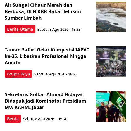
Air Sungai Cihaur Merah dan
Berbusa, DLH KBB Bakal Telusuri
Sumber Limbah
Berita Utama
Sabtu, 8 Agu 2026 - 18:33
Taman Safari Gelar Kompetisi IAPVC
ke-35, Libatkan Profesional hingga
Amatir
Bogor Raya
Sabtu, 8 Agu 2026 - 18:23
Sekretaris Golkar Ahmad Hidayat
Didapuk Jadi Kordinator Presidium
MW KAHMI Jabar
Berita
Sabtu, 8 Agu 2026 - 16:14