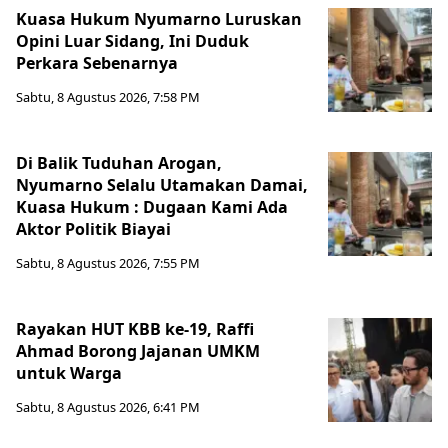
Kuasa Hukum Nyumarno Luruskan
Opini Luar Sidang, Ini Duduk
Perkara Sebenarnya ​
Sabtu, 8 Agustus 2026, 7:58 PM
Di Balik Tuduhan Arogan,
Nyumarno Selalu Utamakan Damai,
Kuasa Hukum : Dugaan Kami Ada
Aktor Politik Biayai
Sabtu, 8 Agustus 2026, 7:55 PM
Rayakan HUT KBB ke-19, Raffi
Ahmad Borong Jajanan UMKM
untuk Warga
Sabtu, 8 Agustus 2026, 6:41 PM