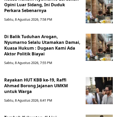
Opini Luar Sidang, Ini Duduk
Perkara Sebenarnya ​
Sabtu, 8 Agustus 2026, 7:58 PM
Di Balik Tuduhan Arogan,
Nyumarno Selalu Utamakan Damai,
Kuasa Hukum : Dugaan Kami Ada
Aktor Politik Biayai
Sabtu, 8 Agustus 2026, 7:55 PM
Rayakan HUT KBB ke-19, Raffi
Ahmad Borong Jajanan UMKM
untuk Warga
Sabtu, 8 Agustus 2026, 6:41 PM