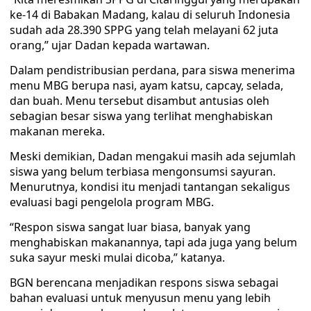
ke-14 di Babakan Madang, kalau di seluruh Indonesia
sudah ada 28.390 SPPG yang telah melayani 62 juta
orang,” ujar Dadan kepada wartawan.
Dalam pendistribusian perdana, para siswa menerima
menu MBG berupa nasi, ayam katsu, capcay, selada,
dan buah. Menu tersebut disambut antusias oleh
sebagian besar siswa yang terlihat menghabiskan
makanan mereka.
Meski demikian, Dadan mengakui masih ada sejumlah
siswa yang belum terbiasa mengonsumsi sayuran.
Menurutnya, kondisi itu menjadi tantangan sekaligus
evaluasi bagi pengelola program MBG.
“Respon siswa sangat luar biasa, banyak yang
menghabiskan makanannya, tapi ada juga yang belum
suka sayur meski mulai dicoba,” katanya.
BGN berencana menjadikan respons siswa sebagai
bahan evaluasi untuk menyusun menu yang lebih