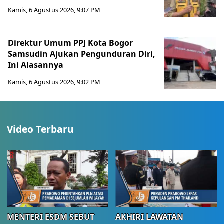
Kamis, 6 Agustus 2026, 9:07 PM
Direktur Umum PPJ Kota Bogor
Samsudin Ajukan Pengunduran Diri,
Ini Alasannya
Kamis, 6 Agustus 2026, 9:02 PM
Video Terbaru
MENTERI ESDM SEBUT
AKHIRI LAWATAN