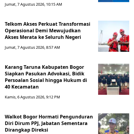
Jumat, 7 Agustus 2026, 10:15 AM
Telkom Akses Perkuat Transformasi
Operasional Demi Mewujudkan
Akses Merata ke Seluruh Negeri
Jumat, 7 Agustus 2026, 8:57 AM
Karang Taruna Kabupaten Bogor
Siapkan Pasukan Advokasi, Bidik
Persoalan Sosial hingga Hukum di
40 Kecamatan
Kamis, 6 Agustus 2026, 9:12 PM
Walkot Bogor Hormati Pengunduran
Diri Dirum PPJ, Jabatan Sementara
Dirangkap Direksi