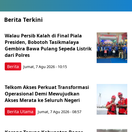
Berita Terkini
Walau Persib Kalah di Final Piala
Presiden, Bobotoh Tasikmalaya
Gembira Bawa Pulang Sepeda Listrik
dari Polres
Berita
Jumat, 7 Agu 2026 - 10:15
Telkom Akses Perkuat Transformasi
Operasional Demi Mewujudkan
Akses Merata ke Seluruh Negeri
Berita Utama
Jumat, 7 Agu 2026 - 08:57