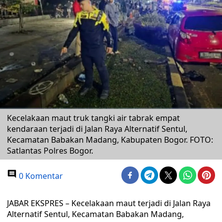
Kecelakaan maut truk tangki air tabrak empat
kendaraan terjadi di Jalan Raya Alternatif Sentul,
Kecamatan Babakan Madang, Kabupaten Bogor. FOTO:
Satlantas Polres Bogor.
0 Komentar
JABAR EKSPRES – Kecelakaan maut terjadi di Jalan Raya
Alternatif Sentul, Kecamatan Babakan Madang,