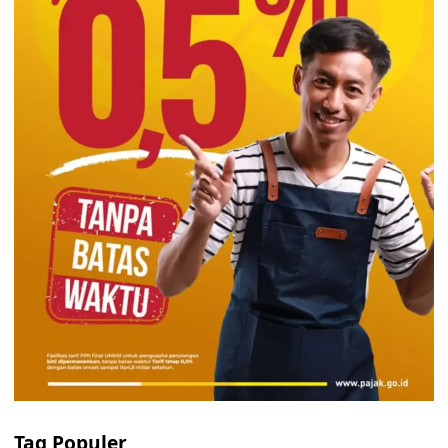
Tag Populer