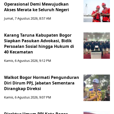
Operasional Demi Mewujudkan
Akses Merata ke Seluruh Negeri
Jumat, 7 Agustus 2026, 8:57 AM
Karang Taruna Kabupaten Bogor
Siapkan Pasukan Advokasi, Bidik
Persoalan Sosial hingga Hukum di
40 Kecamatan
Kamis, 6 Agustus 2026, 9:12 PM
Walkot Bogor Hormati Pengunduran
Diri Dirum PPJ, Jabatan Sementara
Dirangkap Direksi
Kamis, 6 Agustus 2026, 9:07 PM
Direktur Umum PPJ Kota Bogor