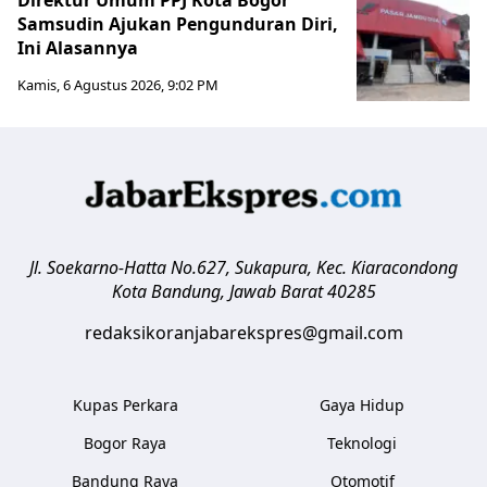
Samsudin Ajukan Pengunduran Diri,
Ini Alasannya
Kamis, 6 Agustus 2026, 9:02 PM
Jl. Soekarno-Hatta No.627, Sukapura, Kec. Kiaracondong
Kota Bandung
,
Jawab Barat
40285
redaksikoranjabarekspres@gmail.com
Kupas Perkara
Gaya Hidup
Bogor Raya
Teknologi
Bandung Raya
Otomotif