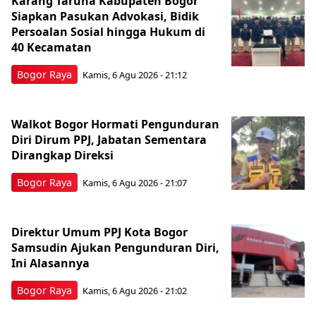
Karang Taruna Kabupaten Bogor
Siapkan Pasukan Advokasi, Bidik
Persoalan Sosial hingga Hukum di
40 Kecamatan
Bogor Raya
Kamis, 6 Agu 2026 - 21:12
Walkot Bogor Hormati Pengunduran
Diri Dirum PPJ, Jabatan Sementara
Dirangkap Direksi
Bogor Raya
Kamis, 6 Agu 2026 - 21:07
Direktur Umum PPJ Kota Bogor
Samsudin Ajukan Pengunduran Diri,
Ini Alasannya
Bogor Raya
Kamis, 6 Agu 2026 - 21:02