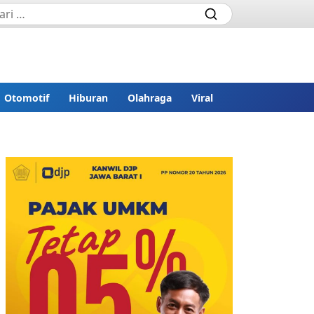
Otomotif
Hiburan
Olahraga
Viral