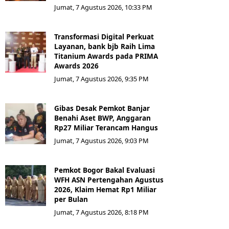
Jumat, 7 Agustus 2026, 10:33 PM
Transformasi Digital Perkuat
Layanan, bank bjb Raih Lima
Titanium Awards pada PRIMA
Awards 2026
Jumat, 7 Agustus 2026, 9:35 PM
Gibas Desak Pemkot Banjar
Benahi Aset BWP, Anggaran
Rp27 Miliar Terancam Hangus
Jumat, 7 Agustus 2026, 9:03 PM
Pemkot Bogor Bakal Evaluasi
WFH ASN Pertengahan Agustus
2026, Klaim Hemat Rp1 Miliar
per Bulan
Jumat, 7 Agustus 2026, 8:18 PM