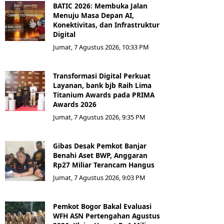
BATIC 2026: Membuka Jalan
Menuju Masa Depan AI,
Konektivitas, dan Infrastruktur
Digital
Jumat, 7 Agustus 2026, 10:33 PM
Transformasi Digital Perkuat
Layanan, bank bjb Raih Lima
Titanium Awards pada PRIMA
Awards 2026
Jumat, 7 Agustus 2026, 9:35 PM
Gibas Desak Pemkot Banjar
Benahi Aset BWP, Anggaran
Rp27 Miliar Terancam Hangus
Jumat, 7 Agustus 2026, 9:03 PM
Pemkot Bogor Bakal Evaluasi
WFH ASN Pertengahan Agustus