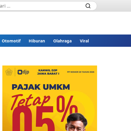
Otomotif
Hiburan
Olahraga
Viral