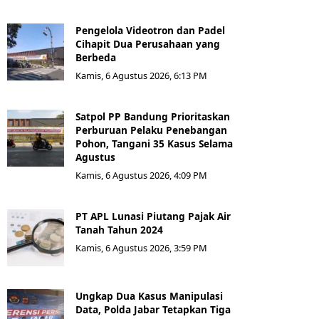
Pengelola Videotron dan Padel
Cihapit Dua Perusahaan yang
Berbeda
Kamis, 6 Agustus 2026, 6:13 PM
Satpol PP Bandung Prioritaskan
Perburuan Pelaku Penebangan
Pohon, Tangani 35 Kasus Selama
Agustus
Kamis, 6 Agustus 2026, 4:09 PM
PT APL Lunasi Piutang Pajak Air
Tanah Tahun 2024
Kamis, 6 Agustus 2026, 3:59 PM
Ungkap Dua Kasus Manipulasi
Data, Polda Jabar Tetapkan Tiga