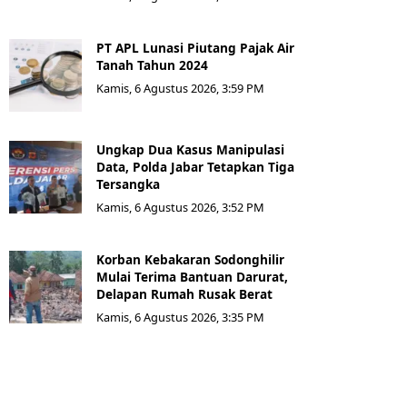
PT APL Lunasi Piutang Pajak Air
Tanah Tahun 2024
Kamis, 6 Agustus 2026, 3:59 PM
Ungkap Dua Kasus Manipulasi
Data, Polda Jabar Tetapkan Tiga
Tersangka
Kamis, 6 Agustus 2026, 3:52 PM
Korban Kebakaran Sodonghilir
Mulai Terima Bantuan Darurat,
Delapan Rumah Rusak Berat
Kamis, 6 Agustus 2026, 3:35 PM