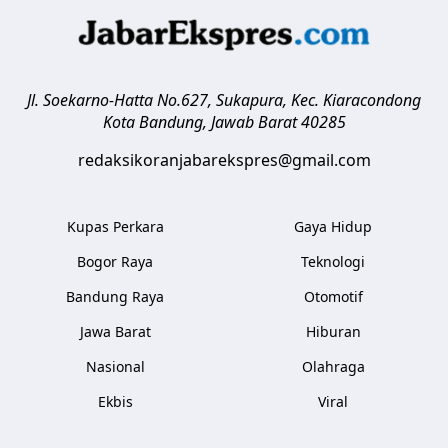
Jl. Soekarno-Hatta No.627, Sukapura, Kec. Kiaracondong
Kota Bandung
,
Jawab Barat
40285
redaksikoranjabarekspres@gmail.com
Kupas Perkara
Gaya Hidup
Bogor Raya
Teknologi
Bandung Raya
Otomotif
Jawa Barat
Hiburan
Nasional
Olahraga
Ekbis
Viral