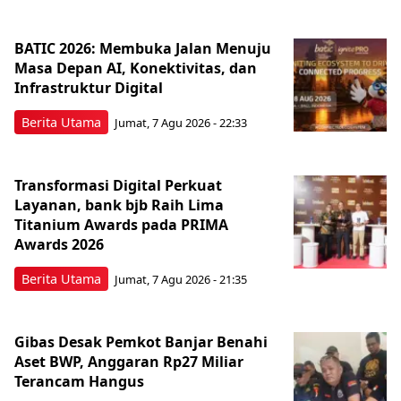
BATIC 2026: Membuka Jalan Menuju
Masa Depan AI, Konektivitas, dan
Infrastruktur Digital
Berita Utama
Jumat, 7 Agu 2026 - 22:33
Transformasi Digital Perkuat
Layanan, bank bjb Raih Lima
Titanium Awards pada PRIMA
Awards 2026
Berita Utama
Jumat, 7 Agu 2026 - 21:35
Gibas Desak Pemkot Banjar Benahi
Aset BWP, Anggaran Rp27 Miliar
Terancam Hangus