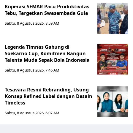
Koperasi SEMAR Pacu Produktivitas
Tebu, Targetkan Swasembada Gula
Sabtu, 8 Agustus 2026, 8:59 AM
Legenda Timnas Gabung di
Soekarno Cup, Komitmen Bangun
Talenta Muda Sepak Bola Indonesia
Sabtu, 8 Agustus 2026, 7:46 AM
Tesavara Resmi Rebranding, Usung
Konsep Refined Label dengan Desain
Timeless
Sabtu, 8 Agustus 2026, 6:07 AM