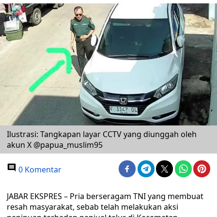
Ilustrasi: Tangkapan layar CCTV yang diunggah oleh
akun X @papua_muslim95
0 Komentar
JABAR EKSPRES – Pria berseragam TNI yang membuat
resah masyarakat, sebab telah melakukan aksi