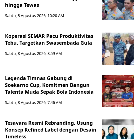
hingga Tewas
Sabtu, 8 Agustus 2026, 10:20 AM
Koperasi SEMAR Pacu Produktivitas
Tebu, Targetkan Swasembada Gula
Sabtu, 8 Agustus 2026, 8:59 AM
Legenda Timnas Gabung di
Soekarno Cup, Komitmen Bangun
Talenta Muda Sepak Bola Indonesia
Sabtu, 8 Agustus 2026, 7:46 AM
Tesavara Resmi Rebranding, Usung
Konsep Refined Label dengan Desain
Timeless