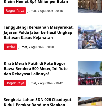
Klaim Hemat Rp1 Miliar per Bulan
Bogor Raya
Jumat, 7 Agu 2026 - 20:18
Tanggulangi Keresahan Masyarakat,
Jajaran Polda Jabar berhasil Ungkap
Ratusan Kasus Kejahatan
Berita
Jumat, 7 Agu 2026 - 20:00
Kirab Merah Putih di Kota Bogor
Bawa Bendera 500 Meter, Ini Rute
dan Rekayasa Lalinnya!
Bogor Raya
Jumat, 7 Agu 2026 - 19:42
Sengketa Lahan SDN 026 Cibaduyut
Kidul, Pemkot Bandung Siapkan