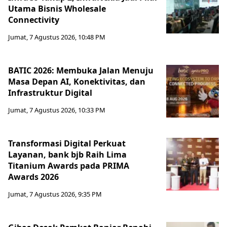
Utama Bisnis Wholesale
Connectivity
Jumat, 7 Agustus 2026, 10:48 PM
BATIC 2026: Membuka Jalan Menuju
Masa Depan AI, Konektivitas, dan
Infrastruktur Digital
Jumat, 7 Agustus 2026, 10:33 PM
Transformasi Digital Perkuat
Layanan, bank bjb Raih Lima
Titanium Awards pada PRIMA
Awards 2026
Jumat, 7 Agustus 2026, 9:35 PM