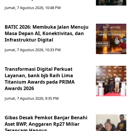
Jumat, 7 Agustus 2026, 10:48 PM
BATIC 2026: Membuka Jalan Menuju
Masa Depan AI, Konektivitas, dan
Infrastruktur Digital
Jumat, 7 Agustus 2026, 10:33 PM
Transformasi Digital Perkuat
Layanan, bank bjb Raih Lima
Titanium Awards pada PRIMA
Awards 2026
Jumat, 7 Agustus 2026, 9:35 PM
Gibas Desak Pemkot Banjar Benahi
Aset BWP, Anggaran Rp27 Miliar
Terancam Hangus