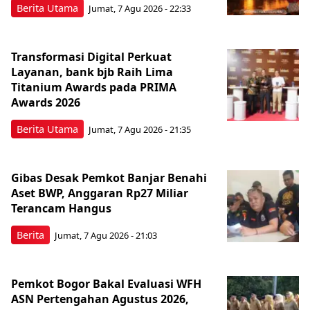
Berita Utama
Jumat, 7 Agu 2026 - 22:33
Transformasi Digital Perkuat
Layanan, bank bjb Raih Lima
Titanium Awards pada PRIMA
Awards 2026
Berita Utama
Jumat, 7 Agu 2026 - 21:35
Gibas Desak Pemkot Banjar Benahi
Aset BWP, Anggaran Rp27 Miliar
Terancam Hangus
Berita
Jumat, 7 Agu 2026 - 21:03
Pemkot Bogor Bakal Evaluasi WFH
ASN Pertengahan Agustus 2026,