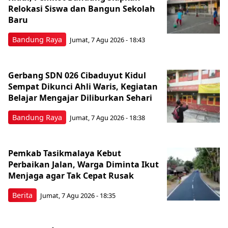
Relokasi Siswa dan Bangun Sekolah
Baru
Bandung Raya
Jumat, 7 Agu 2026 - 18:43
Gerbang SDN 026 Cibaduyut Kidul
Sempat Dikunci Ahli Waris, Kegiatan
Belajar Mengajar Diliburkan Sehari
Bandung Raya
Jumat, 7 Agu 2026 - 18:38
Pemkab Tasikmalaya Kebut
Perbaikan Jalan, Warga Diminta Ikut
Menjaga agar Tak Cepat Rusak
Berita
Jumat, 7 Agu 2026 - 18:35