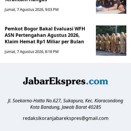
Jumat, 7 Agustus 2026, 9:03 PM
Pemkot Bogor Bakal Evaluasi WFH
ASN Pertengahan Agustus 2026,
Klaim Hemat Rp1 Miliar per Bulan
Jumat, 7 Agustus 2026, 8:18 PM
Jl. Soekarno-Hatta No.627, Sukapura, Kec. Kiaracondong
Kota Bandung
,
Jawab Barat
40285
redaksikoranjabarekspres@gmail.com