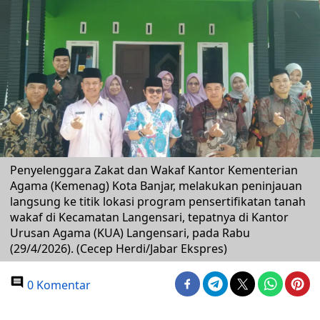
Penyelenggara Zakat dan Wakaf Kantor Kementerian
Agama (Kemenag) Kota Banjar, melakukan peninjauan
langsung ke titik lokasi program pensertifikatan tanah
wakaf di Kecamatan Langensari, tepatnya di Kantor
Urusan Agama (KUA) Langensari, pada Rabu
(29/4/2026). (Cecep Herdi/Jabar Ekspres)
0 Komentar