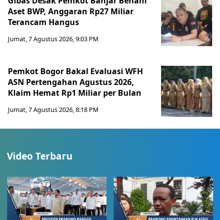
Gibas Desak Pemkot Banjar Benahi
Aset BWP, Anggaran Rp27 Miliar
Terancam Hangus
Jumat, 7 Agustus 2026, 9:03 PM
Pemkot Bogor Bakal Evaluasi WFH
ASN Pertengahan Agustus 2026,
Klaim Hemat Rp1 Miliar per Bulan
Jumat, 7 Agustus 2026, 8:18 PM
Video Terbaru