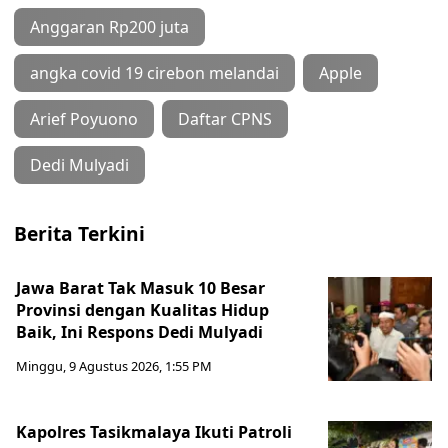
Anggaran Rp200 juta
angka covid 19 cirebon melandai
Apple
Arief Poyuono
Daftar CPNS
Dedi Mulyadi
Berita Terkini
Jawa Barat Tak Masuk 10 Besar
Provinsi dengan Kualitas Hidup
Baik, Ini Respons Dedi Mulyadi
Minggu, 9 Agustus 2026, 1:55 PM
Kapolres Tasikmalaya Ikuti Patroli