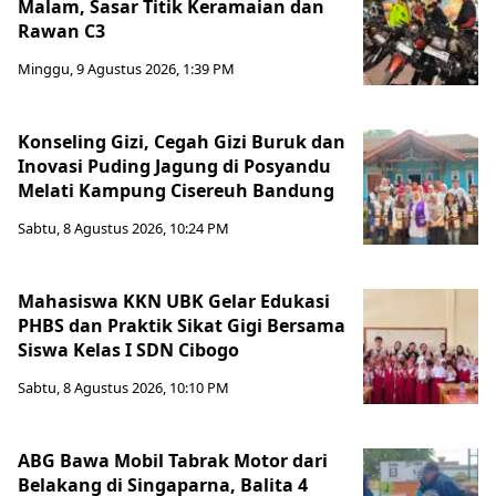
Malam, Sasar Titik Keramaian dan
Rawan C3
Minggu, 9 Agustus 2026, 1:39 PM
Konseling Gizi, Cegah Gizi Buruk dan
Inovasi Puding Jagung di Posyandu
Melati Kampung Cisereuh Bandung
Sabtu, 8 Agustus 2026, 10:24 PM
Mahasiswa KKN UBK Gelar Edukasi
PHBS dan Praktik Sikat Gigi Bersama
Siswa Kelas I SDN Cibogo
Sabtu, 8 Agustus 2026, 10:10 PM
ABG Bawa Mobil Tabrak Motor dari
Belakang di Singaparna, Balita 4