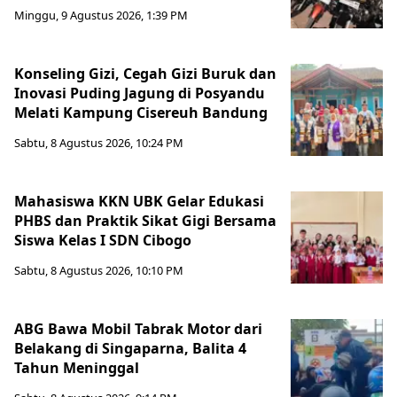
Minggu, 9 Agustus 2026, 1:39 PM
Konseling Gizi, Cegah Gizi Buruk dan
Inovasi Puding Jagung di Posyandu
Melati Kampung Cisereuh Bandung
Sabtu, 8 Agustus 2026, 10:24 PM
Mahasiswa KKN UBK Gelar Edukasi
PHBS dan Praktik Sikat Gigi Bersama
Siswa Kelas I SDN Cibogo
Sabtu, 8 Agustus 2026, 10:10 PM
ABG Bawa Mobil Tabrak Motor dari
Belakang di Singaparna, Balita 4
Tahun Meninggal