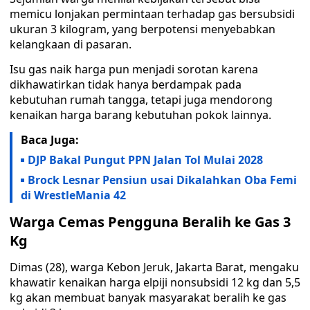
memicu lonjakan permintaan terhadap gas bersubsidi
ukuran 3 kilogram, yang berpotensi menyebabkan
kelangkaan di pasaran.
Isu gas naik harga pun menjadi sorotan karena
dikhawatirkan tidak hanya berdampak pada
kebutuhan rumah tangga, tetapi juga mendorong
kenaikan harga barang kebutuhan pokok lainnya.
Baca Juga:
DJP Bakal Pungut PPN Jalan Tol Mulai 2028
Brock Lesnar Pensiun usai Dikalahkan Oba Femi
di WrestleMania 42
Warga Cemas Pengguna Beralih ke Gas 3
Kg
Dimas (28), warga Kebon Jeruk, Jakarta Barat, mengaku
khawatir kenaikan harga elpiji nonsubsidi 12 kg dan 5,5
kg akan membuat banyak masyarakat beralih ke gas