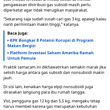
pengawasan distribusi gas subsidi masih perlu
diperketat agar tidak merugikan masyarakat.
“Sekarang saja sudah susah cari gas 3 kg, apalagi kalau
nanti permintaan makin tinggi,” katanya.
Baca Juga:
KPK Bongkar 8 Potensi Korupsi di Program
Makan Bergizi
Platform Investasi Saham Amerika Ramah
Untuk Pemula
Praktik semacam ini dikhawatirkan semakin marak jika
selisih harga antara gas subsidi dan nonsubsidi makin
jauh.
Di sisi lain, kenaikan harga elpiji nonsubsidi juga
dirasakan langsung para ibu rumah tangga.
Vivi, pengguna gas 12 kg dan 5,5 kg, mengaku tetap
harus membeli karena gas merupakan kebutuhan