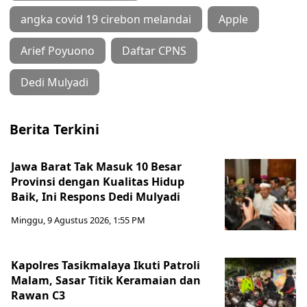
angka covid 19 cirebon melandai
Apple
Arief Poyuono
Daftar CPNS
Dedi Mulyadi
Berita Terkini
Jawa Barat Tak Masuk 10 Besar
Provinsi dengan Kualitas Hidup
Baik, Ini Respons Dedi Mulyadi
Minggu, 9 Agustus 2026, 1:55 PM
Kapolres Tasikmalaya Ikuti Patroli
Malam, Sasar Titik Keramaian dan
Rawan C3