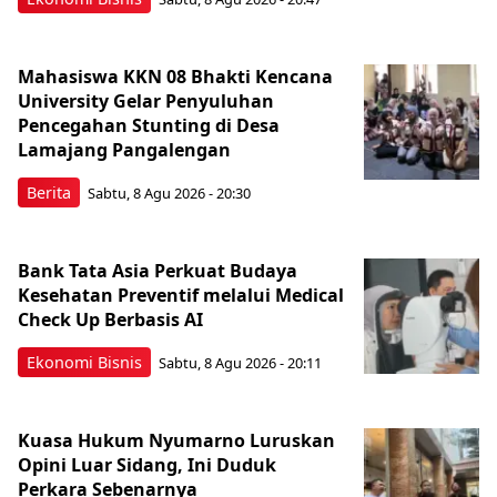
Mahasiswa KKN 08 Bhakti Kencana
University Gelar Penyuluhan
Pencegahan Stunting di Desa
Lamajang Pangalengan
Berita
Sabtu, 8 Agu 2026 - 20:30
Bank Tata Asia Perkuat Budaya
Kesehatan Preventif melalui Medical
Check Up Berbasis AI
Ekonomi Bisnis
Sabtu, 8 Agu 2026 - 20:11
Kuasa Hukum Nyumarno Luruskan
Opini Luar Sidang, Ini Duduk
Perkara Sebenarnya ​