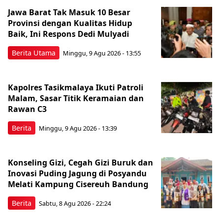
Jawa Barat Tak Masuk 10 Besar
Provinsi dengan Kualitas Hidup
Baik, Ini Respons Dedi Mulyadi
Berita Utama
Minggu, 9 Agu 2026 - 13:55
Kapolres Tasikmalaya Ikuti Patroli
Malam, Sasar Titik Keramaian dan
Rawan C3
Berita
Minggu, 9 Agu 2026 - 13:39
Konseling Gizi, Cegah Gizi Buruk dan
Inovasi Puding Jagung di Posyandu
Melati Kampung Cisereuh Bandung
Berita
Sabtu, 8 Agu 2026 - 22:24