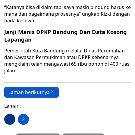
“Katanya bisa diklaim tapi saya masih bingung harus ke
mana dan bagaimana prosesnya” ungkap Rizki dengan
nada kecewa.
Janji Manis DPKP Bandung Dan Data Kosong
Lapangan
Pemerintah Kota Bandung melalui Dinas Perumahan
dan Kawasan Permukiman atau DPKP sebenarnya
mengklaim telah mengawasi 65 ribu pohon di 400 ruas
jalan.
Laman berikutnya
Laman:
1
2