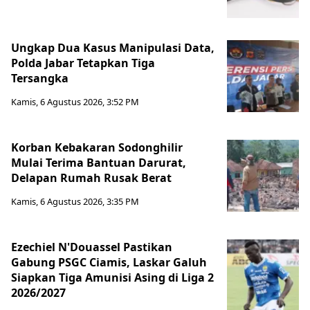
Ungkap Dua Kasus Manipulasi Data,
Polda Jabar Tetapkan Tiga
Tersangka
Kamis, 6 Agustus 2026, 3:52 PM
Korban Kebakaran Sodonghilir
Mulai Terima Bantuan Darurat,
Delapan Rumah Rusak Berat
Kamis, 6 Agustus 2026, 3:35 PM
Ezechiel N'Douassel Pastikan
Gabung PSGC Ciamis, Laskar Galuh
Siapkan Tiga Amunisi Asing di Liga 2
2026/2027