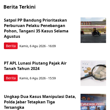
Berita Terkini
Satpol PP Bandung Prioritaskan
Perburuan Pelaku Penebangan
Pohon, Tangani 35 Kasus Selama
Agustus
Berita
Kamis, 6 Agu 2026 - 16:09
PT APL Lunasi Piutang Pajak Air
Tanah Tahun 2024
Berita
Kamis, 6 Agu 2026 - 15:59
Ungkap Dua Kasus Manipulasi Data,
Polda Jabar Tetapkan Tiga
Tersangka