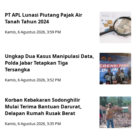
PT APL Lunasi Piutang Pajak Air
Tanah Tahun 2024
Kamis, 6 Agustus 2026, 3:59 PM
Ungkap Dua Kasus Manipulasi Data,
Polda Jabar Tetapkan Tiga
Tersangka
Kamis, 6 Agustus 2026, 3:52 PM
Korban Kebakaran Sodonghilir
Mulai Terima Bantuan Darurat,
Delapan Rumah Rusak Berat
Kamis, 6 Agustus 2026, 3:35 PM