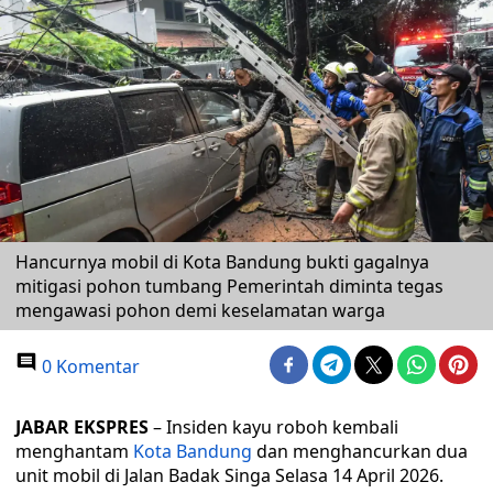
Hancurnya mobil di Kota Bandung bukti gagalnya
mitigasi pohon tumbang Pemerintah diminta tegas
mengawasi pohon demi keselamatan warga
0 Komentar
JABAR EKSPRES
– Insiden kayu roboh kembali
menghantam
Kota Bandung
dan menghancurkan dua
unit mobil di Jalan Badak Singa Selasa 14 April 2026.