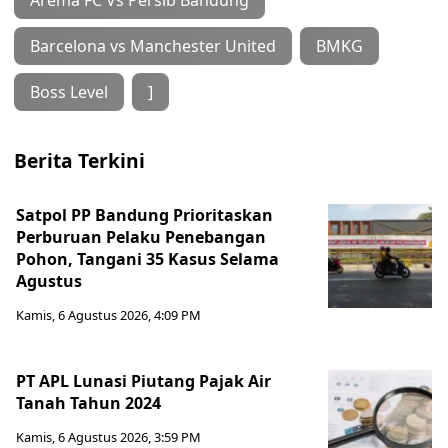
Barcelona vs Manchester United
BMKG
Boss Level
]
Berita Terkini
Satpol PP Bandung Prioritaskan
Perburuan Pelaku Penebangan
Pohon, Tangani 35 Kasus Selama
Agustus
Kamis, 6 Agustus 2026, 4:09 PM
PT APL Lunasi Piutang Pajak Air
Tanah Tahun 2024
Kamis, 6 Agustus 2026, 3:59 PM