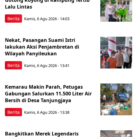
Lalu Lintas
Berita
Kamis, 6 Agu 2026 - 14:03
Nekat, Pasangan Suami Istri
lakukan Aksi Penjambretan di
Wilayah Panyileukan
Berita
Kamis, 6 Agu 2026 - 13:41
Kemarau Makin Parah, Petugas
Gabungan Salurkan 11.500 Liter Air
Bersih di Desa Tanjungjaya
Berita
Kamis, 6 Agu 2026 - 13:38
Bangkitkan Merek Legendaris