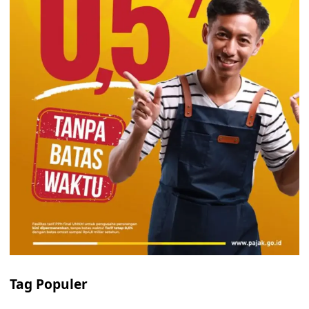
Tag Populer