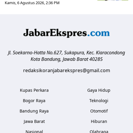
Kamis, 6 Agustus 2026, 2:36 PM
Jl. Soekarno-Hatta No.627, Sukapura, Kec. Kiaracondong
Kota Bandung
,
Jawab Barat
40285
redaksikoranjabarekspres@gmail.com
Kupas Perkara
Gaya Hidup
Bogor Raya
Teknologi
Bandung Raya
Otomotif
Jawa Barat
Hiburan
Nasional
Olahraga