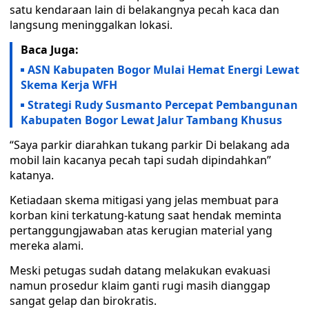
satu kendaraan lain di belakangnya pecah kaca dan
langsung meninggalkan lokasi.
Baca Juga:
ASN Kabupaten Bogor Mulai Hemat Energi Lewat
Skema Kerja WFH
Strategi Rudy Susmanto Percepat Pembangunan
Kabupaten Bogor Lewat Jalur Tambang Khusus
“Saya parkir diarahkan tukang parkir Di belakang ada
mobil lain kacanya pecah tapi sudah dipindahkan”
katanya.
Ketiadaan skema mitigasi yang jelas membuat para
korban kini terkatung-katung saat hendak meminta
pertanggungjawaban atas kerugian material yang
mereka alami.
Meski petugas sudah datang melakukan evakuasi
namun prosedur klaim ganti rugi masih dianggap
sangat gelap dan birokratis.