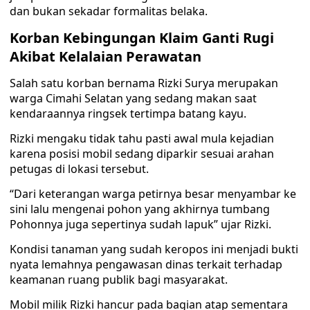
dan bukan sekadar formalitas belaka.
Korban Kebingungan Klaim Ganti Rugi
Akibat Kelalaian Perawatan
Salah satu korban bernama Rizki Surya merupakan
warga Cimahi Selatan yang sedang makan saat
kendaraannya ringsek tertimpa batang kayu.
Rizki mengaku tidak tahu pasti awal mula kejadian
karena posisi mobil sedang diparkir sesuai arahan
petugas di lokasi tersebut.
“Dari keterangan warga petirnya besar menyambar ke
sini lalu mengenai pohon yang akhirnya tumbang
Pohonnya juga sepertinya sudah lapuk” ujar Rizki.
Kondisi tanaman yang sudah keropos ini menjadi bukti
nyata lemahnya pengawasan dinas terkait terhadap
keamanan ruang publik bagi masyarakat.
Mobil milik Rizki hancur pada bagian atap sementara