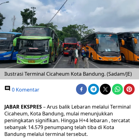
Ilustrasi Terminal Cicaheum Kota Bandung. (Sadam/JE)
0 Komentar
JABAR EKSPRES
– Arus balik Lebaran melalui Terminal
Cicaheum, Kota Bandung, mulai menunjukkan
peningkatan signifikan. Hingga H+4 lebaran , tercatat
sebanyak 14.579 penumpang telah tiba di Kota
Bandung melalui terminal tersebut.