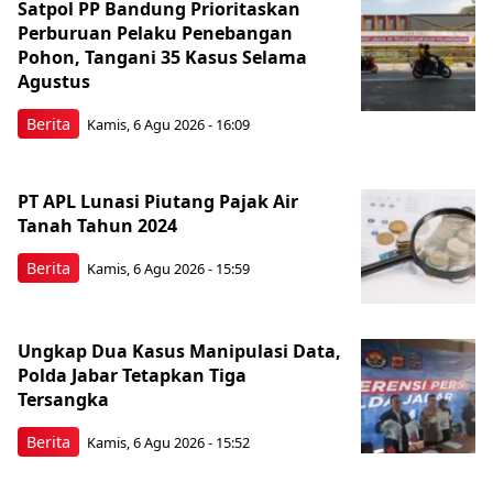
Satpol PP Bandung Prioritaskan
Perburuan Pelaku Penebangan
Pohon, Tangani 35 Kasus Selama
Agustus
Berita
Kamis, 6 Agu 2026 - 16:09
PT APL Lunasi Piutang Pajak Air
Tanah Tahun 2024
Berita
Kamis, 6 Agu 2026 - 15:59
Ungkap Dua Kasus Manipulasi Data,
Polda Jabar Tetapkan Tiga
Tersangka
Berita
Kamis, 6 Agu 2026 - 15:52