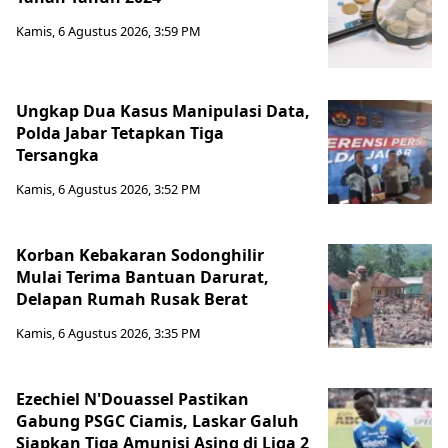
Kamis, 6 Agustus 2026, 3:59 PM
Ungkap Dua Kasus Manipulasi Data,
Polda Jabar Tetapkan Tiga
Tersangka
Kamis, 6 Agustus 2026, 3:52 PM
Korban Kebakaran Sodonghilir
Mulai Terima Bantuan Darurat,
Delapan Rumah Rusak Berat
Kamis, 6 Agustus 2026, 3:35 PM
Ezechiel N'Douassel Pastikan
Gabung PSGC Ciamis, Laskar Galuh
Siapkan Tiga Amunisi Asing di Liga 2