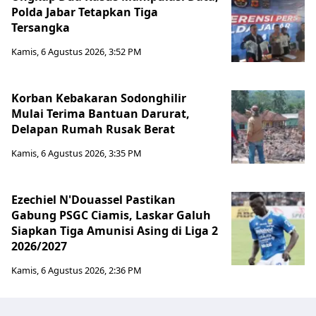
Polda Jabar Tetapkan Tiga
Tersangka
Kamis, 6 Agustus 2026, 3:52 PM
Korban Kebakaran Sodonghilir
Mulai Terima Bantuan Darurat,
Delapan Rumah Rusak Berat
Kamis, 6 Agustus 2026, 3:35 PM
Ezechiel N'Douassel Pastikan
Gabung PSGC Ciamis, Laskar Galuh
Siapkan Tiga Amunisi Asing di Liga 2
2026/2027
Kamis, 6 Agustus 2026, 2:36 PM