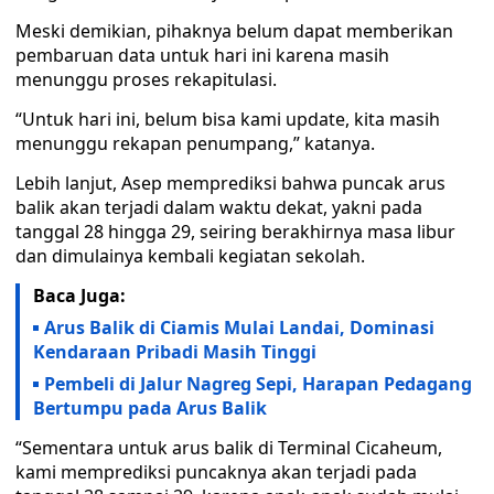
Meski demikian, pihaknya belum dapat memberikan
pembaruan data untuk hari ini karena masih
menunggu proses rekapitulasi.
“Untuk hari ini, belum bisa kami update, kita masih
menunggu rekapan penumpang,” katanya.
Lebih lanjut, Asep memprediksi bahwa puncak arus
balik akan terjadi dalam waktu dekat, yakni pada
tanggal 28 hingga 29, seiring berakhirnya masa libur
dan dimulainya kembali kegiatan sekolah.
Baca Juga:
Arus Balik di Ciamis Mulai Landai, Dominasi
Kendaraan Pribadi Masih Tinggi
Pembeli di Jalur Nagreg Sepi, Harapan Pedagang
Bertumpu pada Arus Balik
“Sementara untuk arus balik di Terminal Cicaheum,
kami memprediksi puncaknya akan terjadi pada