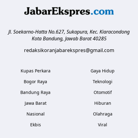
Jl. Soekarno-Hatta No.627, Sukapura, Kec. Kiaracondong
Kota Bandung
,
Jawab Barat
40285
redaksikoranjabarekspres@gmail.com
Kupas Perkara
Gaya Hidup
Bogor Raya
Teknologi
Bandung Raya
Otomotif
Jawa Barat
Hiburan
Nasional
Olahraga
Ekbis
Viral