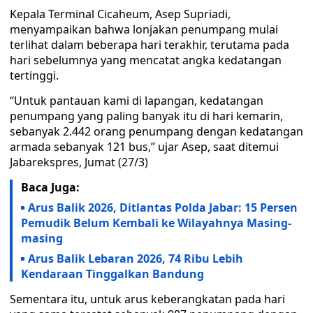
Kepala Terminal Cicaheum, Asep Supriadi,
menyampaikan bahwa lonjakan penumpang mulai
terlihat dalam beberapa hari terakhir, terutama pada
hari sebelumnya yang mencatat angka kedatangan
tertinggi.
“Untuk pantauan kami di lapangan, kedatangan
penumpang yang paling banyak itu di hari kemarin,
sebanyak 2.442 orang penumpang dengan kedatangan
armada sebanyak 121 bus,” ujar Asep, saat ditemui
Jabarekspres, Jumat (27/3)
Baca Juga:
Arus Balik 2026, Ditlantas Polda Jabar: 15 Persen
Pemudik Belum Kembali ke Wilayahnya Masing-
masing
Arus Balik Lebaran 2026, 74 Ribu Lebih
Kendaraan Tinggalkan Bandung
Sementara itu, untuk arus keberangkatan pada hari