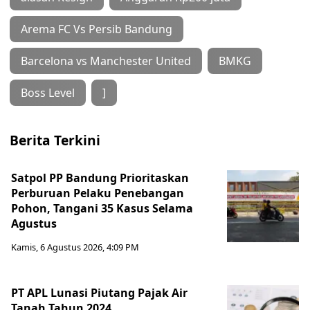
Arema FC Vs Persib Bandung
Barcelona vs Manchester United
BMKG
Boss Level
]
Berita Terkini
Satpol PP Bandung Prioritaskan
Perburuan Pelaku Penebangan
Pohon, Tangani 35 Kasus Selama
Agustus
Kamis, 6 Agustus 2026, 4:09 PM
PT APL Lunasi Piutang Pajak Air
Tanah Tahun 2024