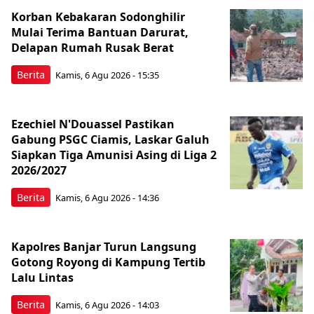
Korban Kebakaran Sodonghilir
Mulai Terima Bantuan Darurat,
Delapan Rumah Rusak Berat
Berita
Kamis, 6 Agu 2026 - 15:35
Ezechiel N'Douassel Pastikan
Gabung PSGC Ciamis, Laskar Galuh
Siapkan Tiga Amunisi Asing di Liga 2
2026/2027
Berita
Kamis, 6 Agu 2026 - 14:36
Kapolres Banjar Turun Langsung
Gotong Royong di Kampung Tertib
Lalu Lintas
Berita
Kamis, 6 Agu 2026 - 14:03