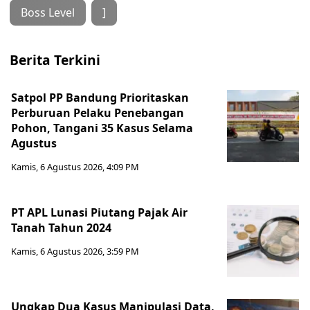
Boss Level
]
Berita Terkini
Satpol PP Bandung Prioritaskan
Perburuan Pelaku Penebangan
Pohon, Tangani 35 Kasus Selama
Agustus
Kamis, 6 Agustus 2026, 4:09 PM
PT APL Lunasi Piutang Pajak Air
Tanah Tahun 2024
Kamis, 6 Agustus 2026, 3:59 PM
Ungkap Dua Kasus Manipulasi Data,