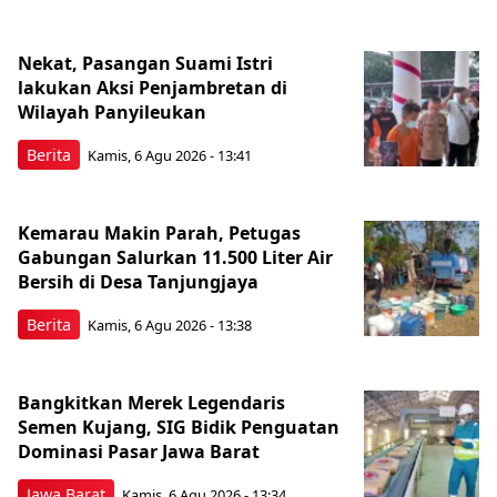
Nekat, Pasangan Suami Istri
lakukan Aksi Penjambretan di
Wilayah Panyileukan
Berita
Kamis, 6 Agu 2026 - 13:41
Kemarau Makin Parah, Petugas
Gabungan Salurkan 11.500 Liter Air
Bersih di Desa Tanjungjaya
Berita
Kamis, 6 Agu 2026 - 13:38
Bangkitkan Merek Legendaris
Semen Kujang, SIG Bidik Penguatan
Dominasi Pasar Jawa Barat
Jawa Barat
Kamis, 6 Agu 2026 - 13:34