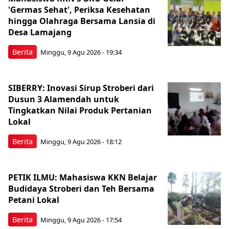
'Germas Sehat', Periksa Kesehatan
hingga Olahraga Bersama Lansia di
Desa Lamajang
Berita
Minggu, 9 Agu 2026 - 19:34
SIBERRY: Inovasi Sirup Stroberi dari
Dusun 3 Alamendah untuk
Tingkatkan Nilai Produk Pertanian
Lokal
Berita
Minggu, 9 Agu 2026 - 18:12
PETIK ILMU: Mahasiswa KKN Belajar
Budidaya Stroberi dan Teh Bersama
Petani Lokal
Berita
Minggu, 9 Agu 2026 - 17:54