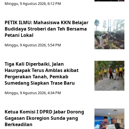
Minggu, 9 Agustus 2026, 6:12 PM
PETIK ILMU: Mahasiswa KKN Belajar
Budidaya Stroberi dan Teh Bersama
Petani Lokal
Minggu, 9 Agustus 2026, 5:54 PM
Tiga Kali Diperbaiki, Jalan
Haurpapak Terus Amblas akibat
Pergerakan Tanah, Pemkab
Sumedang Siapkan Trase Baru
Minggu, 9 Agustus 2026, 4:34 PM
Ketua Komisi I DPRD Jabar Dorong
Gagasan Ekoregion Sunda yang
Berkeadilan