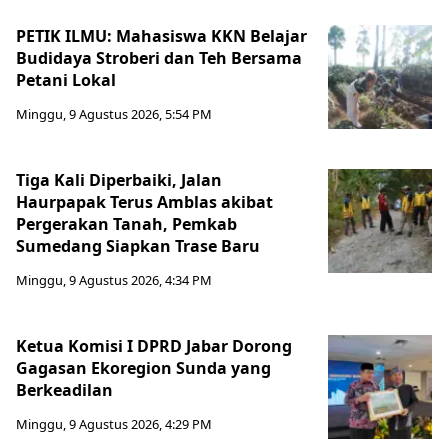
PETIK ILMU: Mahasiswa KKN Belajar
Budidaya Stroberi dan Teh Bersama
Petani Lokal
Minggu, 9 Agustus 2026, 5:54 PM
Tiga Kali Diperbaiki, Jalan
Haurpapak Terus Amblas akibat
Pergerakan Tanah, Pemkab
Sumedang Siapkan Trase Baru
Minggu, 9 Agustus 2026, 4:34 PM
Ketua Komisi I DPRD Jabar Dorong
Gagasan Ekoregion Sunda yang
Berkeadilan
Minggu, 9 Agustus 2026, 4:29 PM