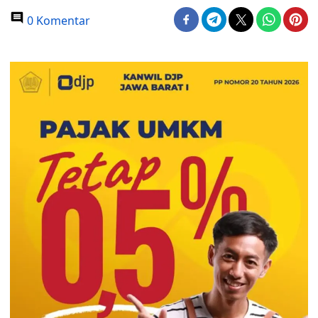
0 Komentar