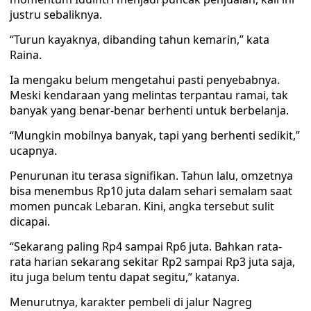
justru sebaliknya.
“Turun kayaknya, dibanding tahun kemarin,” kata
Raina.
Ia mengaku belum mengetahui pasti penyebabnya.
Meski kendaraan yang melintas terpantau ramai, tak
banyak yang benar-benar berhenti untuk berbelanja.
“Mungkin mobilnya banyak, tapi yang berhenti sedikit,”
ucapnya.
Penurunan itu terasa signifikan. Tahun lalu, omzetnya
bisa menembus Rp10 juta dalam sehari semalam saat
momen puncak Lebaran. Kini, angka tersebut sulit
dicapai.
“Sekarang paling Rp4 sampai Rp6 juta. Bahkan rata-
rata harian sekarang sekitar Rp2 sampai Rp3 juta saja,
itu juga belum tentu dapat segitu,” katanya.
Menurutnya, karakter pembeli di jalur Nagreg