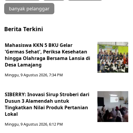
banyak pelanggar
Berita Terkini
Mahasiswa KKN 5 BKU Gelar
'Germas Sehat', Periksa Kesehatan
hingga Olahraga Bersama Lansia di
Desa Lamajang
Minggu, 9 Agustus 2026, 7:34 PM
SIBERRY: Inovasi Sirup Stroberi dari
Dusun 3 Alamendah untuk
Tingkatkan Nilai Produk Pertanian
Lokal
Minggu, 9 Agustus 2026, 6:12 PM