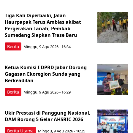
Tiga Kali Diperbaiki, Jalan
Haurpapak Terus Amblas akibat
Pergerakan Tanah, Pemkab
Sumedang Siapkan Trase Baru
Berita
Minggu, 9 Agu 2026 - 16:34
Ketua Komisi I DPRD Jabar Dorong
Gagasan Ekoregion Sunda yang
Berkeadilan
Berita
Minggu, 9 Agu 2026 - 16:29
Ukir Prestasi di Panggung Nasional,
DAM Borong 5 Gelar AHSRIC 2026
Berita Utama
Minggu, 9 Agu 2026 - 16:25