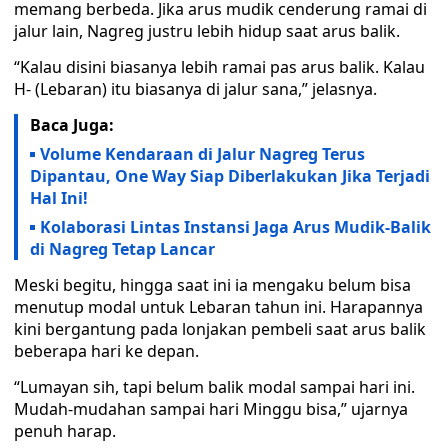
memang berbeda. Jika arus mudik cenderung ramai di
jalur lain, Nagreg justru lebih hidup saat arus balik.
“Kalau disini biasanya lebih ramai pas arus balik. Kalau
H- (Lebaran) itu biasanya di jalur sana,” jelasnya.
Baca Juga:
Volume Kendaraan di Jalur Nagreg Terus
Dipantau, One Way Siap Diberlakukan Jika Terjadi
Hal Ini!
Kolaborasi Lintas Instansi Jaga Arus Mudik-Balik
di Nagreg Tetap Lancar
Meski begitu, hingga saat ini ia mengaku belum bisa
menutup modal untuk Lebaran tahun ini. Harapannya
kini bergantung pada lonjakan pembeli saat arus balik
beberapa hari ke depan.
“Lumayan sih, tapi belum balik modal sampai hari ini.
Mudah-mudahan sampai hari Minggu bisa,” ujarnya
penuh harap.