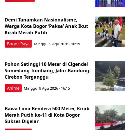
Demi Tanamkan Nasionalisme,
Warga Kota Bogor ‘Paksa’ Anak Ikut
Kirab Merah Putih
Bogor Raya
Minggu, 9 Agu 2026 - 16:19
Pohon Setinggi 10 Meter di Cigendel
Sumedang Tumbang, Jalur Bandung-
Cirebon Terganggu
Anime
Minggu, 9 Agu 2026 - 16:15
Bawa Lima Bendera 500 Meter, Kirab
Merah Putih ke-11 di Kota Bogor
Sukses Digelar