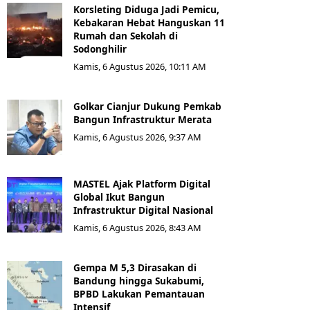
Korsleting Diduga Jadi Pemicu,
Kebakaran Hebat Hanguskan 11
Rumah dan Sekolah di
Sodonghilir
Kamis, 6 Agustus 2026, 10:11 AM
Golkar Cianjur Dukung Pemkab
Bangun Infrastruktur Merata
Kamis, 6 Agustus 2026, 9:37 AM
MASTEL Ajak Platform Digital
Global Ikut Bangun
Infrastruktur Digital Nasional
Kamis, 6 Agustus 2026, 8:43 AM
Gempa M 5,3 Dirasakan di
Bandung hingga Sukabumi,
BPBD Lakukan Pemantauan
Intensif