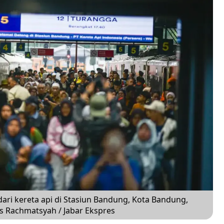
ari kereta api di Stasiun Bandung, Kota Bandung,
as Rachmatsyah / Jabar Ekspres