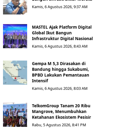
Kamis, 6 Agustus 2026, 9:37 AM
MASTEL Ajak Platform Digital
Global Ikut Bangun
Infrastruktur Digital Nasional
Kamis, 6 Agustus 2026, 8:43 AM
Gempa M 5,3 Dirasakan di
Bandung hingga Sukabumi,
BPBD Lakukan Pemantauan
Intensif
Kamis, 6 Agustus 2026, 8:03 AM
TelkomGroup Tanam 20 Ribu
Mangrove, Menumbuhkan
Ketahanan Ekosistem Pesisir
Rabu, 5 Agustus 2026, 8:41 PM