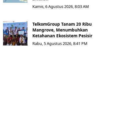
Kamis, 6 Agustus 2026, 8:03 AM
TelkomGroup Tanam 20 Ribu
Mangrove, Menumbuhkan
Ketahanan Ekosistem Pesisir
Rabu, 5 Agustus 2026, 8:41 PM