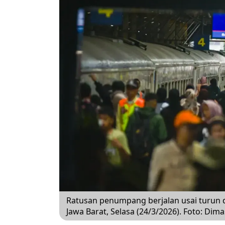
Ratusan penumpang berjalan usai turun d
Jawa Barat, Selasa (24/3/2026). Foto: Dim