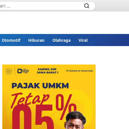
Otomotif
Hiburan
Olahraga
Viral