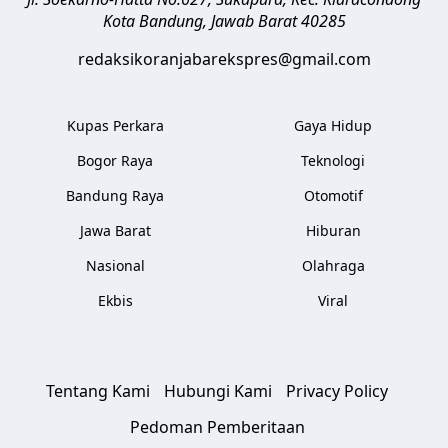
Kota Bandung
,
Jawab Barat
40285
redaksikoranjabarekspres@gmail.com
Kupas Perkara
Gaya Hidup
Bogor Raya
Teknologi
Bandung Raya
Otomotif
Jawa Barat
Hiburan
Nasional
Olahraga
Ekbis
Viral
Tentang Kami
Hubungi Kami
Privacy Policy
Pedoman Pemberitaan