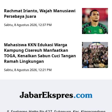
Rachmat Irianto, Wajah Manusiawi
Persebaya Juara
Sabtu, 8 Agustus 2026, 12:37 PM
Mahasiswa KKN Edukasi Warga
Kampung Cisereuh Manfaatkan
TOGA, Kenalkan Sabun Cuci Tangan
Ramah Lingkungan
Sabtu, 8 Agustus 2026, 12:21 PM
Jl. Soekarno-Hatta No.627, Sukapura, Kec. Kiaracondong