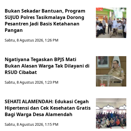
Bukan Sekadar Bantuan, Program
SUJUD Polres Tasikmalaya Dorong
Pesantren Jadi Basis Ketahanan
Pangan
Sabtu, 8 Agustus 2026, 1:26 PM
Ngatiyana Tegaskan BPJS Mati
Bukan Alasan Warga Tak Dilayani di
RSUD Cibabat
Sabtu, 8 Agustus 2026, 1:23 PM
SEHATI ALAMENDAH: Edukasi Cegah
Hipertensi dan Cek Kesehatan Gratis
Bagi Warga Desa Alamendah
Sabtu, 8 Agustus 2026, 1:15 PM