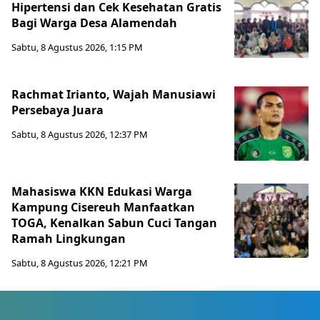
Hipertensi dan Cek Kesehatan Gratis
Bagi Warga Desa Alamendah
Sabtu, 8 Agustus 2026, 1:15 PM
Rachmat Irianto, Wajah Manusiawi
Persebaya Juara
Sabtu, 8 Agustus 2026, 12:37 PM
Mahasiswa KKN Edukasi Warga
Kampung Cisereuh Manfaatkan
TOGA, Kenalkan Sabun Cuci Tangan
Ramah Lingkungan
Sabtu, 8 Agustus 2026, 12:21 PM