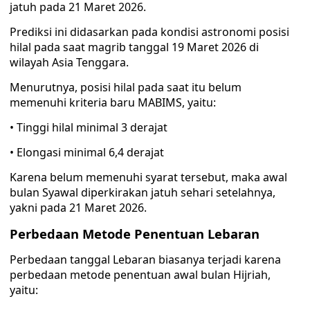
jatuh pada 21 Maret 2026.
Prediksi ini didasarkan pada kondisi astronomi posisi
hilal pada saat magrib tanggal 19 Maret 2026 di
wilayah Asia Tenggara.
Menurutnya, posisi hilal pada saat itu belum
memenuhi kriteria baru MABIMS, yaitu:
• Tinggi hilal minimal 3 derajat
• Elongasi minimal 6,4 derajat
Karena belum memenuhi syarat tersebut, maka awal
bulan Syawal diperkirakan jatuh sehari setelahnya,
yakni pada 21 Maret 2026.
Perbedaan Metode Penentuan Lebaran
Perbedaan tanggal Lebaran biasanya terjadi karena
perbedaan metode penentuan awal bulan Hijriah,
yaitu: