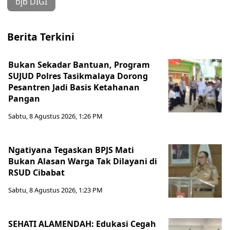
bjb DIGI
Berita Terkini
Bukan Sekadar Bantuan, Program
SUJUD Polres Tasikmalaya Dorong
Pesantren Jadi Basis Ketahanan
Pangan
Sabtu, 8 Agustus 2026, 1:26 PM
Ngatiyana Tegaskan BPJS Mati
Bukan Alasan Warga Tak Dilayani di
RSUD Cibabat
Sabtu, 8 Agustus 2026, 1:23 PM
SEHATI ALAMENDAH: Edukasi Cegah