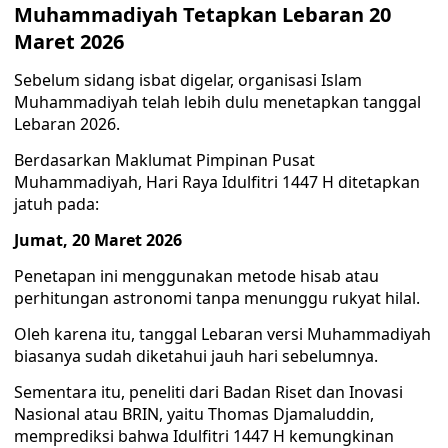
Muhammadiyah Tetapkan Lebaran 20
Maret 2026
Sebelum sidang isbat digelar, organisasi Islam
Muhammadiyah telah lebih dulu menetapkan tanggal
Lebaran 2026.
Berdasarkan Maklumat Pimpinan Pusat
Muhammadiyah, Hari Raya Idulfitri 1447 H ditetapkan
jatuh pada:
Jumat, 20 Maret 2026
Penetapan ini menggunakan metode hisab atau
perhitungan astronomi tanpa menunggu rukyat hilal.
Oleh karena itu, tanggal Lebaran versi Muhammadiyah
biasanya sudah diketahui jauh hari sebelumnya.
Sementara itu, peneliti dari Badan Riset dan Inovasi
Nasional atau BRIN, yaitu Thomas Djamaluddin,
memprediksi bahwa Idulfitri 1447 H kemungkinan