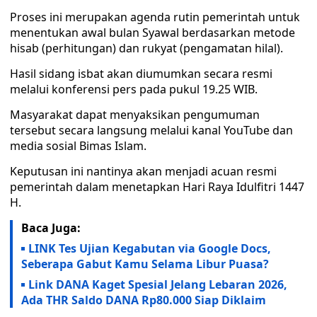
Proses ini merupakan agenda rutin pemerintah untuk
menentukan awal bulan Syawal berdasarkan metode
hisab (perhitungan) dan rukyat (pengamatan hilal).
Hasil sidang isbat akan diumumkan secara resmi
melalui konferensi pers pada pukul 19.25 WIB.
Masyarakat dapat menyaksikan pengumuman
tersebut secara langsung melalui kanal YouTube dan
media sosial Bimas Islam.
Keputusan ini nantinya akan menjadi acuan resmi
pemerintah dalam menetapkan Hari Raya Idulfitri 1447
H.
Baca Juga:
LINK Tes Ujian Kegabutan via Google Docs,
Seberapa Gabut Kamu Selama Libur Puasa?
Link DANA Kaget Spesial Jelang Lebaran 2026,
Ada THR Saldo DANA Rp80.000 Siap Diklaim