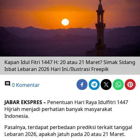
Kapan Idul Fitri 1447 H: 20 atau 21 Maret? Simak Sidang
Isbat Lebaran 2026 Hari Ini./Ilustrasi Freepik
0 Komentar
JABAR EKSPRES –
Penentuan Hari Raya Idulfitri 1447
Hijriah menjadi perhatian banyak masyarakat
Indonesia.
Pasalnya, terdapat perbedaan prediksi terkait tanggal
Lebaran 2026, apakah jatuh pada 20 atau 21 Maret.