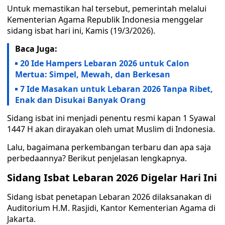
Untuk memastikan hal tersebut, pemerintah melalui
Kementerian Agama Republik Indonesia menggelar
sidang isbat hari ini, Kamis (19/3/2026).
Baca Juga:
20 Ide Hampers Lebaran 2026 untuk Calon
Mertua: Simpel, Mewah, dan Berkesan
7 Ide Masakan untuk Lebaran 2026 Tanpa Ribet,
Enak dan Disukai Banyak Orang
Sidang isbat ini menjadi penentu resmi kapan 1 Syawal
1447 H akan dirayakan oleh umat Muslim di Indonesia.
Lalu, bagaimana perkembangan terbaru dan apa saja
perbedaannya? Berikut penjelasan lengkapnya.
Sidang Isbat Lebaran 2026 Digelar Hari Ini
Sidang isbat penetapan Lebaran 2026 dilaksanakan di
Auditorium H.M. Rasjidi, Kantor Kementerian Agama di
Jakarta.