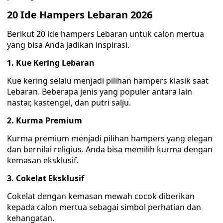
20 Ide Hampers Lebaran 2026
Berikut 20 ide hampers Lebaran untuk calon mertua
yang bisa Anda jadikan inspirasi.
1. Kue Kering Lebaran
Kue kering selalu menjadi pilihan hampers klasik saat
Lebaran. Beberapa jenis yang populer antara lain
nastar, kastengel, dan putri salju.
2. Kurma Premium
Kurma premium menjadi pilihan hampers yang elegan
dan bernilai religius. Anda bisa memilih kurma dengan
kemasan eksklusif.
3. Cokelat Eksklusif
Cokelat dengan kemasan mewah cocok diberikan
kepada calon mertua sebagai simbol perhatian dan
kehangatan.