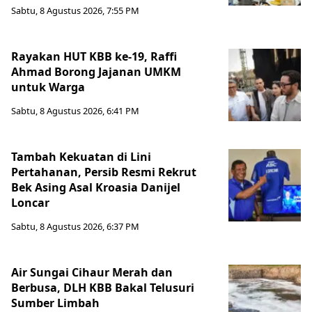
Sabtu, 8 Agustus 2026, 7:55 PM
Rayakan HUT KBB ke-19, Raffi
Ahmad Borong Jajanan UMKM
untuk Warga
Sabtu, 8 Agustus 2026, 6:41 PM
Tambah Kekuatan di Lini
Pertahanan, Persib Resmi Rekrut
Bek Asing Asal Kroasia Danijel
Loncar
Sabtu, 8 Agustus 2026, 6:37 PM
Air Sungai Cihaur Merah dan
Berbusa, DLH KBB Bakal Telusuri
Sumber Limbah