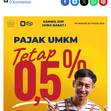
0 Komentar