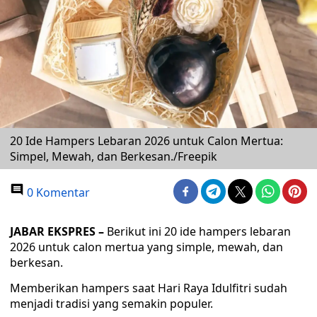
20 Ide Hampers Lebaran 2026 untuk Calon Mertua:
Simpel, Mewah, dan Berkesan./Freepik
0 Komentar
JABAR EKSPRES –
Berikut ini 20 ide hampers lebaran
2026 untuk calon mertua yang simple, mewah, dan
berkesan.
Memberikan hampers saat Hari Raya Idulfitri sudah
menjadi tradisi yang semakin populer.