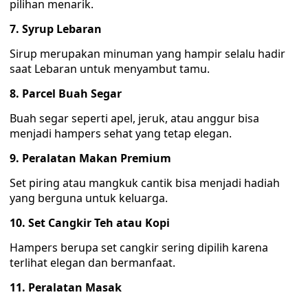
pilihan menarik.
7. Syrup Lebaran
Sirup merupakan minuman yang hampir selalu hadir
saat Lebaran untuk menyambut tamu.
8. Parcel Buah Segar
Buah segar seperti apel, jeruk, atau anggur bisa
menjadi hampers sehat yang tetap elegan.
9. Peralatan Makan Premium
Set piring atau mangkuk cantik bisa menjadi hadiah
yang berguna untuk keluarga.
10. Set Cangkir Teh atau Kopi
Hampers berupa set cangkir sering dipilih karena
terlihat elegan dan bermanfaat.
11. Peralatan Masak