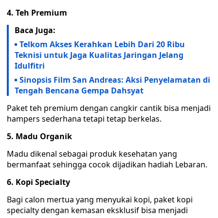
4. Teh Premium
Baca Juga:
Telkom Akses Kerahkan Lebih Dari 20 Ribu
Teknisi untuk Jaga Kualitas Jaringan Jelang
Idulfitri
Sinopsis Film San Andreas: Aksi Penyelamatan di
Tengah Bencana Gempa Dahsyat
Paket teh premium dengan cangkir cantik bisa menjadi
hampers sederhana tetapi tetap berkelas.
5. Madu Organik
Madu dikenal sebagai produk kesehatan yang
bermanfaat sehingga cocok dijadikan hadiah Lebaran.
6. Kopi Specialty
Bagi calon mertua yang menyukai kopi, paket kopi
specialty dengan kemasan eksklusif bisa menjadi