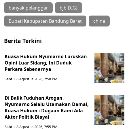
banyak pelanggar
bjb DIGI
Bupati Kabupaten Bandung Barat
china
Berita Terkini
Kuasa Hukum Nyumarno Luruskan
Opini Luar Sidang, Ini Duduk
Perkara Sebenarnya ​
Sabtu, 8 Agustus 2026, 7:58 PM
Di Balik Tuduhan Arogan,
Nyumarno Selalu Utamakan Damai,
Kuasa Hukum : Dugaan Kami Ada
Aktor Politik Biayai
Sabtu, 8 Agustus 2026, 7:55 PM