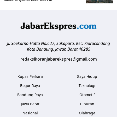
Jl. Soekarno-Hatta No.627, Sukapura, Kec. Kiaracondong
Kota Bandung
,
Jawab Barat
40285
redaksikoranjabarekspres@gmail.com
Kupas Perkara
Gaya Hidup
Bogor Raya
Teknologi
Bandung Raya
Otomotif
Jawa Barat
Hiburan
Nasional
Olahraga