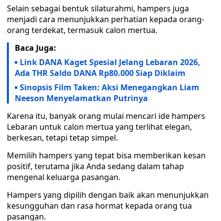
Selain sebagai bentuk silaturahmi, hampers juga
menjadi cara menunjukkan perhatian kepada orang-
orang terdekat, termasuk calon mertua.
Baca Juga:
Link DANA Kaget Spesial Jelang Lebaran 2026,
Ada THR Saldo DANA Rp80.000 Siap Diklaim
Sinopsis Film Taken: Aksi Menegangkan Liam
Neeson Menyelamatkan Putrinya
Karena itu, banyak orang mulai mencari ide hampers
Lebaran untuk calon mertua yang terlihat elegan,
berkesan, tetapi tetap simpel.
Memilih hampers yang tepat bisa memberikan kesan
positif, terutama jika Anda sedang dalam tahap
mengenal keluarga pasangan.
Hampers yang dipilih dengan baik akan menunjukkan
kesungguhan dan rasa hormat kepada orang tua
pasangan.