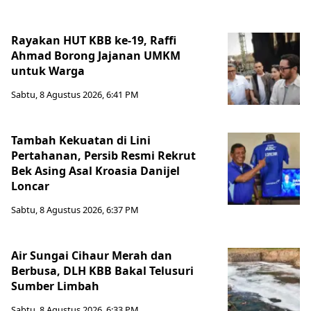
Rayakan HUT KBB ke-19, Raffi
Ahmad Borong Jajanan UMKM
untuk Warga
Sabtu, 8 Agustus 2026, 6:41 PM
Tambah Kekuatan di Lini
Pertahanan, Persib Resmi Rekrut
Bek Asing Asal Kroasia Danijel
Loncar
Sabtu, 8 Agustus 2026, 6:37 PM
Air Sungai Cihaur Merah dan
Berbusa, DLH KBB Bakal Telusuri
Sumber Limbah
Sabtu, 8 Agustus 2026, 6:33 PM