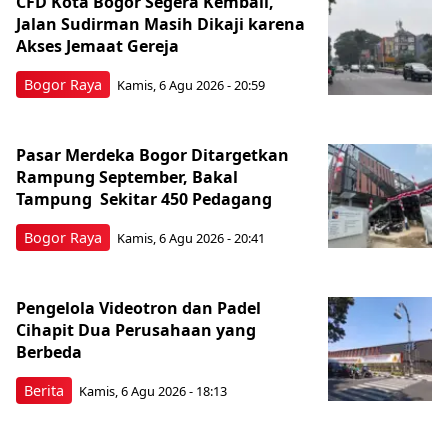
CFD Kota Bogor Segera Kembali,
Jalan Sudirman Masih Dikaji karena
Akses Jemaat Gereja
Bogor Raya
Kamis, 6 Agu 2026 - 20:59
Pasar Merdeka Bogor Ditargetkan
Rampung September, Bakal
Tampung Sekitar 450 Pedagang
Bogor Raya
Kamis, 6 Agu 2026 - 20:41
Pengelola Videotron dan Padel
Cihapit Dua Perusahaan yang
Berbeda
Berita
Kamis, 6 Agu 2026 - 18:13