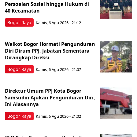
Persoalan Sosial hingga Hukum di
40 Kecamatan
Bogor Raya
Kamis, 6 Agu 2026 - 21:12
Walkot Bogor Hormati Pengunduran
Diri Dirum PPJ, Jabatan Sementara
Dirangkap Direksi
Bogor Raya
Kamis, 6 Agu 2026 - 21:07
Direktur Umum PPJ Kota Bogor
Samsudin Ajukan Pengunduran Diri,
Ini Alasannya
Bogor Raya
Kamis, 6 Agu 2026 - 21:02