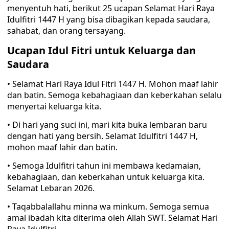
menyentuh hati, berikut 25 ucapan Selamat Hari Raya
Idulfitri 1447 H yang bisa dibagikan kepada saudara,
sahabat, dan orang tersayang.
Ucapan Idul Fitri untuk Keluarga dan
Saudara
• Selamat Hari Raya Idul Fitri 1447 H. Mohon maaf lahir
dan batin. Semoga kebahagiaan dan keberkahan selalu
menyertai keluarga kita.
• Di hari yang suci ini, mari kita buka lembaran baru
dengan hati yang bersih. Selamat Idulfitri 1447 H,
mohon maaf lahir dan batin.
• Semoga Idulfitri tahun ini membawa kedamaian,
kebahagiaan, dan keberkahan untuk keluarga kita.
Selamat Lebaran 2026.
• Taqabbalallahu minna wa minkum. Semoga semua
amal ibadah kita diterima oleh Allah SWT. Selamat Hari