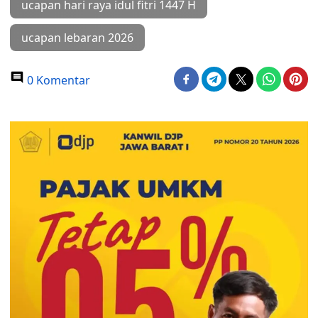
ucapan hari raya idul fitri 1447 H
ucapan lebaran 2026
0 Komentar