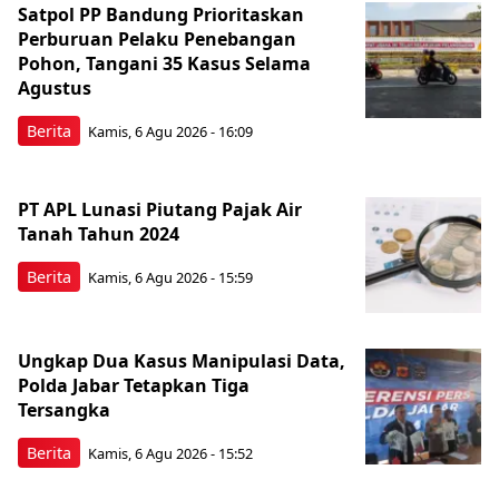
Satpol PP Bandung Prioritaskan
Perburuan Pelaku Penebangan
Pohon, Tangani 35 Kasus Selama
Agustus
Berita
Kamis, 6 Agu 2026 - 16:09
PT APL Lunasi Piutang Pajak Air
Tanah Tahun 2024
Berita
Kamis, 6 Agu 2026 - 15:59
Ungkap Dua Kasus Manipulasi Data,
Polda Jabar Tetapkan Tiga
Tersangka
Berita
Kamis, 6 Agu 2026 - 15:52