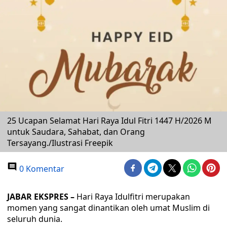
25 Ucapan Selamat Hari Raya Idul Fitri 1447 H/2026 M
untuk Saudara, Sahabat, dan Orang
Tersayang./Ilustrasi Freepik
0 Komentar
JABAR EKSPRES –
Hari Raya Idulfitri merupakan
momen yang sangat dinantikan oleh umat Muslim di
seluruh dunia.