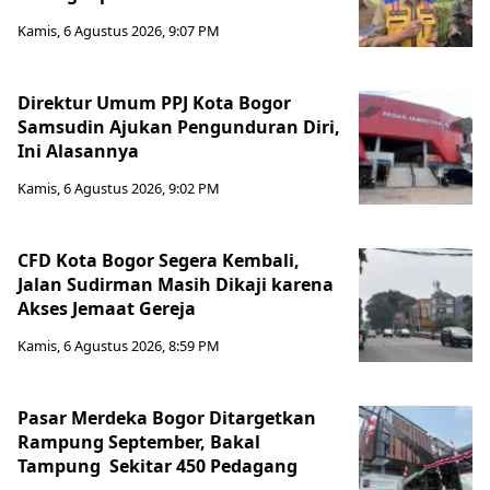
Kamis, 6 Agustus 2026, 9:07 PM
Direktur Umum PPJ Kota Bogor
Samsudin Ajukan Pengunduran Diri,
Ini Alasannya
Kamis, 6 Agustus 2026, 9:02 PM
CFD Kota Bogor Segera Kembali,
Jalan Sudirman Masih Dikaji karena
Akses Jemaat Gereja
Kamis, 6 Agustus 2026, 8:59 PM
Pasar Merdeka Bogor Ditargetkan
Rampung September, Bakal
Tampung Sekitar 450 Pedagang