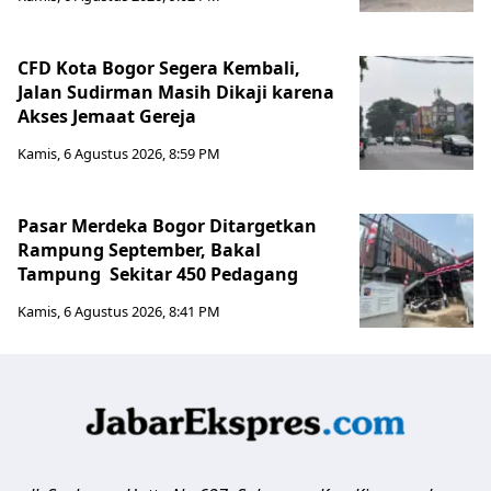
CFD Kota Bogor Segera Kembali,
Jalan Sudirman Masih Dikaji karena
Akses Jemaat Gereja
Kamis, 6 Agustus 2026, 8:59 PM
Pasar Merdeka Bogor Ditargetkan
Rampung September, Bakal
Tampung Sekitar 450 Pedagang
Kamis, 6 Agustus 2026, 8:41 PM