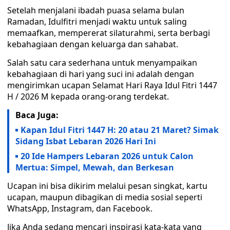
Setelah menjalani ibadah puasa selama bulan
Ramadan, Idulfitri menjadi waktu untuk saling
memaafkan, mempererat silaturahmi, serta berbagi
kebahagiaan dengan keluarga dan sahabat.
Salah satu cara sederhana untuk menyampaikan
kebahagiaan di hari yang suci ini adalah dengan
mengirimkan ucapan Selamat Hari Raya Idul Fitri 1447
H / 2026 M kepada orang-orang terdekat.
Baca Juga:
Kapan Idul Fitri 1447 H: 20 atau 21 Maret? Simak
Sidang Isbat Lebaran 2026 Hari Ini
20 Ide Hampers Lebaran 2026 untuk Calon
Mertua: Simpel, Mewah, dan Berkesan
Ucapan ini bisa dikirim melalui pesan singkat, kartu
ucapan, maupun dibagikan di media sosial seperti
WhatsApp, Instagram, dan Facebook.
Jika Anda sedang mencari inspirasi kata-kata yang