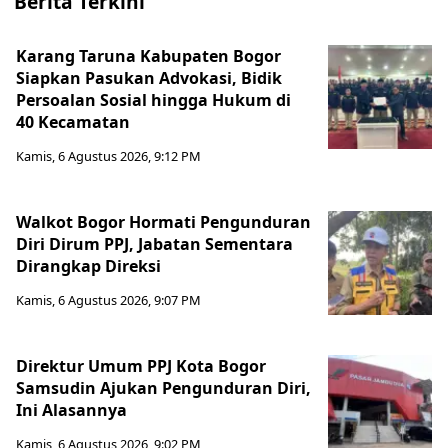
Berita Terkini
Karang Taruna Kabupaten Bogor
Siapkan Pasukan Advokasi, Bidik
Persoalan Sosial hingga Hukum di
40 Kecamatan
Kamis, 6 Agustus 2026, 9:12 PM
Walkot Bogor Hormati Pengunduran
Diri Dirum PPJ, Jabatan Sementara
Dirangkap Direksi
Kamis, 6 Agustus 2026, 9:07 PM
Direktur Umum PPJ Kota Bogor
Samsudin Ajukan Pengunduran Diri,
Ini Alasannya
Kamis, 6 Agustus 2026, 9:02 PM