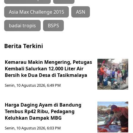
Asia Max Challenge 2015
ASN
badai tropis
BSPS
Berita Terkini
Kemarau Makin Mengering, Petugas
Kembali Salurkan 12.000 Liter Air
Bersih ke Dua Desa di Tasikmalaya
Senin, 10 Agustus 2026, 6:49 PM
Harga Daging Ayam di Bandung
Tembus Rp42 Ribu, Pedagang
Keluhkan Dampak MBG
Senin, 10 Agustus 2026, 6:03 PM