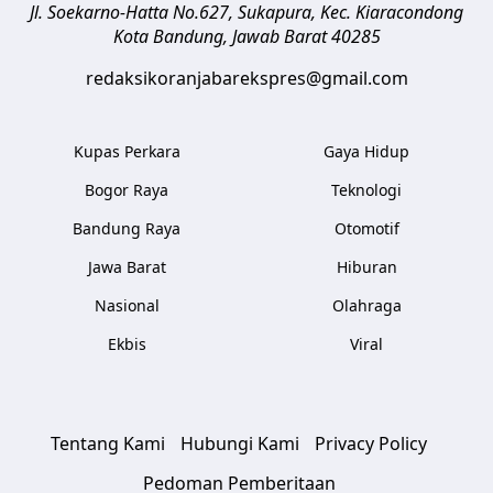
Jl. Soekarno-Hatta No.627, Sukapura, Kec. Kiaracondong
Kota Bandung
,
Jawab Barat
40285
redaksikoranjabarekspres@gmail.com
Kupas Perkara
Gaya Hidup
Bogor Raya
Teknologi
Bandung Raya
Otomotif
Jawa Barat
Hiburan
Nasional
Olahraga
Ekbis
Viral
Tentang Kami
Hubungi Kami
Privacy Policy
Pedoman Pemberitaan