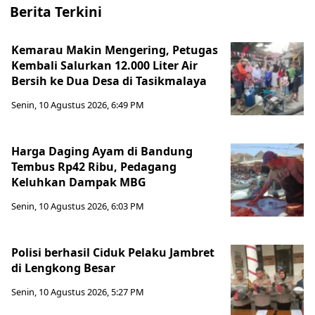
Berita Terkini
Kemarau Makin Mengering, Petugas
Kembali Salurkan 12.000 Liter Air
Bersih ke Dua Desa di Tasikmalaya
Senin, 10 Agustus 2026, 6:49 PM
Harga Daging Ayam di Bandung
Tembus Rp42 Ribu, Pedagang
Keluhkan Dampak MBG
Senin, 10 Agustus 2026, 6:03 PM
Polisi berhasil Ciduk Pelaku Jambret
di Lengkong Besar
Senin, 10 Agustus 2026, 5:27 PM