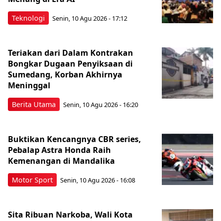
Teknologi
Senin, 10 Agu 2026 - 17:12
Teriakan dari Dalam Kontrakan
Bongkar Dugaan Penyiksaan di
Sumedang, Korban Akhirnya
Meninggal
Berita Utama
Senin, 10 Agu 2026 - 16:20
Buktikan Kencangnya CBR series,
Pebalap Astra Honda Raih
Kemenangan di Mandalika
Motor Sport
Senin, 10 Agu 2026 - 16:08
Sita Ribuan Narkoba, Wali Kota