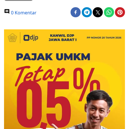
0 Komentar