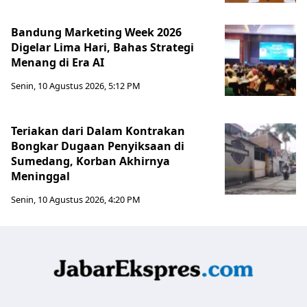
Bandung Marketing Week 2026
Digelar Lima Hari, Bahas Strategi
Menang di Era AI
Senin, 10 Agustus 2026, 5:12 PM
Teriakan dari Dalam Kontrakan
Bongkar Dugaan Penyiksaan di
Sumedang, Korban Akhirnya
Meninggal
Senin, 10 Agustus 2026, 4:20 PM