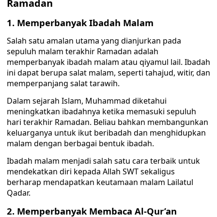
Ramadan
1. Memperbanyak Ibadah Malam
Salah satu amalan utama yang dianjurkan pada
sepuluh malam terakhir Ramadan adalah
memperbanyak ibadah malam atau qiyamul lail. Ibadah
ini dapat berupa salat malam, seperti tahajud, witir, dan
memperpanjang salat tarawih.
Dalam sejarah Islam, Muhammad diketahui
meningkatkan ibadahnya ketika memasuki sepuluh
hari terakhir Ramadan. Beliau bahkan membangunkan
keluarganya untuk ikut beribadah dan menghidupkan
malam dengan berbagai bentuk ibadah.
Ibadah malam menjadi salah satu cara terbaik untuk
mendekatkan diri kepada Allah SWT sekaligus
berharap mendapatkan keutamaan malam Lailatul
Qadar.
2. Memperbanyak Membaca Al-Qur’an