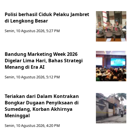
Polisi berhasil Ciduk Pelaku Jambret
di Lengkong Besar
Senin, 10 Agustus 2026, 5:27 PM
Bandung Marketing Week 2026
Digelar Lima Hari, Bahas Strategi
Menang di Era AI
Senin, 10 Agustus 2026, 5:12 PM
Teriakan dari Dalam Kontrakan
Bongkar Dugaan Penyiksaan di
Sumedang, Korban Akhirnya
Meninggal
Senin, 10 Agustus 2026, 4:20 PM