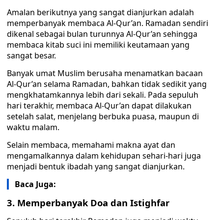
Amalan berikutnya yang sangat dianjurkan adalah
memperbanyak membaca Al-Qur’an. Ramadan sendiri
dikenal sebagai bulan turunnya Al-Qur’an sehingga
membaca kitab suci ini memiliki keutamaan yang
sangat besar.
Banyak umat Muslim berusaha menamatkan bacaan
Al-Qur’an selama Ramadan, bahkan tidak sedikit yang
mengkhatamkannya lebih dari sekali. Pada sepuluh
hari terakhir, membaca Al-Qur’an dapat dilakukan
setelah salat, menjelang berbuka puasa, maupun di
waktu malam.
Selain membaca, memahami makna ayat dan
mengamalkannya dalam kehidupan sehari-hari juga
menjadi bentuk ibadah yang sangat dianjurkan.
Baca Juga:
3. Memperbanyak Doa dan Istighfar