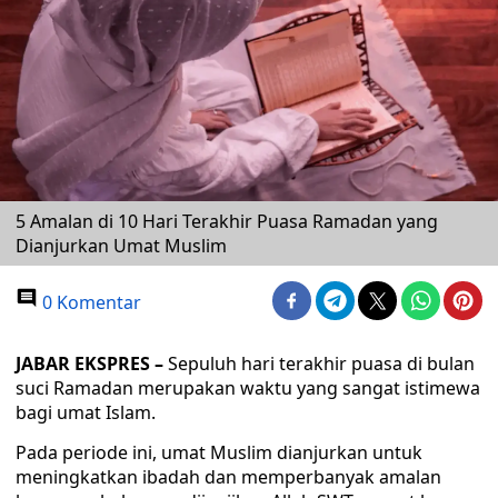
5 Amalan di 10 Hari Terakhir Puasa Ramadan yang
Dianjurkan Umat Muslim
0 Komentar
JABAR EKSPRES –
Sepuluh hari terakhir puasa di bulan
suci Ramadan merupakan waktu yang sangat istimewa
bagi umat Islam.
Pada periode ini, umat Muslim dianjurkan untuk
meningkatkan ibadah dan memperbanyak amalan