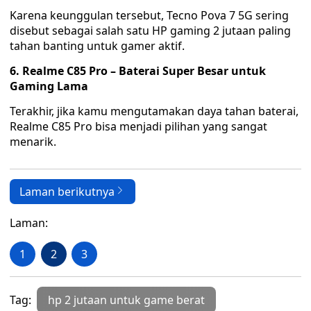
Karena keunggulan tersebut, Tecno Pova 7 5G sering
disebut sebagai salah satu HP gaming 2 jutaan paling
tahan banting untuk gamer aktif.
6. Realme C85 Pro – Baterai Super Besar untuk
Gaming Lama
Terakhir, jika kamu mengutamakan daya tahan baterai,
Realme C85 Pro bisa menjadi pilihan yang sangat
menarik.
Laman berikutnya
Laman:
1
2
3
Tag:
hp 2 jutaan untuk game berat