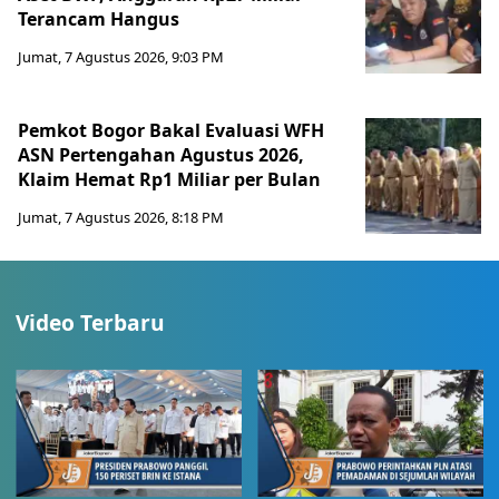
Terancam Hangus
Jumat, 7 Agustus 2026, 9:03 PM
Pemkot Bogor Bakal Evaluasi WFH
ASN Pertengahan Agustus 2026,
Klaim Hemat Rp1 Miliar per Bulan
Jumat, 7 Agustus 2026, 8:18 PM
Video Terbaru