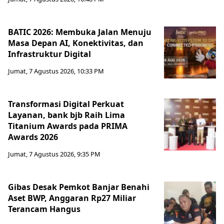
BATIC 2026: Membuka Jalan Menuju
Masa Depan AI, Konektivitas, dan
Infrastruktur Digital
Jumat, 7 Agustus 2026, 10:33 PM
Transformasi Digital Perkuat
Layanan, bank bjb Raih Lima
Titanium Awards pada PRIMA
Awards 2026
Jumat, 7 Agustus 2026, 9:35 PM
Gibas Desak Pemkot Banjar Benahi
Aset BWP, Anggaran Rp27 Miliar
Terancam Hangus