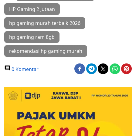
HP Gaming 2 Jutaan
hp gaming murah terbaik 2026
hp gaming ram 8gb
rekomendasi hp gaming murah
0 Komentar