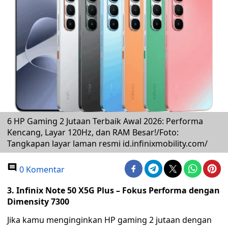
6 HP Gaming 2 Jutaan Terbaik Awal 2026: Performa
Kencang, Layar 120Hz, dan RAM Besar!/Foto:
Tangkapan layar laman resmi id.infinixmobility.com/
0 Komentar
3. Infinix Note 50 X5G Plus – Fokus Performa dengan
Dimensity 7300
Jika kamu menginginkan HP gaming 2 jutaan dengan