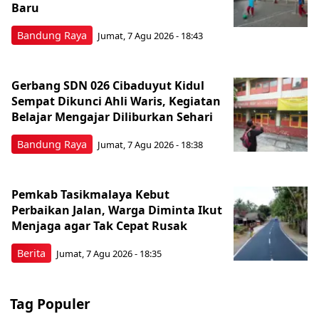
Baru
Bandung Raya
Jumat, 7 Agu 2026 - 18:43
Gerbang SDN 026 Cibaduyut Kidul
Sempat Dikunci Ahli Waris, Kegiatan
Belajar Mengajar Diliburkan Sehari
Bandung Raya
Jumat, 7 Agu 2026 - 18:38
Pemkab Tasikmalaya Kebut
Perbaikan Jalan, Warga Diminta Ikut
Menjaga agar Tak Cepat Rusak
Berita
Jumat, 7 Agu 2026 - 18:35
Tag Populer