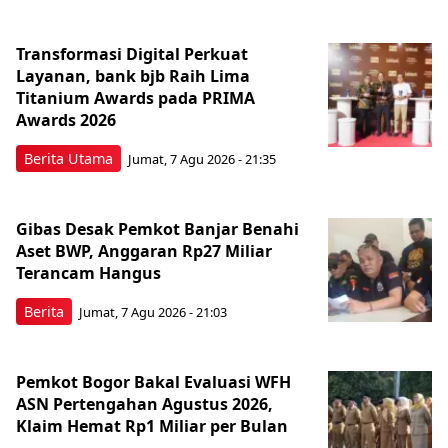
Transformasi Digital Perkuat
Layanan, bank bjb Raih Lima
Titanium Awards pada PRIMA
Awards 2026
Berita Utama
Jumat, 7 Agu 2026 - 21:35
Gibas Desak Pemkot Banjar Benahi
Aset BWP, Anggaran Rp27 Miliar
Terancam Hangus
Berita
Jumat, 7 Agu 2026 - 21:03
Pemkot Bogor Bakal Evaluasi WFH
ASN Pertengahan Agustus 2026,
Klaim Hemat Rp1 Miliar per Bulan