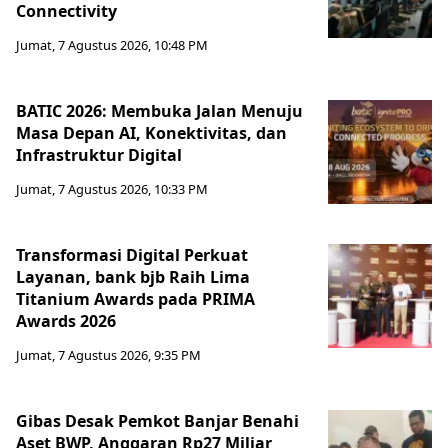
Connectivity
Jumat, 7 Agustus 2026, 10:48 PM
BATIC 2026: Membuka Jalan Menuju
Masa Depan AI, Konektivitas, dan
Infrastruktur Digital
Jumat, 7 Agustus 2026, 10:33 PM
Transformasi Digital Perkuat
Layanan, bank bjb Raih Lima
Titanium Awards pada PRIMA
Awards 2026
Jumat, 7 Agustus 2026, 9:35 PM
Gibas Desak Pemkot Banjar Benahi
Aset BWP, Anggaran Rp27 Miliar