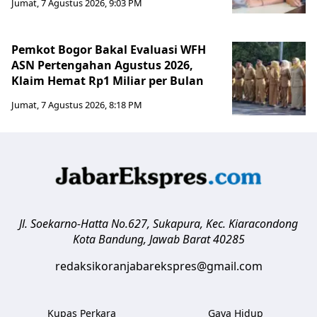
Jumat, 7 Agustus 2026, 9:03 PM
Pemkot Bogor Bakal Evaluasi WFH
ASN Pertengahan Agustus 2026,
Klaim Hemat Rp1 Miliar per Bulan
Jumat, 7 Agustus 2026, 8:18 PM
Jl. Soekarno-Hatta No.627, Sukapura, Kec. Kiaracondong
Kota Bandung
,
Jawab Barat
40285
redaksikoranjabarekspres@gmail.com
Kupas Perkara
Gaya Hidup