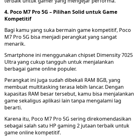
terbaik untuk gamer yang mengejar performa.
4. Poco M7 Pro 5G – Pilihan Solid untuk Game
Kompetitif
Bagi kamu yang suka bermain game kompetitif, Poco
M7 Pro 5G bisa menjadi perangkat yang sangat
menarik.
Smartphone ini menggunakan chipset Dimensity 7025
Ultra yang cukup tangguh untuk menjalankan
berbagai game online populer.
Perangkat ini juga sudah dibekali RAM 8GB, yang
membuat multitasking terasa lebih lancar. Dengan
kapasitas RAM besar tersebut, kamu bisa menjalankan
game sekaligus aplikasi lain tanpa mengalami lag
berarti.
Karena itu, Poco M7 Pro 5G sering direkomendasikan
sebagai salah satu HP gaming 2 jutaan terbaik untuk
game online kompetitif.