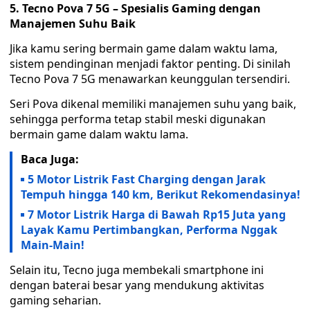
5. Tecno Pova 7 5G – Spesialis Gaming dengan
Manajemen Suhu Baik
Jika kamu sering bermain game dalam waktu lama,
sistem pendinginan menjadi faktor penting. Di sinilah
Tecno Pova 7 5G menawarkan keunggulan tersendiri.
Seri Pova dikenal memiliki manajemen suhu yang baik,
sehingga performa tetap stabil meski digunakan
bermain game dalam waktu lama.
Baca Juga:
5 Motor Listrik Fast Charging dengan Jarak
Tempuh hingga 140 km, Berikut Rekomendasinya!
7 Motor Listrik Harga di Bawah Rp15 Juta yang
Layak Kamu Pertimbangkan, Performa Nggak
Main-Main!
Selain itu, Tecno juga membekali smartphone ini
dengan baterai besar yang mendukung aktivitas
gaming seharian.