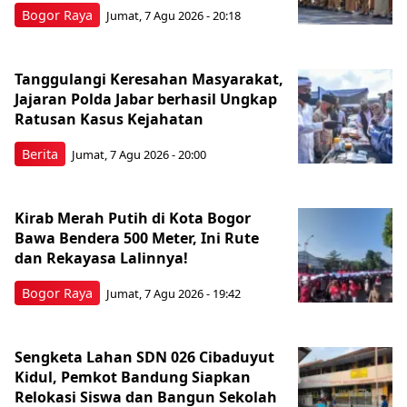
Bogor Raya
Jumat, 7 Agu 2026 - 20:18
Tanggulangi Keresahan Masyarakat,
Jajaran Polda Jabar berhasil Ungkap
Ratusan Kasus Kejahatan
Berita
Jumat, 7 Agu 2026 - 20:00
Kirab Merah Putih di Kota Bogor
Bawa Bendera 500 Meter, Ini Rute
dan Rekayasa Lalinnya!
Bogor Raya
Jumat, 7 Agu 2026 - 19:42
Sengketa Lahan SDN 026 Cibaduyut
Kidul, Pemkot Bandung Siapkan
Relokasi Siswa dan Bangun Sekolah