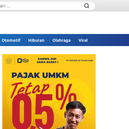
Otomotif
Hiburan
Olahraga
Viral