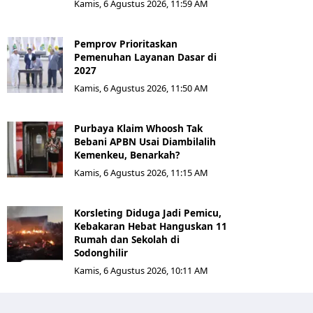
Kamis, 6 Agustus 2026, 11:59 AM
Pemprov Prioritaskan
Pemenuhan Layanan Dasar di
2027
Kamis, 6 Agustus 2026, 11:50 AM
Purbaya Klaim Whoosh Tak
Bebani APBN Usai Diambilalih
Kemenkeu, Benarkah?
Kamis, 6 Agustus 2026, 11:15 AM
Korsleting Diduga Jadi Pemicu,
Kebakaran Hebat Hanguskan 11
Rumah dan Sekolah di
Sodonghilir
Kamis, 6 Agustus 2026, 10:11 AM