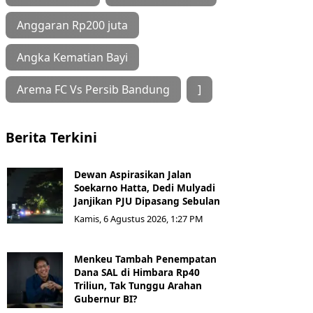
Anggaran Rp200 juta
Angka Kematian Bayi
Arema FC Vs Persib Bandung
]
Berita Terkini
Dewan Aspirasikan Jalan
Soekarno Hatta, Dedi Mulyadi
Janjikan PJU Dipasang Sebulan
Kamis, 6 Agustus 2026, 1:27 PM
Menkeu Tambah Penempatan
Dana SAL di Himbara Rp40
Triliun, Tak Tunggu Arahan
Gubernur BI?