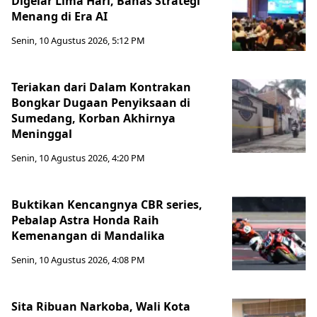
Digelar Lima Hari, Bahas Strategi
Menang di Era AI
Senin, 10 Agustus 2026, 5:12 PM
Teriakan dari Dalam Kontrakan
Bongkar Dugaan Penyiksaan di
Sumedang, Korban Akhirnya
Meninggal
Senin, 10 Agustus 2026, 4:20 PM
Buktikan Kencangnya CBR series,
Pebalap Astra Honda Raih
Kemenangan di Mandalika
Senin, 10 Agustus 2026, 4:08 PM
Sita Ribuan Narkoba, Wali Kota