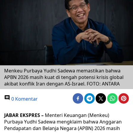
Menkeu Purbaya Yudhi Sadewa memastikan bahwa
APBN 2026 masih kuat di tengah potensi krisis global
akibat konflik Iran dengan AS-Israel. FOTO: ANTARA
0 Komentar
JABAR EKSPRES –
Menteri Keuangan (Menkeu)
Purbaya Yudhi Sadewa mengklaim bahwa Anggaran
Pendapatan dan Belanja Negara (APBN) 2026 masih