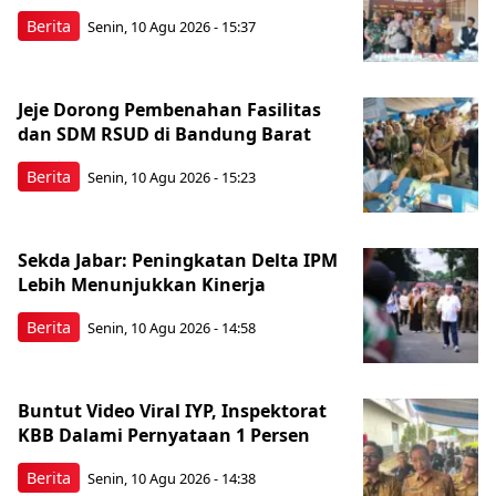
Berita
Senin, 10 Agu 2026 - 15:37
Jeje Dorong Pembenahan Fasilitas
dan SDM RSUD di Bandung Barat
Berita
Senin, 10 Agu 2026 - 15:23
Sekda Jabar: Peningkatan Delta IPM
Lebih Menunjukkan Kinerja
Berita
Senin, 10 Agu 2026 - 14:58
Buntut Video Viral IYP, Inspektorat
KBB Dalami Pernyataan 1 Persen
Berita
Senin, 10 Agu 2026 - 14:38