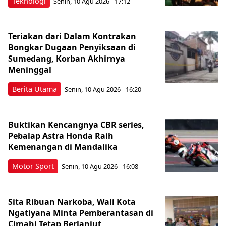
Teknologi
Senin, 10 Agu 2026 - 17:12
Teriakan dari Dalam Kontrakan
Bongkar Dugaan Penyiksaan di
Sumedang, Korban Akhirnya
Meninggal
Berita Utama
Senin, 10 Agu 2026 - 16:20
Buktikan Kencangnya CBR series,
Pebalap Astra Honda Raih
Kemenangan di Mandalika
Motor Sport
Senin, 10 Agu 2026 - 16:08
Sita Ribuan Narkoba, Wali Kota
Ngatiyana Minta Pemberantasan di
Cimahi Tetap Berlanjut