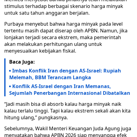
stimulus terhadap berbagai skenario harga minyak
untuk satu tahun anggaran berjalan.
Purbaya menyebut bahwa harga minyak pada level
tertentu masih dapat diserap oleh APBN. Namun, jika
lonjakan terjadi secara ekstrem, maka pemerintah
akan melakukan perhitungan ulang untuk
menyesuaikan kebijakan fiskal.
Baca Juga:
Imbas Konflik Iran dengan AS-Israel: Rupiah
Melemah, BBM Terancam Langka
Konflik AS-Israel dengan Iran Memanas,
Sejumlah Penerbangan Internasional Dibatalkan
“Jadi masih bisa di absorb kalau harga minyak naik
kalau terlalu tinggi. Tapi kalau ekstrem sekali akan kita
hitung ulang,” pungkasnya.
Sebelumnya, Wakil Menteri Keuangan Juda Agung juga
menyatakan bahwa APBN 2026 siap menyangga efek