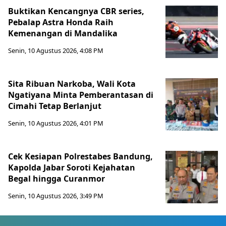
Buktikan Kencangnya CBR series,
Pebalap Astra Honda Raih
Kemenangan di Mandalika
Senin, 10 Agustus 2026, 4:08 PM
Sita Ribuan Narkoba, Wali Kota
Ngatiyana Minta Pemberantasan di
Cimahi Tetap Berlanjut
Senin, 10 Agustus 2026, 4:01 PM
Cek Kesiapan Polrestabes Bandung,
Kapolda Jabar Soroti Kejahatan
Begal hingga Curanmor
Senin, 10 Agustus 2026, 3:49 PM