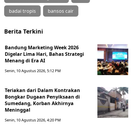
badai tropis
bansos cair
Berita Terkini
Bandung Marketing Week 2026
Digelar Lima Hari, Bahas Strategi
Menang di Era AI
Senin, 10 Agustus 2026, 5:12 PM
Teriakan dari Dalam Kontrakan
Bongkar Dugaan Penyiksaan di
Sumedang, Korban Akhirnya
Meninggal
Senin, 10 Agustus 2026, 4:20 PM