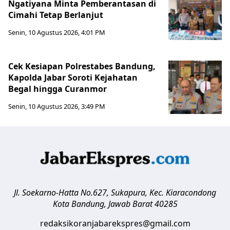
Ngatiyana Minta Pemberantasan di
Cimahi Tetap Berlanjut
Senin, 10 Agustus 2026, 4:01 PM
Cek Kesiapan Polrestabes Bandung,
Kapolda Jabar Soroti Kejahatan
Begal hingga Curanmor
Senin, 10 Agustus 2026, 3:49 PM
Jl. Soekarno-Hatta No.627, Sukapura, Kec. Kiaracondong
Kota Bandung
,
Jawab Barat
40285
redaksikoranjabarekspres@gmail.com