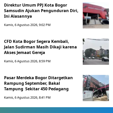
Direktur Umum PPJ Kota Bogor
Samsudin Ajukan Pengunduran Diri,
Ini Alasannya
Kamis, 6 Agustus 2026, 9:02 PM
CFD Kota Bogor Segera Kembali,
Jalan Sudirman Masih Dikaji karena
Akses Jemaat Gereja
Kamis, 6 Agustus 2026, 8:59 PM
Pasar Merdeka Bogor Ditargetkan
Rampung September, Bakal
Tampung Sekitar 450 Pedagang
Kamis, 6 Agustus 2026, 8:41 PM