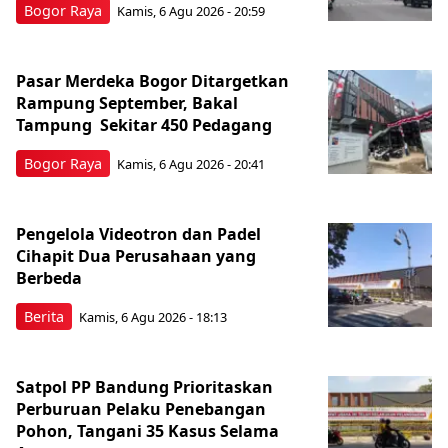
Bogor Raya
Kamis, 6 Agu 2026 - 20:59
Pasar Merdeka Bogor Ditargetkan
Rampung September, Bakal
Tampung Sekitar 450 Pedagang
Bogor Raya
Kamis, 6 Agu 2026 - 20:41
Pengelola Videotron dan Padel
Cihapit Dua Perusahaan yang
Berbeda
Berita
Kamis, 6 Agu 2026 - 18:13
Satpol PP Bandung Prioritaskan
Perburuan Pelaku Penebangan
Pohon, Tangani 35 Kasus Selama