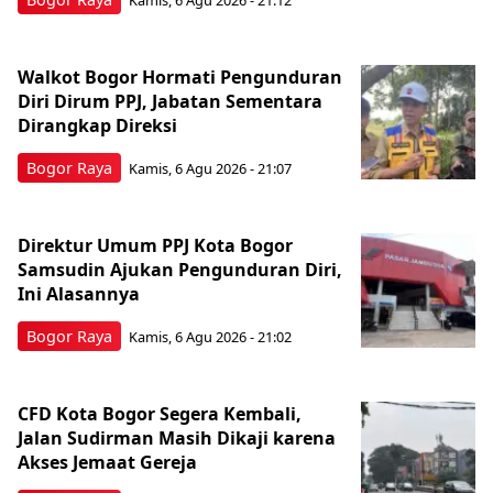
Kamis, 6 Agu 2026 - 21:12
Walkot Bogor Hormati Pengunduran
Diri Dirum PPJ, Jabatan Sementara
Dirangkap Direksi
Bogor Raya
Kamis, 6 Agu 2026 - 21:07
Direktur Umum PPJ Kota Bogor
Samsudin Ajukan Pengunduran Diri,
Ini Alasannya
Bogor Raya
Kamis, 6 Agu 2026 - 21:02
CFD Kota Bogor Segera Kembali,
Jalan Sudirman Masih Dikaji karena
Akses Jemaat Gereja