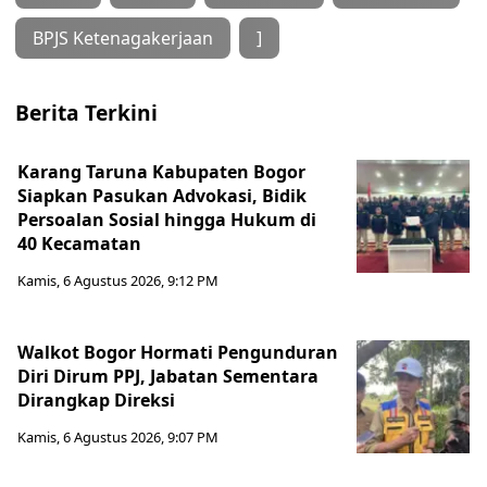
BPJS Ketenagakerjaan
]
Berita Terkini
Karang Taruna Kabupaten Bogor
Siapkan Pasukan Advokasi, Bidik
Persoalan Sosial hingga Hukum di
40 Kecamatan
Kamis, 6 Agustus 2026, 9:12 PM
Walkot Bogor Hormati Pengunduran
Diri Dirum PPJ, Jabatan Sementara
Dirangkap Direksi
Kamis, 6 Agustus 2026, 9:07 PM