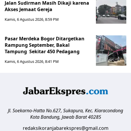
Jalan Sudirman Masih Dikaji karena
Akses Jemaat Gereja
Kamis, 6 Agustus 2026, 8:59 PM
Pasar Merdeka Bogor Ditargetkan
Rampung September, Bakal
Tampung Sekitar 450 Pedagang
Kamis, 6 Agustus 2026, 8:41 PM
Jl. Soekarno-Hatta No.627, Sukapura, Kec. Kiaracondong
Kota Bandung
,
Jawab Barat
40285
redaksikoranjabarekspres@gmail.com