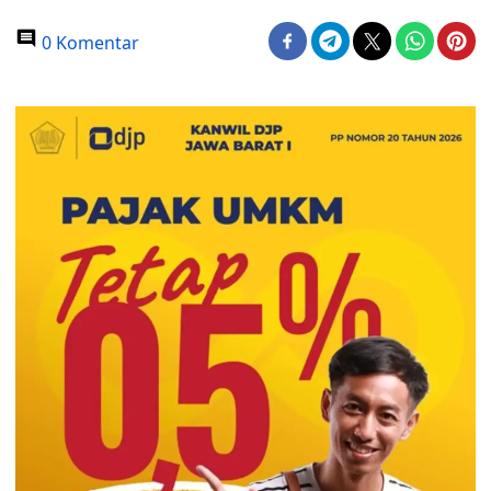
0 Komentar