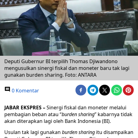
Deputi Gubernur BI terpilih Thomas Djiwandono
mengusulkan sinergi fiskal dan moneter baru tak lagi
gunakan burden sharing. Foto: ANTARA
0 Komentar
JABAR EKSPRES –
Sinergi fiskal dan moneter melalui
pembagian beban atau “
burden sharing
” kabarnya tidak
akan diterapkan lagi oleh Bank Indonesia (BI).
Usulan tak lagi gunakan
burden sharing
itu disampaikan