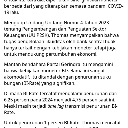
berbeda dari yang diterapkan semasa pandemi COVID-
19 lalu.
Mengutip Undang-Undang Nomor 4 Tahun 2023
tentang Pengembangan dan Penguatan Sektor
Keuangan (UU P2SK), Thomas menyampaikan bahwa
tugas pengelolaan likuiditas oleh bank sentral tidak
hanya terkait dengan kebijakan moneter tetapi juga
untuk mendukung pertumbuhan ekonomi.
Mantan bendahara Partai Gerindra itu mengamini
bahwa kebijakan moneter BI selama ini sangat
akomodatif, itu ditandai dengan penurunan suku
bungan (BI-Rate) yang signifikan.
Di mana BI-Rate tercatat mengalami penurunan dari
6,25 persen pada 2024 menjadi 4,75 persen saat ini.
Meski masih terjadi
time lag
transmisi penurunan BI-
Rate.
Untuk penurunan 1 persen BI-Rate, Thomas mencatat