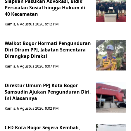
Siapkan Pasukan Advokasi, Bidik
Persoalan Sosial hingga Hukum di
40 Kecamatan
Kamis, 6 Agustus 2026, 9:12 PM
Walkot Bogor Hormati Pengunduran
Diri Dirum PPJ, Jabatan Sementara
Dirangkap Direksi
Kamis, 6 Agustus 2026, 9:07 PM
Direktur Umum PPJ Kota Bogor
Samsudin Ajukan Pengunduran Diri,
Ini Alasannya
Kamis, 6 Agustus 2026, 9:02 PM
CFD Kota Bogor Segera Kembali,