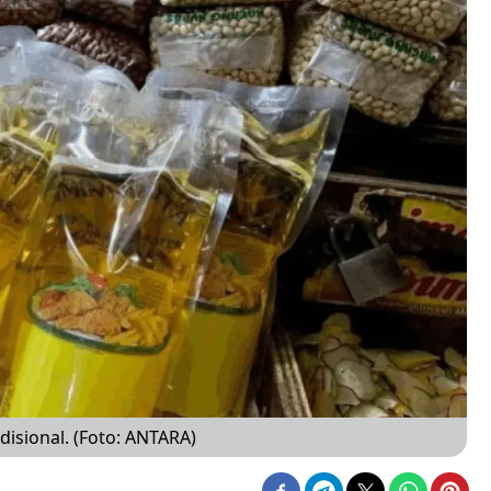
adisional. (Foto: ANTARA)