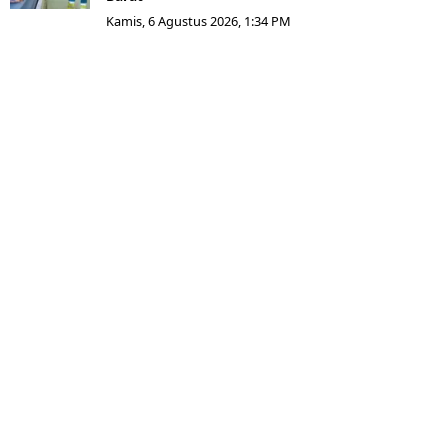
Kamis, 6 Agustus 2026, 1:34 PM