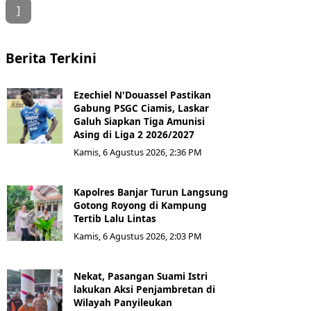
]
Berita Terkini
Ezechiel N'Douassel Pastikan
Gabung PSGC Ciamis, Laskar
Galuh Siapkan Tiga Amunisi
Asing di Liga 2 2026/2027
Kamis, 6 Agustus 2026, 2:36 PM
Kapolres Banjar Turun Langsung
Gotong Royong di Kampung
Tertib Lalu Lintas
Kamis, 6 Agustus 2026, 2:03 PM
Nekat, Pasangan Suami Istri
lakukan Aksi Penjambretan di
Wilayah Panyileukan