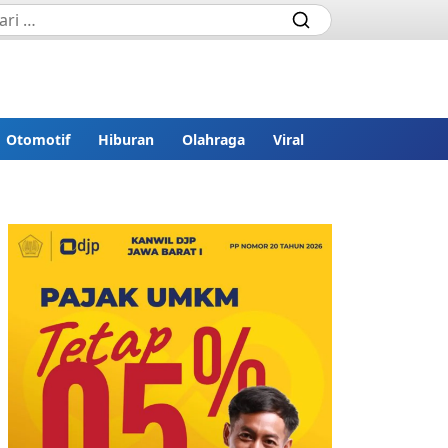
Otomotif
Hiburan
Olahraga
Viral