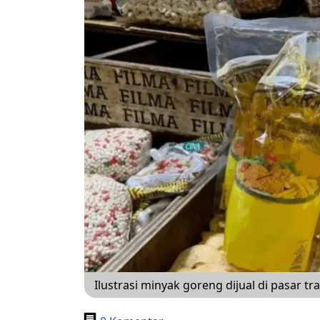
Ilustrasi minyak goreng dijual di pasar tr