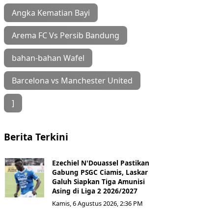
Angka Kematian Bayi
Arema FC Vs Persib Bandung
bahan-bahan Wafel
Barcelona vs Manchester United
]
Berita Terkini
Ezechiel N'Douassel Pastikan
Gabung PSGC Ciamis, Laskar
Galuh Siapkan Tiga Amunisi
Asing di Liga 2 2026/2027
Kamis, 6 Agustus 2026, 2:36 PM