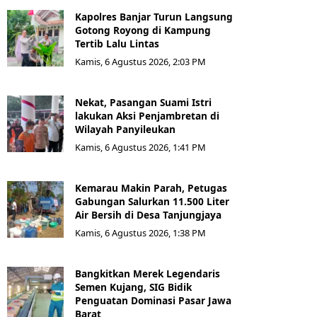
Kapolres Banjar Turun Langsung
Gotong Royong di Kampung
Tertib Lalu Lintas
Kamis, 6 Agustus 2026, 2:03 PM
Nekat, Pasangan Suami Istri
lakukan Aksi Penjambretan di
Wilayah Panyileukan
Kamis, 6 Agustus 2026, 1:41 PM
Kemarau Makin Parah, Petugas
Gabungan Salurkan 11.500 Liter
Air Bersih di Desa Tanjungjaya
Kamis, 6 Agustus 2026, 1:38 PM
Bangkitkan Merek Legendaris
Semen Kujang, SIG Bidik
Penguatan Dominasi Pasar Jawa
Barat