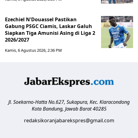
Ezechiel N'Douassel Pastikan
Gabung PSGC Ciamis, Laskar Galuh
Siapkan Tiga Amunisi Asing di Liga 2
2026/2027
Kamis, 6 Agustus 2026, 2:36 PM
Jl. Soekarno-Hatta No.627, Sukapura, Kec. Kiaracondong
Kota Bandung
,
Jawab Barat
40285
redaksikoranjabarekspres@gmail.com