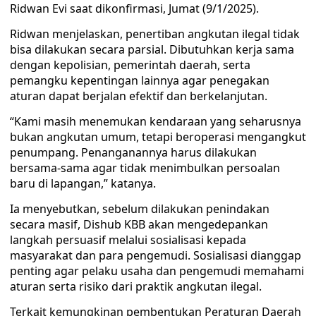
Ridwan Evi saat dikonfirmasi, Jumat (9/1/2025).
Ridwan menjelaskan, penertiban angkutan ilegal tidak
bisa dilakukan secara parsial. Dibutuhkan kerja sama
dengan kepolisian, pemerintah daerah, serta
pemangku kepentingan lainnya agar penegakan
aturan dapat berjalan efektif dan berkelanjutan.
“Kami masih menemukan kendaraan yang seharusnya
bukan angkutan umum, tetapi beroperasi mengangkut
penumpang. Penanganannya harus dilakukan
bersama-sama agar tidak menimbulkan persoalan
baru di lapangan,” katanya.
Ia menyebutkan, sebelum dilakukan penindakan
secara masif, Dishub KBB akan mengedepankan
langkah persuasif melalui sosialisasi kepada
masyarakat dan para pengemudi. Sosialisasi dianggap
penting agar pelaku usaha dan pengemudi memahami
aturan serta risiko dari praktik angkutan ilegal.
Terkait kemungkinan pembentukan Peraturan Daerah