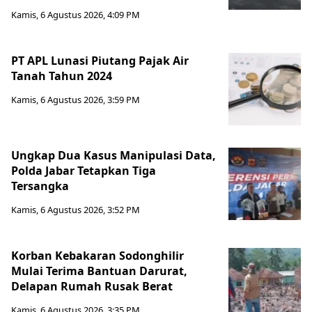
Kamis, 6 Agustus 2026, 4:09 PM
PT APL Lunasi Piutang Pajak Air
Tanah Tahun 2024
Kamis, 6 Agustus 2026, 3:59 PM
Ungkap Dua Kasus Manipulasi Data,
Polda Jabar Tetapkan Tiga
Tersangka
Kamis, 6 Agustus 2026, 3:52 PM
Korban Kebakaran Sodonghilir
Mulai Terima Bantuan Darurat,
Delapan Rumah Rusak Berat
Kamis, 6 Agustus 2026, 3:35 PM