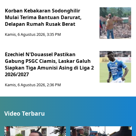
Korban Kebakaran Sodonghilir
Mulai Terima Bantuan Darurat,
Delapan Rumah Rusak Berat
Kamis, 6 Agustus 2026, 3:35 PM
Ezechiel N'Douassel Pastikan
Gabung PSGC Ciamis, Laskar Galuh
Siapkan Tiga Amunisi Asing di Liga 2
2026/2027
Kamis, 6 Agustus 2026, 2:36 PM
Video Terbaru