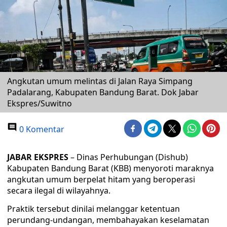
Angkutan umum melintas di Jalan Raya Simpang
Padalarang, Kabupaten Bandung Barat. Dok Jabar
Ekspres/Suwitno
0 Komentar
JABAR EKSPRES
– Dinas Perhubungan (Dishub)
Kabupaten Bandung Barat (KBB) menyoroti maraknya
angkutan umum berpelat hitam yang beroperasi
secara ilegal di wilayahnya.
Praktik tersebut dinilai melanggar ketentuan
perundang-undangan, membahayakan keselamatan