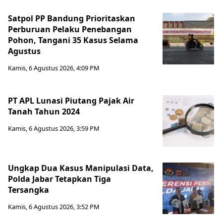
Satpol PP Bandung Prioritaskan
Perburuan Pelaku Penebangan
Pohon, Tangani 35 Kasus Selama
Agustus
Kamis, 6 Agustus 2026, 4:09 PM
PT APL Lunasi Piutang Pajak Air
Tanah Tahun 2024
Kamis, 6 Agustus 2026, 3:59 PM
Ungkap Dua Kasus Manipulasi Data,
Polda Jabar Tetapkan Tiga
Tersangka
Kamis, 6 Agustus 2026, 3:52 PM