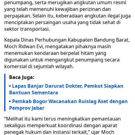
penumpang, serta merugikan angkutan umum resmi
yang telah memenuhi kewajiban perizinan dan
perpajakan. Selain itu, keberadaan angkutan ilegal juga
menciptakan persaingan usaha yang tidak sehat di
sektor transportasi.
Kepala Dinas Perhubungan Kabupaten Bandung Barat,
Moch Ridwan Evi, mengatakan pihaknya masih
menemukan kendaraan berpelat hitam yang
digunakan untuk mengangkut penumpang secara
komersial di sejumlah wilayah.
Baca Juga:
Lapas Banjar Darurat Dokter, Pemkot Siapkan
Bantuan Sementara
Pemkab Bogor Wacanakan Ruislag Aset dengan
Pemprov Jabar
“Melihat itu kami terus meningkatkan pemantauan
sekaligus memperkuat koordinasi dengan aparat
penegak hukum dan instansi terkait,” ujar Moch