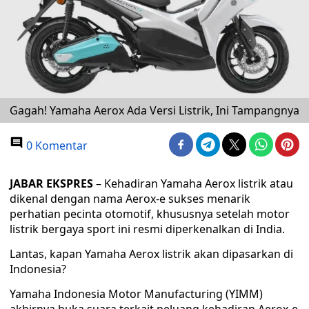
Gagah! Yamaha Aerox Ada Versi Listrik, Ini Tampangnya
0 Komentar
JABAR EKSPRES
– Kehadiran Yamaha Aerox listrik atau
dikenal dengan nama Aerox-e sukses menarik
perhatian pecinta otomotif, khususnya setelah motor
listrik bergaya sport ini resmi diperkenalkan di India.
Lantas, kapan Yamaha Aerox listrik akan dipasarkan di
Indonesia?
Yamaha Indonesia Motor Manufacturing (YIMM)