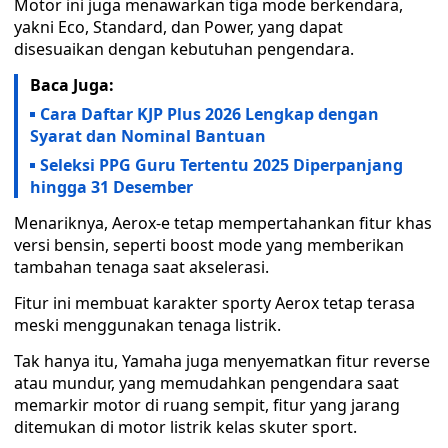
Motor ini juga menawarkan tiga mode berkendara,
yakni Eco, Standard, dan Power, yang dapat
disesuaikan dengan kebutuhan pengendara.
Baca Juga:
Cara Daftar KJP Plus 2026 Lengkap dengan
Syarat dan Nominal Bantuan
Seleksi PPG Guru Tertentu 2025 Diperpanjang
hingga 31 Desember
Menariknya, Aerox-e tetap mempertahankan fitur khas
versi bensin, seperti boost mode yang memberikan
tambahan tenaga saat akselerasi.
Fitur ini membuat karakter sporty Aerox tetap terasa
meski menggunakan tenaga listrik.
Tak hanya itu, Yamaha juga menyematkan fitur reverse
atau mundur, yang memudahkan pengendara saat
memarkir motor di ruang sempit, fitur yang jarang
ditemukan di motor listrik kelas skuter sport.