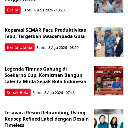
Berita
Sabtu, 8 Agu 2026 - 10:20
Koperasi SEMAR Pacu Produktivitas
Tebu, Targetkan Swasembada Gula
Berita Utama
Sabtu, 8 Agu 2026 - 08:59
Legenda Timnas Gabung di
Soekarno Cup, Komitmen Bangun
Talenta Muda Sepak Bola Indonesia
Sepak Bola
Sabtu, 8 Agu 2026 - 07:46
Tesavara Resmi Rebranding, Usung
Konsep Refined Label dengan Desain
Timeless