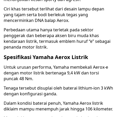
Ciri khas tersebut terlihat dari desain lampu depan
yang tajam serta bodi berlekuk tegas yang
mencerminkan DNA balap Aerox.
Perbedaan utama hanya terletak pada sektor
penggerak dan beberapa aksen biru muda khas
kendaraan listrik, termasuk emblem huruf “e” sebagai
penanda motor listrik.
Spesifikasi Yamaha Aerox Listrik
Untuk urusan performa, Yamaha membekali Aerox-e
dengan motor listrik bertenaga 9,4 kW dan torsi
puncak 48 Nm.
Tenaga tersebut disuplai oleh baterai lithium-ion 3 kWh
dengan konfigurasi ganda.
Dalam kondisi baterai penuh, Yamaha Aerox listrik
diklaim mampu menempuh jarak hingga 106 kilometer.