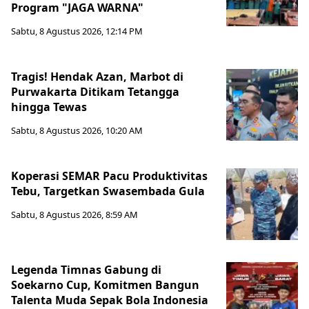
Program "JAGA WARNA"
Sabtu, 8 Agustus 2026, 12:14 PM
Tragis! Hendak Azan, Marbot di
Purwakarta Ditikam Tetangga
hingga Tewas
Sabtu, 8 Agustus 2026, 10:20 AM
Koperasi SEMAR Pacu Produktivitas
Tebu, Targetkan Swasembada Gula
Sabtu, 8 Agustus 2026, 8:59 AM
Legenda Timnas Gabung di
Soekarno Cup, Komitmen Bangun
Talenta Muda Sepak Bola Indonesia