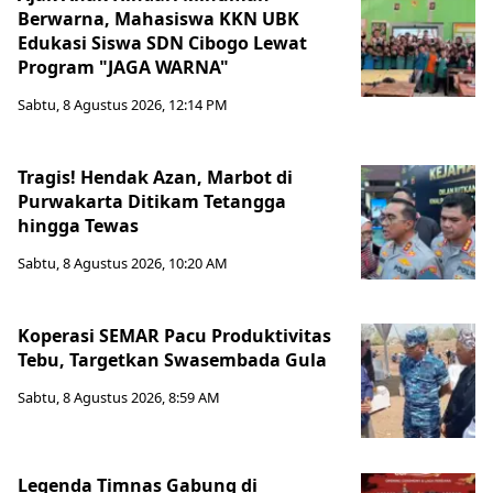
Berwarna, Mahasiswa KKN UBK
Edukasi Siswa SDN Cibogo Lewat
Program "JAGA WARNA"
Sabtu, 8 Agustus 2026, 12:14 PM
Tragis! Hendak Azan, Marbot di
Purwakarta Ditikam Tetangga
hingga Tewas
Sabtu, 8 Agustus 2026, 10:20 AM
Koperasi SEMAR Pacu Produktivitas
Tebu, Targetkan Swasembada Gula
Sabtu, 8 Agustus 2026, 8:59 AM
Legenda Timnas Gabung di