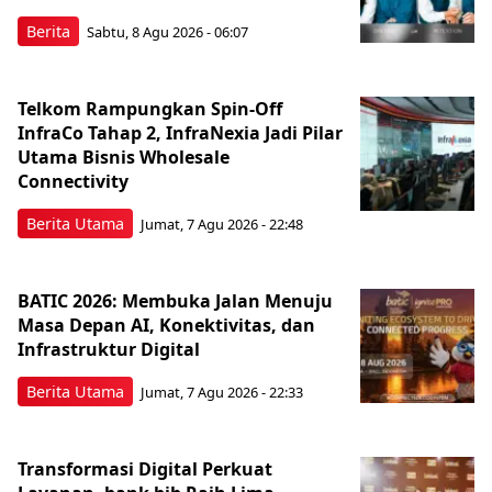
Berita
Sabtu, 8 Agu 2026 - 06:07
Telkom Rampungkan Spin-Off
InfraCo Tahap 2, InfraNexia Jadi Pilar
Utama Bisnis Wholesale
Connectivity
Berita Utama
Jumat, 7 Agu 2026 - 22:48
BATIC 2026: Membuka Jalan Menuju
Masa Depan AI, Konektivitas, dan
Infrastruktur Digital
Berita Utama
Jumat, 7 Agu 2026 - 22:33
Transformasi Digital Perkuat