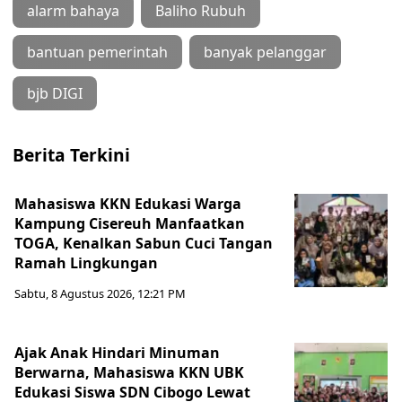
alarm bahaya
Baliho Rubuh
bantuan pemerintah
banyak pelanggar
bjb DIGI
Berita Terkini
Mahasiswa KKN Edukasi Warga
Kampung Cisereuh Manfaatkan
TOGA, Kenalkan Sabun Cuci Tangan
Ramah Lingkungan
Sabtu, 8 Agustus 2026, 12:21 PM
Ajak Anak Hindari Minuman
Berwarna, Mahasiswa KKN UBK
Edukasi Siswa SDN Cibogo Lewat