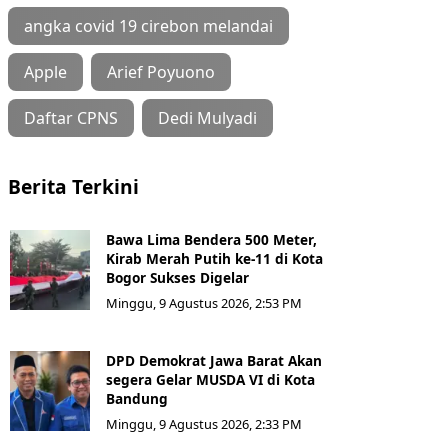
angka covid 19 cirebon melandai
Apple
Arief Poyuono
Daftar CPNS
Dedi Mulyadi
Berita Terkini
Bawa Lima Bendera 500 Meter,
Kirab Merah Putih ke-11 di Kota
Bogor Sukses Digelar
Minggu, 9 Agustus 2026, 2:53 PM
DPD Demokrat Jawa Barat Akan
segera Gelar MUSDA VI di Kota
Bandung
Minggu, 9 Agustus 2026, 2:33 PM