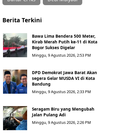
Berita Terkini
Bawa Lima Bendera 500 Meter,
Kirab Merah Putih ke-11 di Kota
Bogor Sukses Digelar
Minggu, 9 Agustus 2026, 2:53 PM
DPD Demokrat Jawa Barat Akan
segera Gelar MUSDA VI di Kota
Bandung
Minggu, 9 Agustus 2026, 2:33 PM
Seragam Biru yang Mengubah
Jalan Pulang Adi
Minggu, 9 Agustus 2026, 2:26 PM