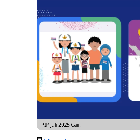
PIP Juli 2025 Cair.