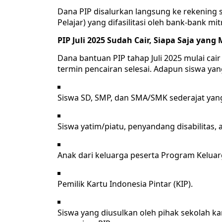
Dana PIP disalurkan langsung ke rekening 
Pelajar) yang difasilitasi oleh bank-bank mit
PIP Juli 2025 Sudah Cair, Siapa Saja yan
Dana bantuan PIP tahap Juli 2025 mulai cai
termin pencairan selesai. Adapun siswa yan
Siswa SD, SMP, dan SMA/SMK sederajat yang
Siswa yatim/piatu, penyandang disabilitas,
Anak dari keluarga peserta Program Keluar
Pemilik Kartu Indonesia Pintar (KIP).
Siswa yang diusulkan oleh pihak sekolah 