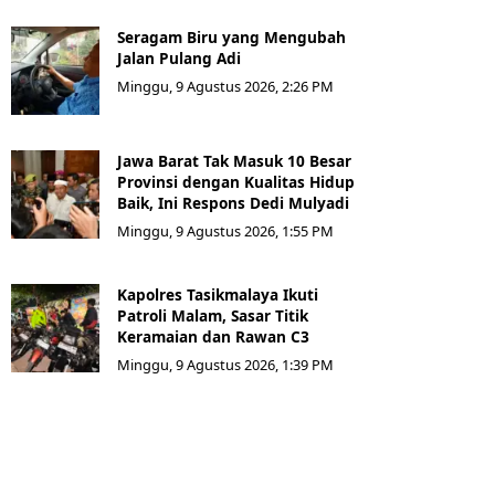
Seragam Biru yang Mengubah
Jalan Pulang Adi
Minggu, 9 Agustus 2026, 2:26 PM
Jawa Barat Tak Masuk 10 Besar
Provinsi dengan Kualitas Hidup
Baik, Ini Respons Dedi Mulyadi
Minggu, 9 Agustus 2026, 1:55 PM
Kapolres Tasikmalaya Ikuti
Patroli Malam, Sasar Titik
Keramaian dan Rawan C3
Minggu, 9 Agustus 2026, 1:39 PM