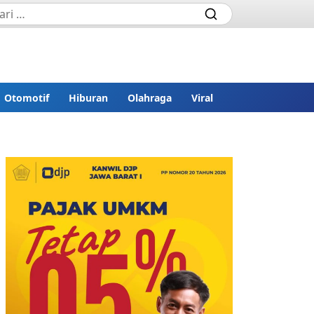
Otomotif
Hiburan
Olahraga
Viral