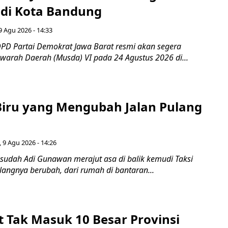
di Kota Bandung
 Agu 2026 - 14:33
PD Partai Demokrat Jawa Barat resmi akan segera
arah Daerah (Musda) VI pada 24 Agustus 2026 di...
iru yang Mengubah Jalan Pulang
 9 Agu 2026 - 14:26
 sudah Adi Gunawan merajut asa di balik kemudi Taksi
ulangnya berubah, dari rumah di bantaran...
t Tak Masuk 10 Besar Provinsi